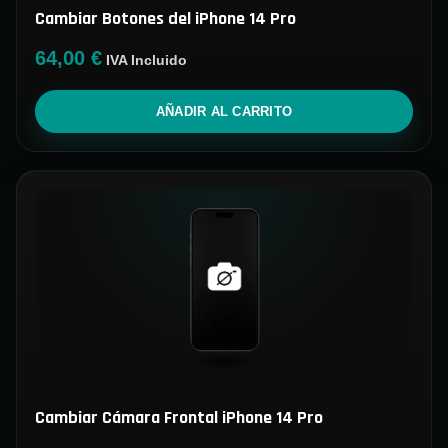
Cambiar Botones del iPhone 14 Pro
64,00
€
IVA Incluido
AÑADIR AL CARRITO
Cambiar Cámara Frontal iPhone 14 Pro