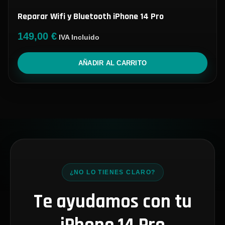
Reparar Wifi y Bluetooth iPhone 14 Pro
149,00
€
IVA Incluido
AÑADIR AL CARRITO
¿NO LO TIENES CLARO?
Te ayudamos con tu