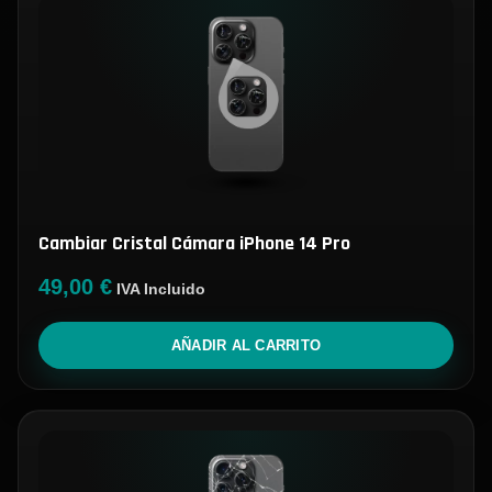
Cambiar Cristal Cámara iPhone 14 Pro
49,00
€
IVA Incluido
AÑADIR AL CARRITO