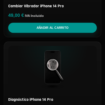
Cambiar Vibrador iPhone 14 Pro
49,00
€
IVA Incluido
AÑADIR AL CARRITO
Diagnóstico iPhone 14 Pro