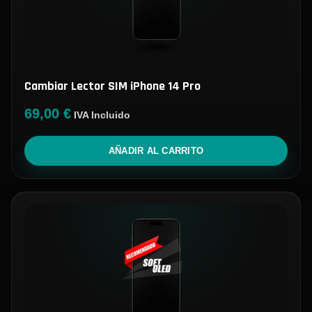
Cambiar Lector SIM iPhone 14 Pro
69,00
€
IVA Incluido
AÑADIR AL CARRITO