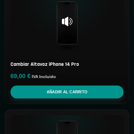
Cambiar Altavoz iPhone 14 Pro
69,00
€
IVA Incluido
AÑADIR AL CARRITO