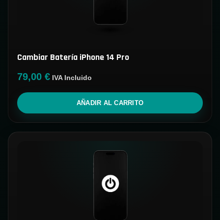
Cambiar Batería iPhone 14 Pro
79,00
€
IVA Incluido
AÑADIR AL CARRITO