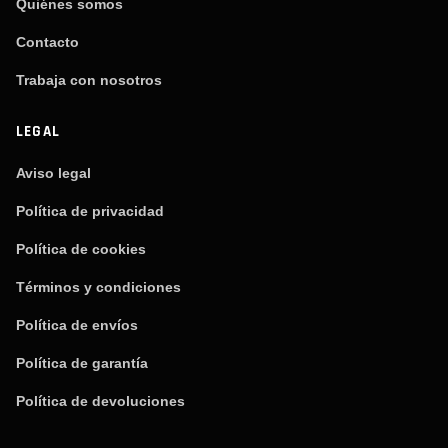
Quiénes somos
Contacto
Trabaja con nosotros
LEGAL
Aviso legal
Política de privacidad
Política de cookies
Términos y condiciones
Política de envíos
Política de garantía
Política de devoluciones