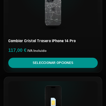
Cambiar Cristal Trasero iPhone 14 Pro
117,00
€
IVA Incluido
SELECCIONAR OPCIONES