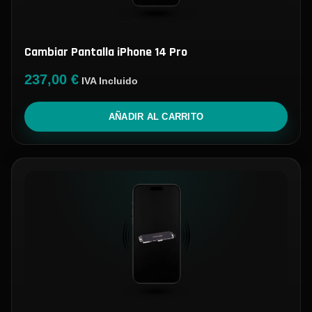
Cambiar Pantalla iPhone 14 Pro
237,00
€
IVA Incluido
AÑADIR AL CARRITO