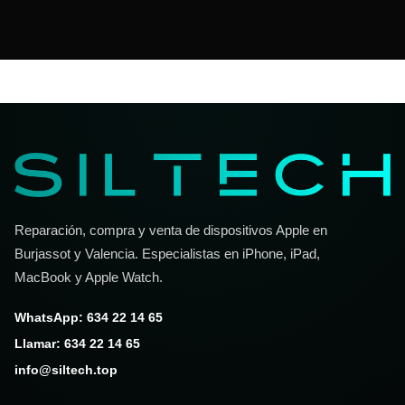
Reparación, compra y venta de dispositivos Apple en
Burjassot y Valencia. Especialistas en iPhone, iPad,
MacBook y Apple Watch.
WhatsApp: 634 22 14 65
Llamar: 634 22 14 65
info@siltech.top