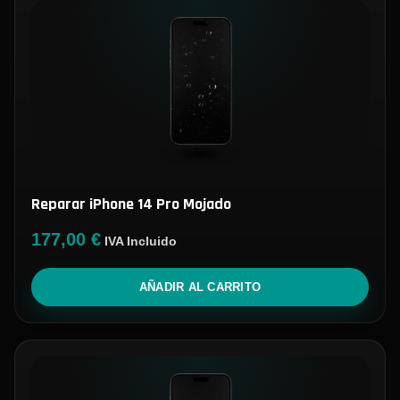
Reparar iPhone 14 Pro Mojado
177,00
€
IVA Incluido
AÑADIR AL CARRITO