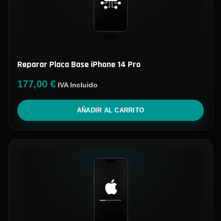
Reparar Placa Base iPhone 14 Pro
177,00
€
IVA Incluido
AÑADIR AL CARRITO