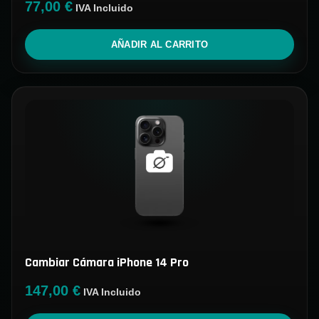
77,00
€
IVA Incluido
AÑADIR AL CARRITO
Cambiar Cámara iPhone 14 Pro
147,00
€
IVA Incluido