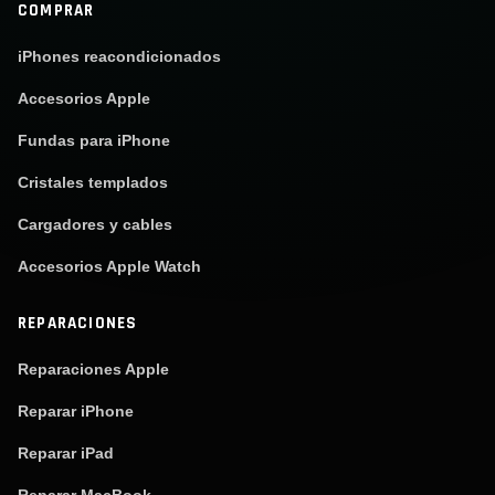
COMPRAR
iPhones reacondicionados
Accesorios Apple
Fundas para iPhone
Cristales templados
Cargadores y cables
Accesorios Apple Watch
REPARACIONES
Reparaciones Apple
Reparar iPhone
Reparar iPad