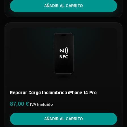
AÑADIR AL CARRITO
Reparar Carga Inalámbrica iPhone 14 Pro
87,00
€
IVA Incluido
AÑADIR AL CARRITO