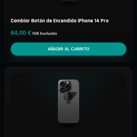
Cambiar Botón de Encendido iPhone 14 Pro
64,00
€
IVA Incluido
AÑADIR AL CARRITO