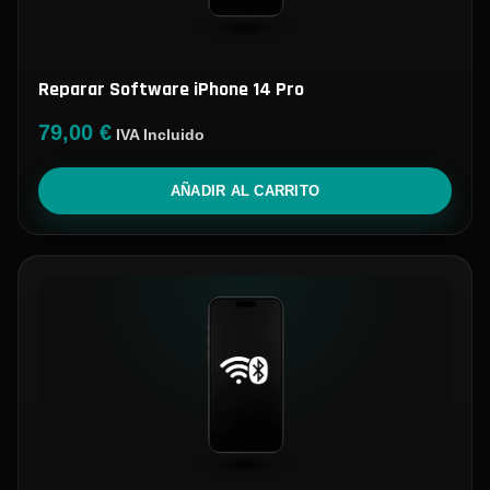
Reparar Software iPhone 14 Pro
79,00
€
IVA Incluido
AÑADIR AL CARRITO