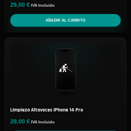
29,00
€
IVA Incluido
AÑADIR AL CARRITO
Limpieza Altavoces iPhone 14 Pro
29,00
€
IVA Incluido