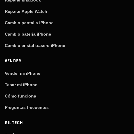
Reparar MacBook
Reparar Apple Watch
Cambio pantalla iPhone
Cambio batería iPhone
Cambio cristal trasero iPhone
VENDER
Vender mi iPhone
Tasar mi iPhone
Cómo funciona
Preguntas frecuentes
SILTECH