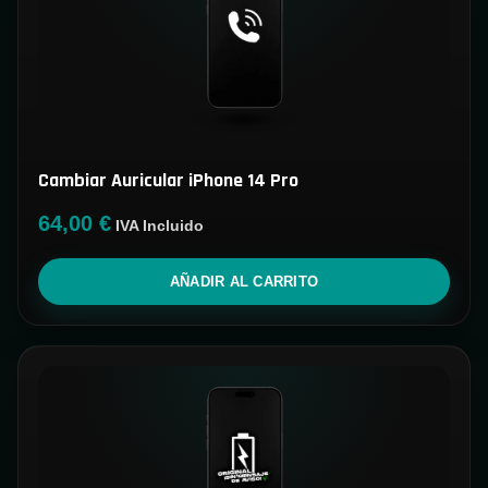
Cambiar Auricular iPhone 14 Pro
64,00
€
IVA Incluido
AÑADIR AL CARRITO