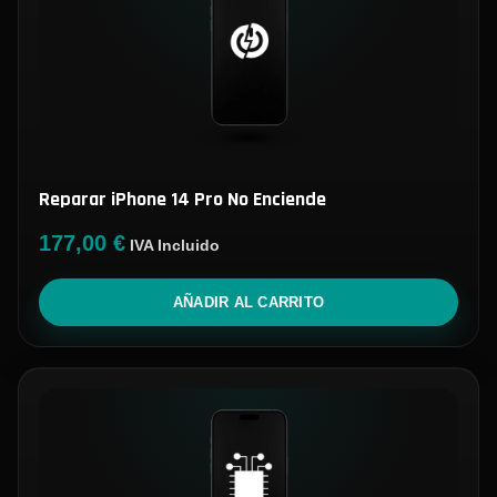
Reparar iPhone 14 Pro No Enciende
177,00
€
IVA Incluido
AÑADIR AL CARRITO