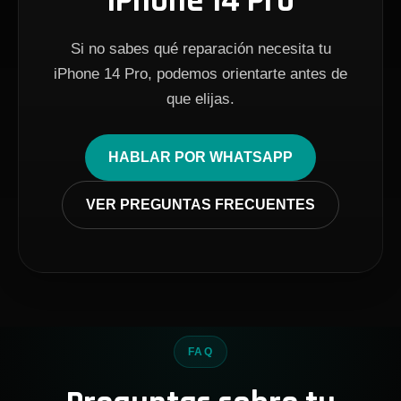
iPhone 14 Pro
Si no sabes qué reparación necesita tu
iPhone 14 Pro, podemos orientarte antes de
que elijas.
HABLAR POR WHATSAPP
VER PREGUNTAS FRECUENTES
FAQ