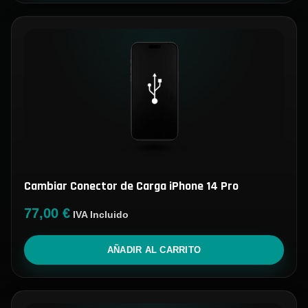
Cambiar Conector de Carga iPhone 14 Pro
77,00
€
IVA Incluido
AÑADIR AL CARRITO