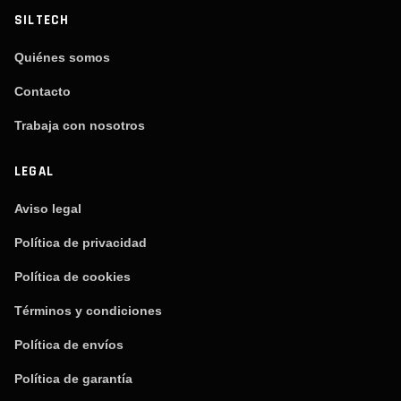
SILTECH
Quiénes somos
Contacto
Trabaja con nosotros
LEGAL
Aviso legal
Política de privacidad
Política de cookies
Términos y condiciones
Política de envíos
Política de garantía