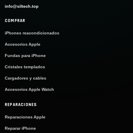
info@siltech.top
COMPRAR
iPhones reacondicionados
Accesorios Apple
Fundas para iPhone
Cristales templados
Cargadores y cables
Accesorios Apple Watch
REPARACIONES
Reparaciones Apple
Reparar iPhone