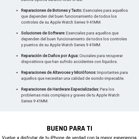
Reparaciones de Botones y Tacto:
Esenciales para aquellos
que dependen del buen funcionamiento de todos los
controles de su Apple Watch Series 9 41MM.
Soluciones de Software:
Esenciales para aquellos que
dependen del buen funcionamiento de todos los controles
y puertos de su Apple Watch Series 9 41MM.
Reparación de Daños por Agua:
Cruciales para recuperar
dispositivos que han sufrido accidentes con líquidos.
Reparaciones de Altavoces y Micrófonos:
Importantes para
aquellos que necesitan una calidad de sonido impecable.
Reparaciones de Hardware Especializadas:
Para los
problemas más complejos y graves de tu Apple Watch
Series 9 41MM.
BUENO PARA TI
Vuelve a disfrutar de tu iPhone de verdad con la mejor experiencia.