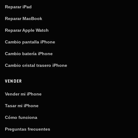
Reparar iPad
Reparar MacBook
Reparar Apple Watch
Cambio pantalla iPhone
Cambio batería iPhone
Cambio cristal trasero iPhone
VENDER
Vender mi iPhone
Tasar mi iPhone
Cómo funciona
Preguntas frecuentes