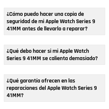
¿Cómo puedo hacer una copia de
seguridad de mi Apple Watch Series 9
41MM antes de llevarlo a reparar?
¿Qué debo hacer si mi Apple Watch
Series 9 41MM se calienta demasiado?
¿Qué garantía ofrecen en las
reparaciones del Apple Watch Series 9
41MM?