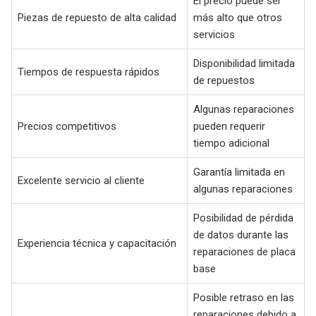
El precio puede ser
Piezas de repuesto de alta calidad
más alto que otros
servicios
Disponibilidad limitada
Tiempos de respuesta rápidos
de repuestos
Algunas reparaciones
Precios competitivos
pueden requerir
tiempo adicional
Garantía limitada en
Excelente servicio al cliente
algunas reparaciones
Posibilidad de pérdida
de datos durante las
Experiencia técnica y capacitación
reparaciones de placa
base
Posible retraso en las
reparaciones debido a