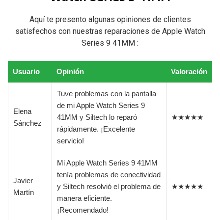
Aquí te presento algunas opiniones de clientes
satisfechos con nuestras reparaciones de Apple Watch
Series 9 41MM :
Usuario
Opinión
Valoración
Tuve problemas con la pantalla
de mi Apple Watch Series 9
Elena
41MM y Siltech lo reparó
★★★★★
Sánchez
rápidamente. ¡Excelente
servicio!
Mi Apple Watch Series 9 41MM
tenía problemas de conectividad
Javier
y Siltech resolvió el problema de
★★★★★
Martín
manera eficiente.
¡Recomendado!