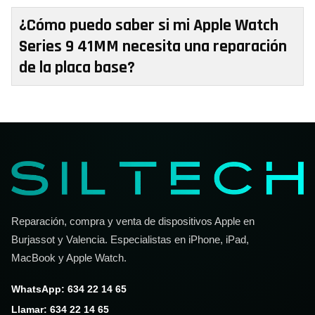
¿Cómo puedo saber si mi Apple Watch
Series 9 41MM necesita una reparación
de la placa base?
Reparación, compra y venta de dispositivos Apple en
Burjassot y Valencia. Especialistas en iPhone, iPad,
MacBook y Apple Watch.
WhatsApp: 634 22 14 65
Llamar: 634 22 14 65