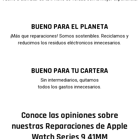
BUENO PARA EL PLANETA
¡Más que reparaciones! Somos sostenibles. Reciclamos y
reducimos los residuos eléctronicos innecesarios.
BUENO PARA TU CARTERA
Sin intermediarios, quitamos
todos los gastos innecesarios.
Conoce las opiniones sobre
nuestras Reparaciones de Apple
Watch Series 9 41MM