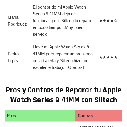
El sensor de mi Apple Watch
Series 9 41MM dejó de
María
funcionar, pero Siltech lo reparó
★★★★☆
Rodríguez
en poco tiempo. ¡Muy buen
servicio!
Llevé mi Apple Watch Series 9
Pedro
41MM para reparar un problema
★★★★★
López
de la batería y Siltech hizo un
excelente trabajo. ¡Gracias!
Pros y Contras de Reparar tu Apple
Watch Series 9 41MM con Siltech
Pros
Contras