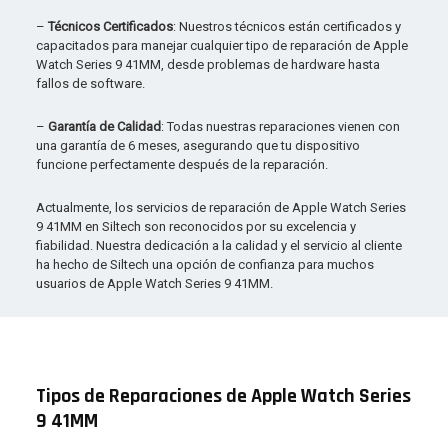
–
Técnicos Certificados
: Nuestros técnicos están certificados y
capacitados para manejar cualquier tipo de reparación de Apple
Watch Series 9 41MM, desde problemas de hardware hasta
fallos de software.
–
Garantía de Calidad
: Todas nuestras reparaciones vienen con
una garantía de 6 meses, asegurando que tu dispositivo
funcione perfectamente después de la reparación.
Actualmente, los servicios de reparación de Apple Watch Series
9 41MM en Siltech son reconocidos por su excelencia y
fiabilidad. Nuestra dedicación a la calidad y el servicio al cliente
ha hecho de Siltech una opción de confianza para muchos
usuarios de Apple Watch Series 9 41MM.
Tipos de Reparaciones de Apple Watch Series
9 41MM