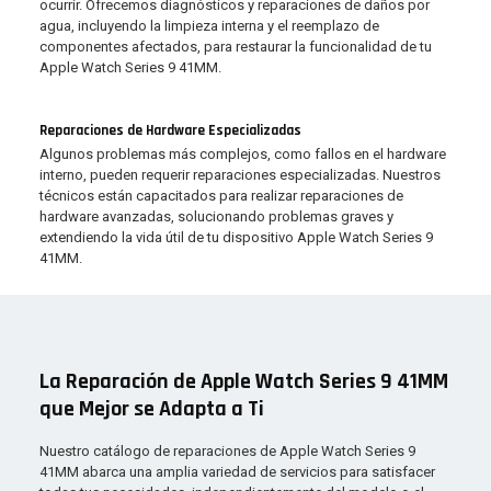
ocurrir. Ofrecemos diagnósticos y reparaciones de daños por
agua, incluyendo la limpieza interna y el reemplazo de
componentes afectados, para restaurar la funcionalidad de tu
Apple Watch Series 9 41MM.
Reparaciones de Hardware Especializadas
Algunos problemas más complejos, como fallos en el hardware
interno, pueden requerir reparaciones especializadas. Nuestros
técnicos están capacitados para realizar reparaciones de
hardware avanzadas, solucionando problemas graves y
extendiendo la vida útil de tu dispositivo Apple Watch Series 9
41MM.
La Reparación de Apple Watch Series 9 41MM
que Mejor se Adapta a Ti
Nuestro catálogo de reparaciones de Apple Watch Series 9
41MM abarca una amplia variedad de servicios para satisfacer