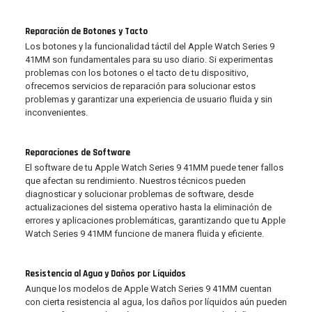
Reparación de Botones y Tacto
Los botones y la funcionalidad táctil del Apple Watch Series 9
41MM son fundamentales para su uso diario. Si experimentas
problemas con los botones o el tacto de tu dispositivo,
ofrecemos servicios de reparación para solucionar estos
problemas y garantizar una experiencia de usuario fluida y sin
inconvenientes.
Reparaciones de Software
El software de tu Apple Watch Series 9 41MM puede tener fallos
que afectan su rendimiento. Nuestros técnicos pueden
diagnosticar y solucionar problemas de software, desde
actualizaciones del sistema operativo hasta la eliminación de
errores y aplicaciones problemáticas, garantizando que tu Apple
Watch Series 9 41MM funcione de manera fluida y eficiente.
Resistencia al Agua y Daños por Líquidos
Aunque los modelos de Apple Watch Series 9 41MM cuentan
con cierta resistencia al agua, los daños por líquidos aún pueden