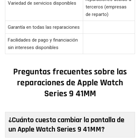
Variedad de servicios disponibles
terceros (empresas
de reparto)
Garantía en todas las reparaciones
Facilidades de pago y financiación
sin intereses disponibles
Preguntas frecuentes sobre las
reparaciones de Apple Watch
Series 9 41MM
¿Cuánto cuesta cambiar la pantalla de
un Apple Watch Series 9 41MM?