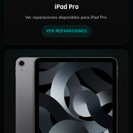
iPad Pro
Ver reparaciones disponibles para iPad Pro.
VER REPARACIONES