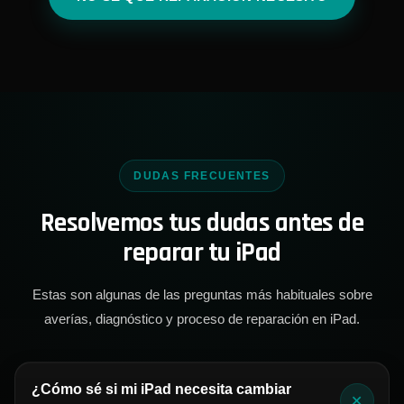
DUDAS FRECUENTES
Resolvemos tus dudas antes de
reparar tu iPad
Estas son algunas de las preguntas más habituales sobre
averías, diagnóstico y proceso de reparación en iPad.
¿Cómo sé si mi iPad necesita cambiar
+