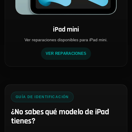
iPad mini
Ver reparaciones disponibles para iPad mini.
VER REPARACIONES
GUÍA DE IDENTIFICACIÓN
¿No sabes qué modelo de iPad
tienes?