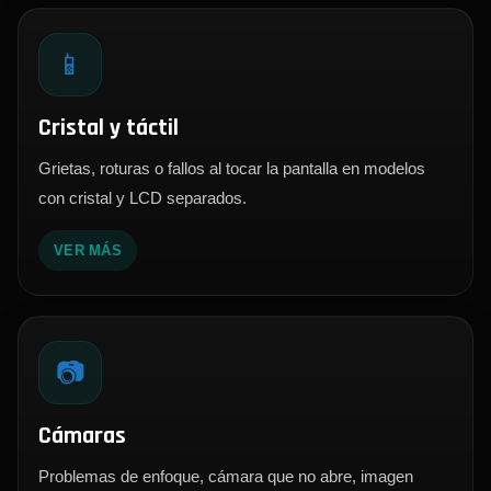
📱
Cristal y táctil
Grietas, roturas o fallos al tocar la pantalla en modelos
con cristal y LCD separados.
VER MÁS
📷
Cámaras
Problemas de enfoque, cámara que no abre, imagen