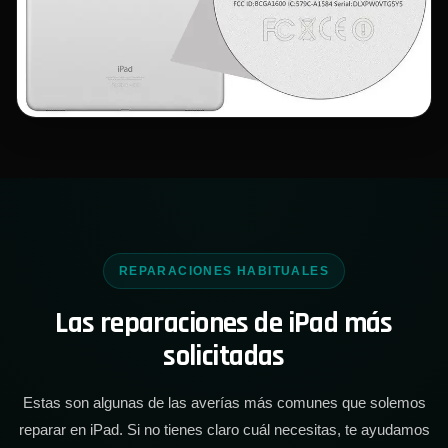
REPARACIONES HABITUALES
Las reparaciones de iPad más
solicitadas
Estas son algunas de las averías más comunes que solemos
reparar en iPad. Si no tienes claro cuál necesitas, te ayudamos