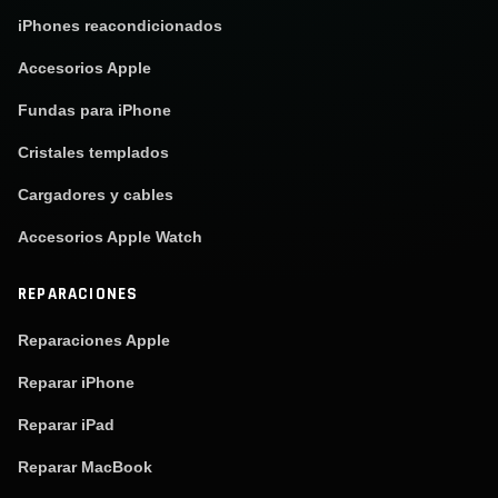
iPhones reacondicionados
Accesorios Apple
Fundas para iPhone
Cristales templados
Cargadores y cables
Accesorios Apple Watch
REPARACIONES
Reparaciones Apple
Reparar iPhone
Reparar iPad
Reparar MacBook