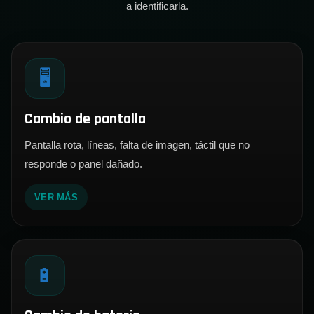
a identificarla.
🖥️
Cambio de pantalla
Pantalla rota, líneas, falta de imagen, táctil que no
responde o panel dañado.
VER MÁS
🔋