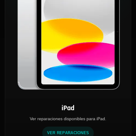
iPad
Ver reparaciones disponibles para iPad.
VER REPARACIONES