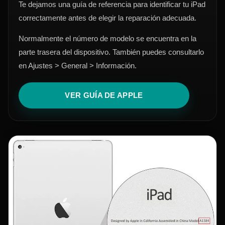
Te dejamos una guía de referencia para identificar tu iPad
correctamente antes de elegir la reparación adecuada.
Normalmente el número de modelo se encuentra en la
parte trasera del dispositivo. También puedes consultarlo
en Ajustes > General > Información.
VER GUÍA DE APPLE