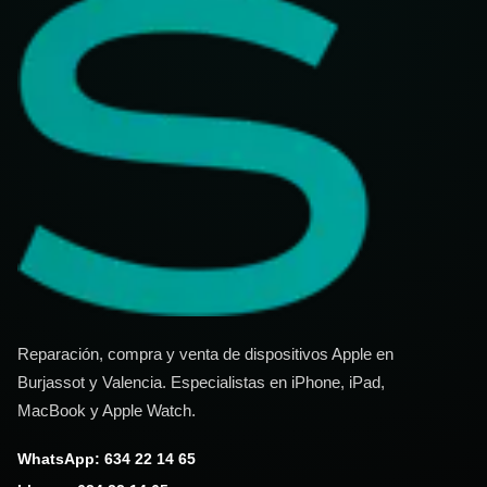
Reparación, compra y venta de dispositivos Apple en
Burjassot y Valencia. Especialistas en iPhone, iPad,
MacBook y Apple Watch.
WhatsApp: 634 22 14 65