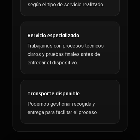
según el tipo de servicio realizado.
Servicio especializado
Trabajamos con procesos técnicos
claros y pruebas finales antes de
entregar el dispositivo.
Transporte disponible
Podemos gestionar recogida y
entrega para facilitar el proceso.