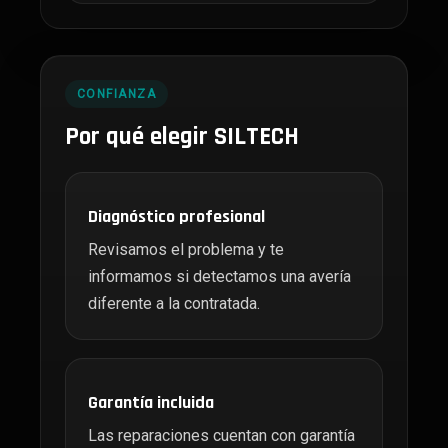
CONFIANZA
Por qué elegir SILTECH
Diagnóstico profesional
Revisamos el problema y te
informamos si detectamos una avería
diferente a la contratada.
Garantía incluida
Las reparaciones cuentan con garantía