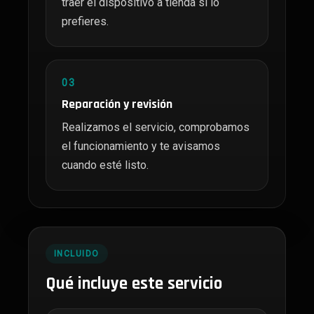
traer el dispositivo a tienda si lo
prefieres.
03
Reparación y revisión
Realizamos el servicio, comprobamos
el funcionamiento y te avisamos
cuando esté listo.
INCLUIDO
Qué incluye este servicio