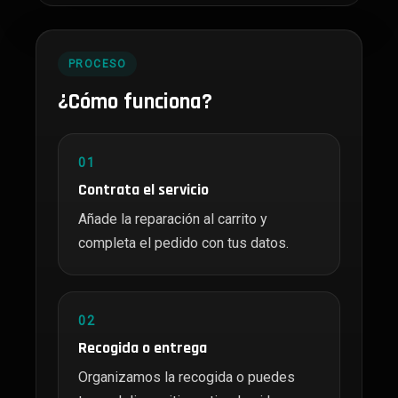
PROCESO
¿Cómo funciona?
01
Contrata el servicio
Añade la reparación al carrito y
completa el pedido con tus datos.
02
Recogida o entrega
Organizamos la recogida o puedes