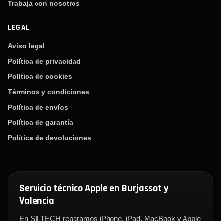
Trabaja con nosotros
LEGAL
Aviso legal
Política de privacidad
Política de cookies
Términos y condiciones
Política de envíos
Política de garantía
Política de devoluciones
Servicio técnico Apple en Burjassot y
Valencia
En SILTECH reparamos iPhone, iPad, MacBook y Apple