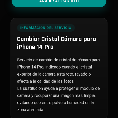
AÑADIR AL CARRITO
14
Pro
cantidad
INFORMACIÓN DEL SERVICIO
Cambiar Cristal Cámara para
iPhone 14 Pro
Servicio de
cambio de cristal de cámara para
iPhone 14 Pro
, indicado cuando el cristal
exterior de la cámara está roto, rayado o
afecta a la calidad de las fotos.
La sustitución ayuda a proteger el módulo de
cámara y recuperar una imagen más limpia,
evitando que entre polvo o humedad en la
zona afectada.