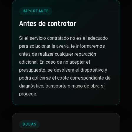
IMPORTANTE
Antes de contratar
Si el servicio contratado no es el adecuado
para solucionar la avería, te informaremos
antes de realizar cualquier reparación
adicional. En caso de no aceptar el
presupuesto, se devolverá el dispositivo y
podrá aplicarse el coste correspondiente de
diagnóstico, transporte o mano de obra si
procede.
DUDAS