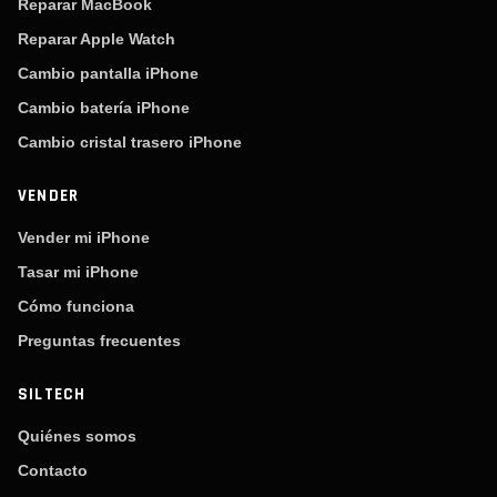
Reparar MacBook
Reparar Apple Watch
Cambio pantalla iPhone
Cambio batería iPhone
Cambio cristal trasero iPhone
VENDER
Vender mi iPhone
Tasar mi iPhone
Cómo funciona
Preguntas frecuentes
SILTECH
Quiénes somos
Contacto