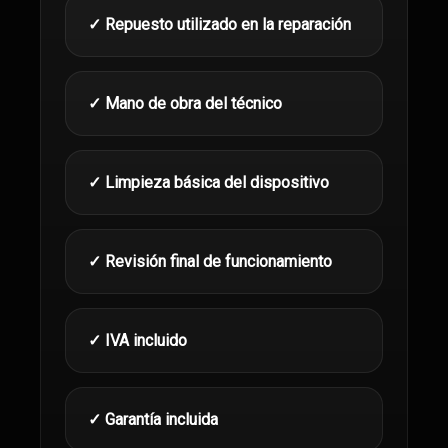
✓ Repuesto utilizado en la reparación
✓ Mano de obra del técnico
✓ Limpieza básica del dispositivo
✓ Revisión final de funcionamiento
✓ IVA incluido
✓ Garantía incluida