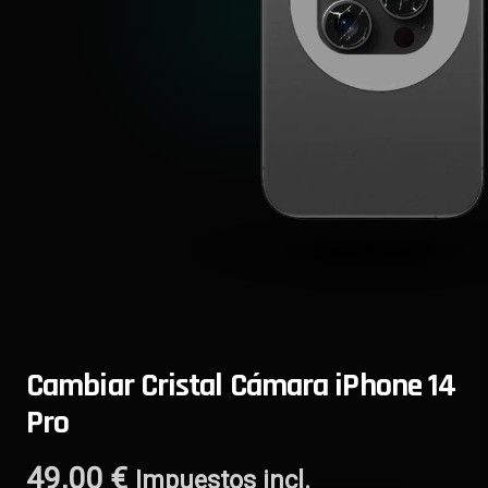
Cambiar Cristal Cámara iPhone 14
Pro
49,00
€
Impuestos incl.