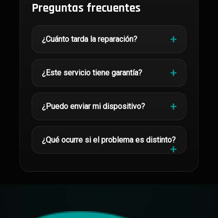
Preguntas frecuentes
¿Cuánto tarda la reparación?
¿Este servicio tiene garantía?
¿Puedo enviar mi dispositivo?
¿Qué ocurre si el problema es distinto?