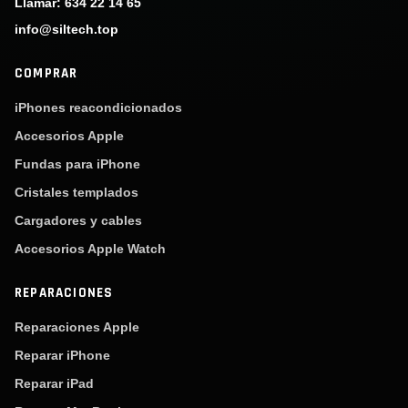
Llamar: 634 22 14 65
info@siltech.top
COMPRAR
iPhones reacondicionados
Accesorios Apple
Fundas para iPhone
Cristales templados
Cargadores y cables
Accesorios Apple Watch
REPARACIONES
Reparaciones Apple
Reparar iPhone
Reparar iPad