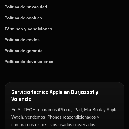
Política de privacidad
Política de cookies
Términos y condiciones
Política de envíos
Política de garantía
Política de devoluciones
Servicio técnico Apple en Burjassot y
Valencia
En SILTECH reparamos iPhone, iPad, MacBook y Apple
Watch, vendemos iPhones reacondicionados y
compramos dispositivos usados o averiados.