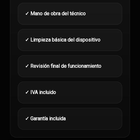
✓ Mano de obra del técnico
✓ Limpieza básica del dispositivo
✓ Revisión final de funcionamiento
✓ IVA incluido
✓ Garantía incluida