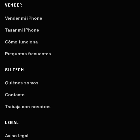
VENDER
Vender mi iPhone
Tasar mi iPhone
Cómo funciona
Preguntas frecuentes
SILTECH
Quiénes somos
Contacto
Trabaja con nosotros
LEGAL
Aviso legal