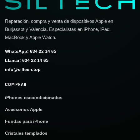
Reparación, compra y venta de dispositivos Apple en
Burjassot y Valencia. Especialistas en iPhone, iPad,
MacBook y Apple Watch.
WhatsApp: 634 22 14 65
Llamar: 634 22 14 65
info@siltech.top
COMPRAR
iPhones reacondicionados
Accesorios Apple
Fundas para iPhone
Cristales templados