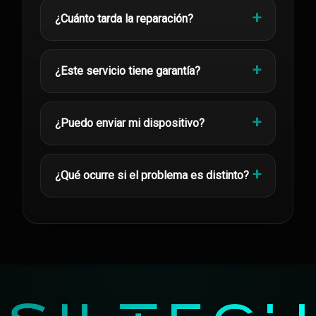
¿Cuánto tarda la reparación?
¿Este servicio tiene garantía?
¿Puedo enviar mi dispositivo?
¿Qué ocurre si el problema es distinto?