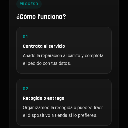
PROCESO
¿Cómo funciona?
01
Contrata el servicio
Añade la reparación al carrito y completa
el pedido con tus datos.
02
Recogida o entrega
Organizamos la recogida o puedes traer
el dispositivo a tienda si lo prefieres.