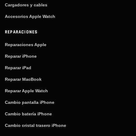
Cargadores y cables
Accesorios Apple Watch
REPARACIONES
Reparaciones Apple
Reparar iPhone
Reparar iPad
Reparar MacBook
Reparar Apple Watch
Cambio pantalla iPhone
Cambio batería iPhone
Cambio cristal trasero iPhone