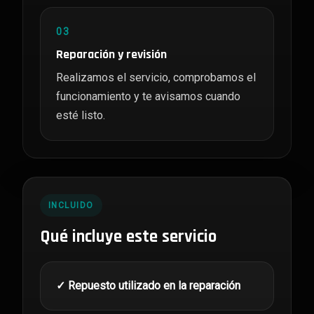
03
Reparación y revisión
Realizamos el servicio, comprobamos el
funcionamiento y te avisamos cuando
esté listo.
INCLUIDO
Qué incluye este servicio
✓ Repuesto utilizado en la reparación