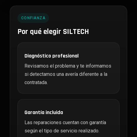
CONFIANZA
Por qué elegir SILTECH
Diagnóstico profesional
Revisamos el problema y te informamos
si detectamos una avería diferente a la
contratada.
Garantía incluida
Las reparaciones cuentan con garantía
según el tipo de servicio realizado.