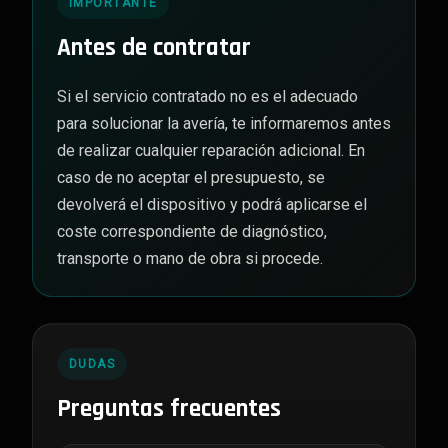
IMPORTANTE
Antes de contratar
Si el servicio contratado no es el adecuado
para solucionar la avería, te informaremos antes
de realizar cualquier reparación adicional. En
caso de no aceptar el presupuesto, se
devolverá el dispositivo y podrá aplicarse el
coste correspondiente de diagnóstico,
transporte o mano de obra si procede.
DUDAS
Preguntas frecuentes