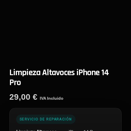
Limpieza Altavoces iPhone 14
Pro
29,00
€
IVA Incluido
SERVICIO DE REPARACIÓN