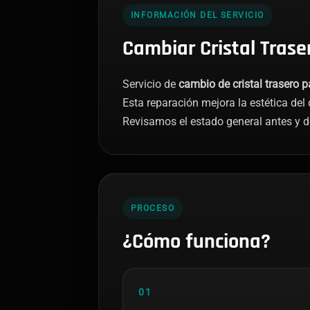
INFORMACIÓN DEL SERVICIO
Cambiar Cristal Trase
Servicio de
cambio de cristal trasero 
Esta reparación mejora la estética del 
Revisamos el estado general antes y d
PROCESO
¿Cómo funciona?
01