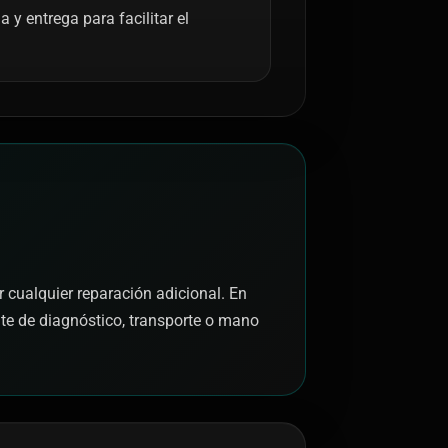
y entrega para facilitar el
r cualquier reparación adicional. En
nte de diagnóstico, transporte o mano