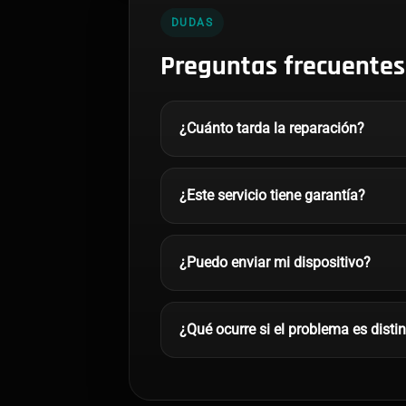
DUDAS
Preguntas frecuentes
¿Cuánto tarda la reparación?
¿Este servicio tiene garantía?
¿Puedo enviar mi dispositivo?
¿Qué ocurre si el problema es disti