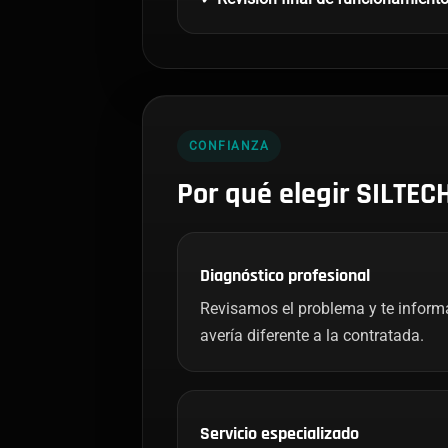
CONFIANZA
Por qué elegir SILTEC
Diagnóstico profesional
Revisamos el problema y te infor
avería diferente a la contratada.
Servicio especializado