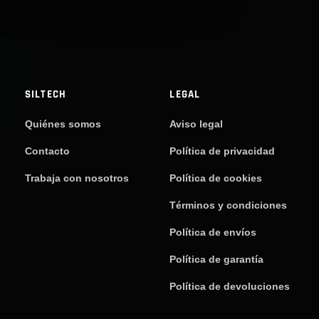
SILTECH
LEGAL
Quiénes somos
Aviso legal
Contacto
Política de privacidad
Trabaja con nosotros
Política de cookies
Términos y condiciones
Política de envíos
Política de garantía
Política de devoluciones