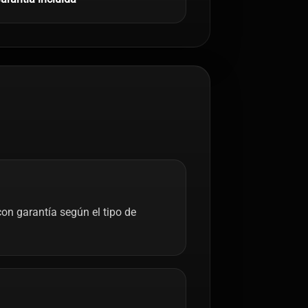
on garantía según el tipo de