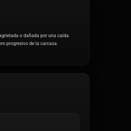
, agrietada o dañada por una caída.
oro progresivo de la carcasa.