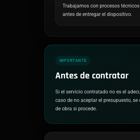
Trabajamos con procesos técnicos 
antes de entregar el dispositivo.
IMPORTANTE
Antes de contratar
Si el servicio contratado no es el ade
caso de no aceptar el presupuesto, se 
de obra si procede.