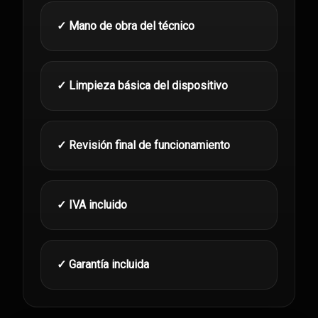
✓ Mano de obra del técnico
✓ Limpieza básica del dispositivo
✓ Revisión final de funcionamiento
✓ IVA incluido
✓ Garantía incluida