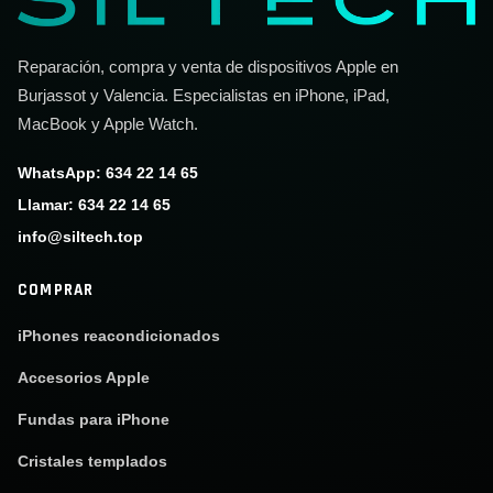
Reparación, compra y venta de dispositivos Apple en
Burjassot y Valencia. Especialistas en iPhone, iPad,
MacBook y Apple Watch.
WhatsApp: 634 22 14 65
Llamar: 634 22 14 65
info@siltech.top
COMPRAR
iPhones reacondicionados
Accesorios Apple
Fundas para iPhone
Cristales templados