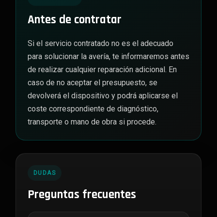
Antes de contratar
Si el servicio contratado no es el adecuado
para solucionar la avería, te informaremos antes
de realizar cualquier reparación adicional. En
caso de no aceptar el presupuesto, se
devolverá el dispositivo y podrá aplicarse el
coste correspondiente de diagnóstico,
transporte o mano de obra si procede.
DUDAS
Preguntas frecuentes