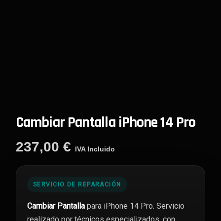
Cambiar Pantalla iPhone 14 Pro
237,00
€
IVA Incluido
SERVICIO DE REPARACIÓN
Cambiar Pantalla
para iPhone 14 Pro. Servicio
realizado por técnicos especializados, con