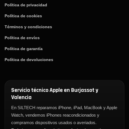
Política de privacidad
Política de cookies
Términos y condiciones
Política de envíos
Política de garantía
Política de devoluciones
Servicio técnico Apple en Burjassot y
Valencia
En SILTECH reparamos iPhone, iPad, MacBook y Apple
Watch, vendemos iPhones reacondicionados y
compramos dispositivos usados o averiados.