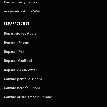
Cargadores y cables
Accesorios Apple Watch
REPARACIONES
Reparaciones Apple
Reparar iPhone
Reparar iPad
Reparar MacBook
Reparar Apple Watch
Cambio pantalla iPhone
Cambio batería iPhone
Cambio cristal trasero iPhone