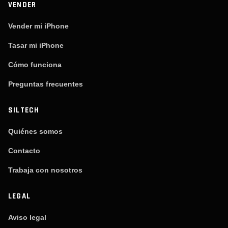
VENDER
Vender mi iPhone
Tasar mi iPhone
Cómo funciona
Preguntas frecuentes
SILTECH
Quiénes somos
Contacto
Trabaja con nosotros
LEGAL
Aviso legal