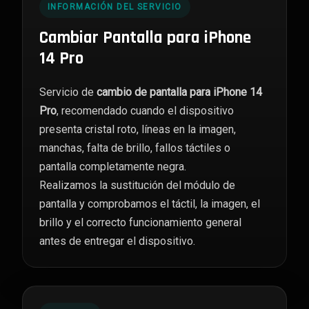
INFORMACIÓN DEL SERVICIO
Cambiar Pantalla para iPhone
14 Pro
Servicio de
cambio de pantalla para iPhone 14
Pro
, recomendado cuando el dispositivo
presenta cristal roto, líneas en la imagen,
manchas, falta de brillo, fallos táctiles o
pantalla completamente negra.
Realizamos la sustitución del módulo de
pantalla y comprobamos el táctil, la imagen, el
brillo y el correcto funcionamiento general
antes de entregar el dispositivo.