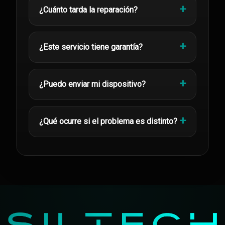
¿Cuánto tarda la reparación?
¿Este servicio tiene garantía?
¿Puedo enviar mi dispositivo?
¿Qué ocurre si el problema es distinto?