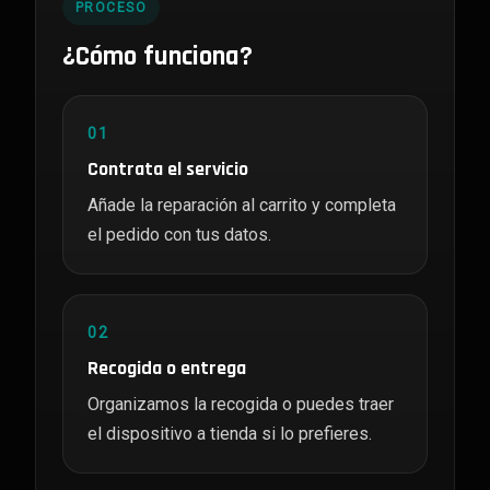
PROCESO
¿Cómo funciona?
01
Contrata el servicio
Añade la reparación al carrito y completa
el pedido con tus datos.
02
Recogida o entrega
Organizamos la recogida o puedes traer
el dispositivo a tienda si lo prefieres.