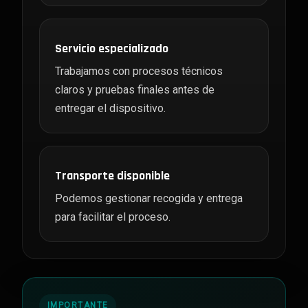
Servicio especializado
Trabajamos con procesos técnicos
claros y pruebas finales antes de
entregar el dispositivo.
Transporte disponible
Podemos gestionar recogida y entrega
para facilitar el proceso.
IMPORTANTE