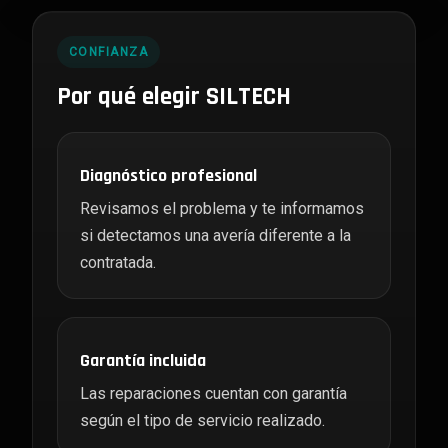
CONFIANZA
Por qué elegir SILTECH
Diagnóstico profesional
Revisamos el problema y te informamos
si detectamos una avería diferente a la
contratada.
Garantía incluida
Las reparaciones cuentan con garantía
según el tipo de servicio realizado.