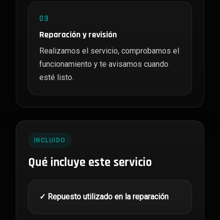
03
Reparación y revisión
Realizamos el servicio, comprobamos el
funcionamiento y te avisamos cuando
esté listo.
INCLUIDO
Qué incluye este servicio
✓ Repuesto utilizado en la reparación