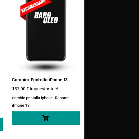
Cambiar Pantalla iPhone 13
137,00
€
Impuestos incl.
,
cambio pantalla iphone
Reparar
iPhone 13