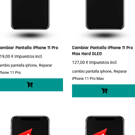
ambiar Pantalla iPhone 11 Pro
Cambiar Pantalla iPhone 11 Pro
Max Hard OLED
19,00
€
Impuestos incl.
127,00
€
Impuestos incl.
,
ambio pantalla iphone
Reparar
,
cambio pantalla iphone
Reparar
Phone 11 Pro
iPhone 11 Pro Max