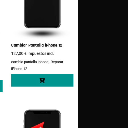
Cambiar Pantalla iPhone 12
127,00
€
Impuestos incl.
,
cambio pantalla iphone
Reparar
iPhone 12