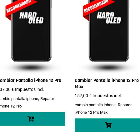
ambiar Pantalla iPhone 12 Pro
Cambiar Pantalla iPhone 12 Pro
Max
37,00
€
Impuestos incl.
157,00
€
Impuestos incl.
,
ambio pantalla iphone
Reparar
,
cambio pantalla iphone
Reparar
Phone 12 Pro
iPhone 12 Pro Max