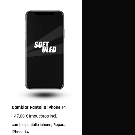
Cambiar Pantalla iPhone 14
147,00
€
Impuestos incl.
,
cambio pantalla iphone
Reparar
iPhone 14