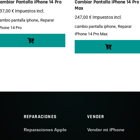
ambiar Pantalla iPhone 14 Pro
Cambiar Pantalla iPhone 14 Pro
Max
37,00
€
Impuestos incl.
247,00
€
Impuestos incl.
,
ambio pantalla iphone
Reparar
,
cambio pantalla iphone
Reparar
Phone 14 Pro
iPhone 14 Pro Max
REPARACIONES
VENDER
Reparaciones Apple
Vender mi iPhone