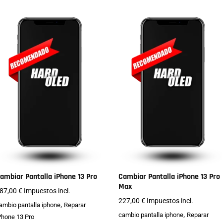
ambiar Pantalla iPhone 13 Pro
Cambiar Pantalla iPhone 13 Pro
Max
87,00
€
Impuestos incl.
227,00
€
Impuestos incl.
,
ambio pantalla iphone
Reparar
,
cambio pantalla iphone
Reparar
Phone 13 Pro