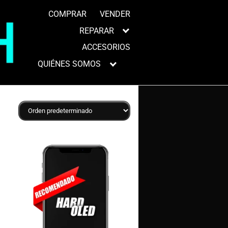
COMPRAR
VENDER
REPARAR
ACCESORIOS
QUIÉNES SOMOS