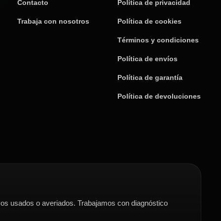
Contacto
Política de privacidad
Trabaja con nosotros
Política de cookies
Términos y condiciones
Política de envíos
Política de garantía
Política de devoluciones
s usados o averiados. Trabajamos con diagnóstico