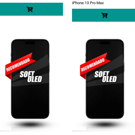
iPhone 13 Pro Max