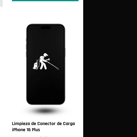
Limpieza de Conector de Carga
iPhone 16 Plus