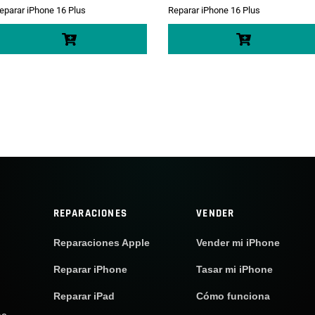
eparar iPhone 16 Plus
Reparar iPhone 16 Plus
REPARACIONES
VENDER
Reparaciones Apple
Vender mi iPhone
Reparar iPhone
Tasar mi iPhone
Reparar iPad
Cómo funciona