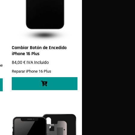
Cambiar Botón de Encedido
iPhone 16 Plus
84,00
€
IVA Incluido
ne
Reparar iPhone 16 Plus