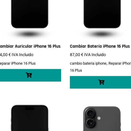
ambiar Auricular iPhone 16 Plus
Cambiar Batería iPhone 16 Plus
4,00
€
IVA Incluido
87,00
€
IVA Incluido
,
eparar iPhone 16 Plus
cambio bateria iphone
Reparar iPho
16 Plus