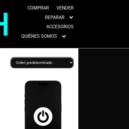
COMPRAR
VENDER
REPARAR
ACCESORIOS
QUIÉNES SOMOS