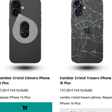
ambiar Cristal Cámara iPhone
Cambiar Cristal Trasero iPhone
6 Plus
16 Plus
7,00
€
IVA Incluido
137,00
€
IVA Incluido
,
eparar iPhone 16 Plus
cambio cristal trasero iphone
Repara
iPhone 16 Plus