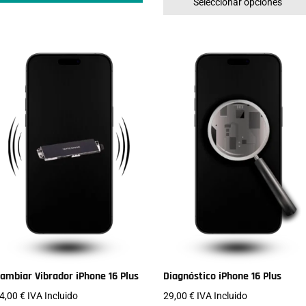
Seleccionar opciones
ambiar Vibrador iPhone 16 Plus
Diagnóstico iPhone 16 Plus
4,00
€
IVA Incluido
29,00
€
IVA Incluido