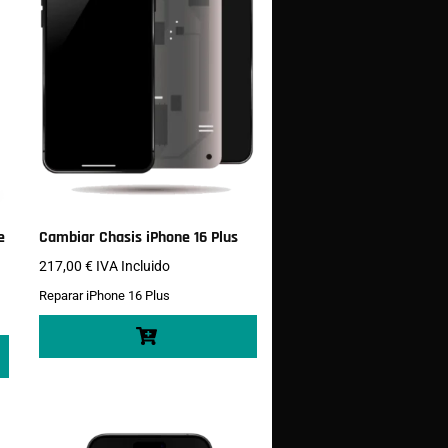
e
Cambiar Chasis iPhone 16 Plus
217,00
€
IVA Incluido
Reparar iPhone 16 Plus