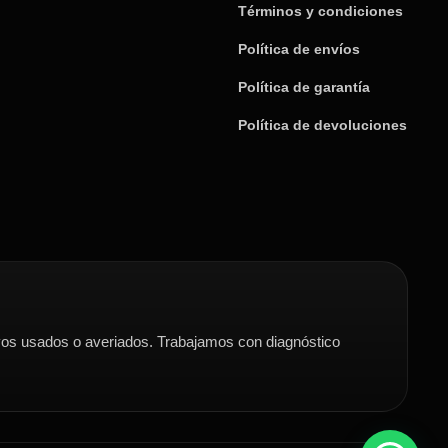
Términos y condiciones
Política de envíos
Política de garantía
Política de devoluciones
s usados o averiados. Trabajamos con diagnóstico