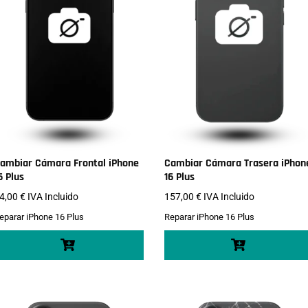
ambiar Cámara Frontal iPhone
Cambiar Cámara Trasera iPhon
6 Plus
16 Plus
4,00
€
IVA Incluido
157,00
€
IVA Incluido
eparar iPhone 16 Plus
Reparar iPhone 16 Plus