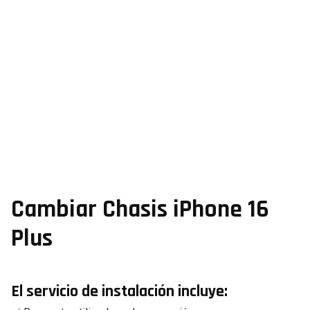
Cambiar Chasis iPhone 16
Plus
El servicio de instalación incluye: