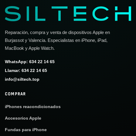
Reparación, compra y venta de dispositivos Apple en
Burjassot y Valencia. Especialistas en iPhone, iPad,
MacBook y Apple Watch.
WhatsApp: 634 22 14 65
Llamar: 634 22 14 65
info@siltech.top
COMPRAR
iPhones reacondicionados
Accesorios Apple
Fundas para iPhone