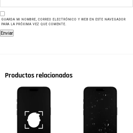
GUARDA MI NOMBRE, CORREO ELECTRÓNICO Y WEB EN ESTE NAVEGADOR
PARA LA PRÓXIMA VEZ QUE COMENTE.
Productos relacionados