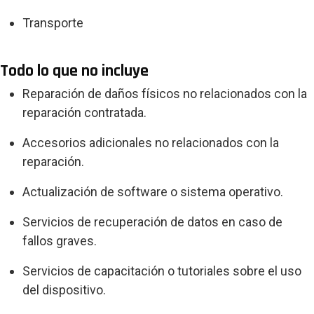
Transporte
Todo lo que no incluye
Reparación de daños físicos no relacionados con la
reparación contratada.
Accesorios adicionales no relacionados con la
reparación.
Actualización de software o sistema operativo.
Servicios de recuperación de datos en caso de
fallos graves.
Servicios de capacitación o tutoriales sobre el uso
del dispositivo.