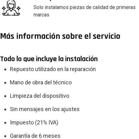
Solo instalamos piezas de calidad de primeras
marcas
Más información sobre el servicio
Todo lo que incluye la instalación
Repuesto utilizado en la reparación
Mano de obra del técnico
Limpieza del dispositivo
Sin mensajes en los ajustes
Impuesto (21% IVA)
Garantía de 6 meses