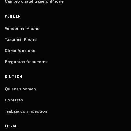
Cambio cristal trasero iPhone
VENDER
Vender mi iPhone
Tasar mi iPhone
Cómo funciona
Preguntas frecuentes
SILTECH
Quiénes somos
Contacto
Trabaja con nosotros
LEGAL