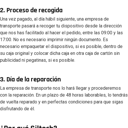
2. Proceso de recogida
Una vez pagado, al día hábil siguiente, una empresa de
transporte pasará a recoger tu dispositivo desde la dirección
que nos has facilitado al hacer el pedido, entre las 09:00 y las
17:00. No es necesario imprimir ningún documento. Es
necesario empaquetar el dispositivo, si es posible, dentro de
su caja original y colocar dicha caja en otra caja de cartón sin
publicidad ni pegatinas, si es posible.
3. Día de la reparación
La empresa de transporte nos lo hará llegar y procederemos
con la reparación. En un plazo de 48 horas laborables, lo tendrás
de vuelta reparado y en perfectas condiciones para que sigas
disfrutando de él.