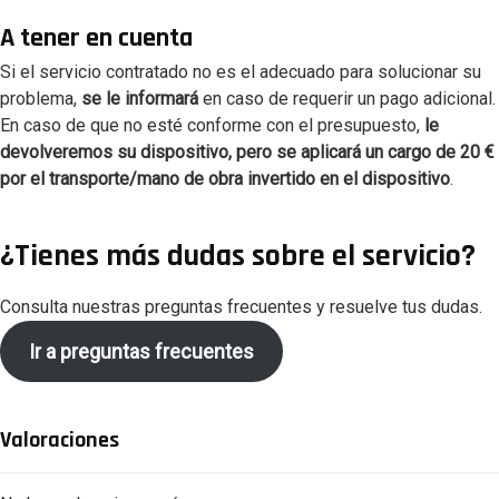
A tener en cuenta
Si el servicio contratado no es el adecuado para solucionar su
problema,
se le informará
en caso de requerir un pago adicional.
En caso de que no esté conforme con el presupuesto,
le
devolveremos su dispositivo, pero se aplicará un cargo de 20
€
por el transporte/mano de obra invertido en el dispositivo
.
¿Tienes más dudas sobre el servicio?
Consulta nuestras preguntas frecuentes y resuelve tus dudas.
Ir a preguntas frecuentes
Valoraciones