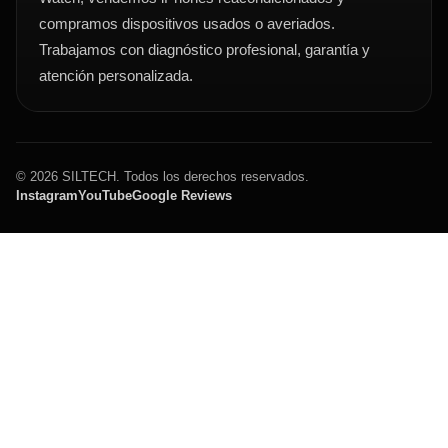
compramos dispositivos usados o averiados.
Trabajamos con diagnóstico profesional, garantía y
atención personalizada.
© 2026 SILTECH. Todos los derechos reservados.
Instagram
YouTube
Google Reviews