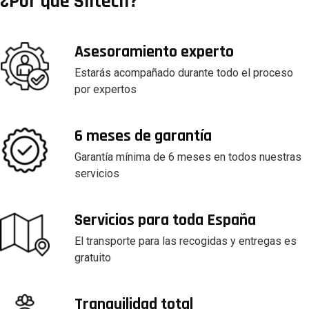
¿Por qué Siltech?
Asesoramiento experto
Estarás acompañado durante todo el proceso
por expertos
6 meses de garantía
Garantía mínima de 6 meses en todos nuestras
servicios
Servicios para toda España
El transporte para las recogidas y entregas es
gratuito
Tranquilidad total