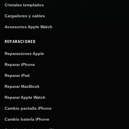
Cristales templados
Cargadores y cables
Accesorios Apple Watch
REPARACIONES
Reparaciones Apple
Reparar iPhone
Reparar iPad
Reparar MacBook
Reparar Apple Watch
Cambio pantalla iPhone
Cambio batería iPhone