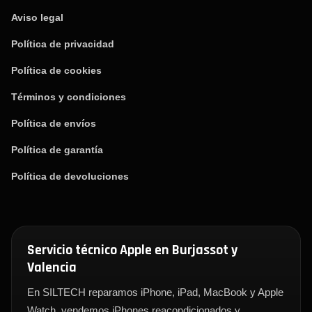
Aviso legal
Política de privacidad
Política de cookies
Términos y condiciones
Política de envíos
Política de garantía
Política de devoluciones
Servicio técnico Apple en Burjassot y
Valencia
En SILTECH reparamos iPhone, iPad, MacBook y Apple
Watch, vendemos iPhones reacondicionados y