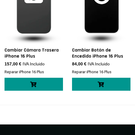
Cambiar Cámara Trasera
Cambiar Botón de
iPhone 16 Plus
Encedido iPhone 16 Plus
157,00
€
IVA Incluido
84,00
€
IVA Incluido
Reparar iPhone 16 Plus
Reparar iPhone 16 Plus