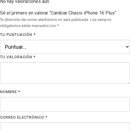
No hay valoraciones aún.
Sé el primero en valorar “Cambiar Chasis iPhone 16 Plus”
Tu dirección de correo electrónico no será publicada.
Los campos
obligatorios están marcados con
*
TU PUNTUACIÓN
*
TU VALORACIÓN
*
NOMBRE
*
CORREO ELECTRÓNICO
*