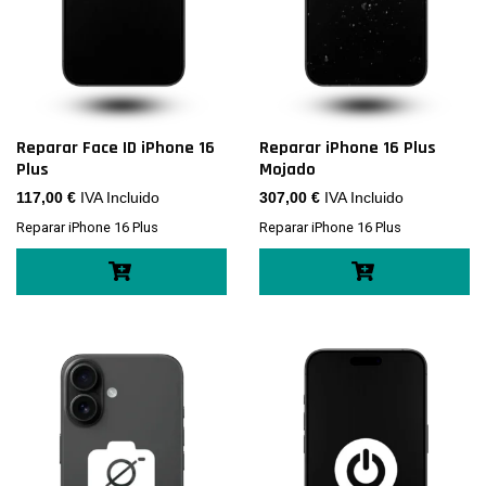
Reparar Face ID iPhone 16
Reparar iPhone 16 Plus
Plus
Mojado
117,00
€
IVA Incluido
307,00
€
IVA Incluido
Reparar iPhone 16 Plus
Reparar iPhone 16 Plus