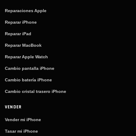
Reparaciones Apple
Reparar iPhone
Reparar iPad
Reparar MacBook
Reparar Apple Watch
Cambio pantalla iPhone
Cambio batería iPhone
Cambio cristal trasero iPhone
VENDER
Vender mi iPhone
Tasar mi iPhone