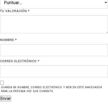
TU VALORACIÓN
*
NOMBRE
*
CORREO ELECTRÓNICO
*
GUARDA MI NOMBRE, CORREO ELECTRÓNICO Y WEB EN ESTE NAVEGADOR
PARA LA PRÓXIMA VEZ QUE COMENTE.