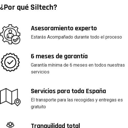
¿Por qué Siltech?
Asesoramiento experto
Estarás Acompañado durante todo el proceso
6 meses de garantía
Garantía mínima de 6 meses en todos nuestras
servicios
Servicios para toda España
El transporte para las recogidas y entregas es
gratuito
Tranquilidad total