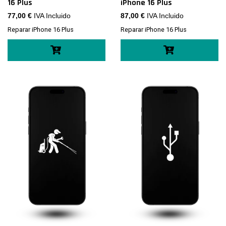
16 Plus
iPhone 16 Plus
77,00
€
IVA Incluido
87,00
€
IVA Incluido
Reparar iPhone 16 Plus
Reparar iPhone 16 Plus