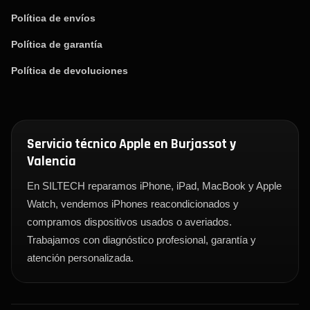
Política de envíos
Política de garantía
Política de devoluciones
Servicio técnico Apple en Burjassot y
Valencia
En SILTECH reparamos iPhone, iPad, MacBook y Apple
Watch, vendemos iPhones reacondicionados y
compramos dispositivos usados o averiados.
Trabajamos con diagnóstico profesional, garantía y
atención personalizada.