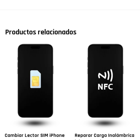
Productos relacionados
Cambiar Lector SIM iPhone
Reparar Carga Inalámbrica