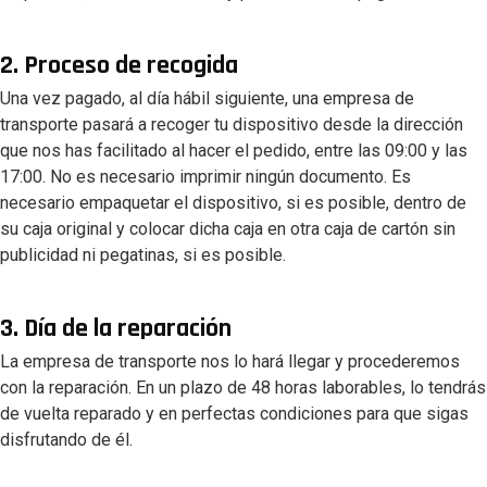
2. Proceso de recogida
Una vez pagado, al día hábil siguiente, una empresa de
transporte pasará a recoger tu dispositivo desde la dirección
que nos has facilitado al hacer el pedido, entre las 09:00 y las
17:00. No es necesario imprimir ningún documento. Es
necesario empaquetar el dispositivo, si es posible, dentro de
su caja original y colocar dicha caja en otra caja de cartón sin
publicidad ni pegatinas, si es posible.
3. Día de la reparación
La empresa de transporte nos lo hará llegar y procederemos
con la reparación. En un plazo de 48 horas laborables, lo tendrás
de vuelta reparado y en perfectas condiciones para que sigas
disfrutando de él.