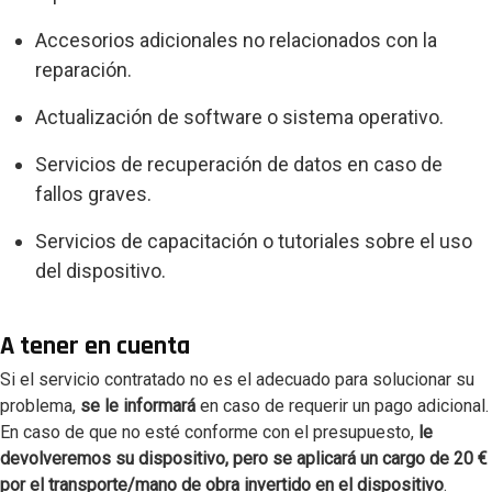
Accesorios adicionales no relacionados con la
reparación.
Actualización de software o sistema operativo.
Servicios de recuperación de datos en caso de
fallos graves.
Servicios de capacitación o tutoriales sobre el uso
del dispositivo.
A tener en cuenta
Si el servicio contratado no es el adecuado para solucionar su
problema,
se le informará
en caso de requerir un pago adicional.
En caso de que no esté conforme con el presupuesto,
le
devolveremos su dispositivo, pero se aplicará un cargo de 20
€
por el transporte/mano de obra invertido en el dispositivo
.