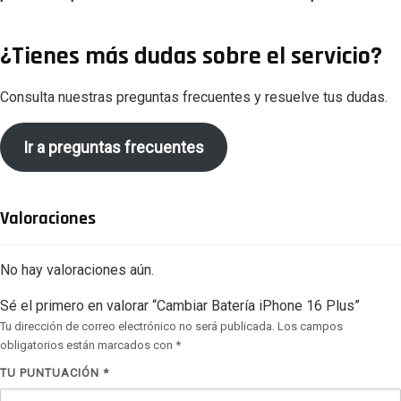
¿Tienes más dudas sobre el servicio?
Consulta nuestras preguntas frecuentes y resuelve tus dudas.
Ir a preguntas frecuentes
Valoraciones
No hay valoraciones aún.
Sé el primero en valorar “Cambiar Batería iPhone 16 Plus”
Tu dirección de correo electrónico no será publicada.
Los campos
obligatorios están marcados con
*
TU PUNTUACIÓN
*