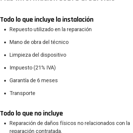
Todo lo que incluye la instalación
Repuesto utilizado en la reparación
Mano de obra del técnico
Limpieza del dispositivo
Impuesto (21% IVA)
Garantía de 6 meses
Transporte
Todo lo que no incluye
Reparación de daños físicos no relacionados con la
reparación contratada.