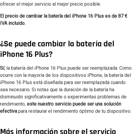
ofrecer el mejor servicio al mejor precio posible.
El precio de cambiar la batería del iPhone 16 Plus es de 87 €
IVA incluido.
¿Se puede cambiar la batería del
iPhone 16 Plus?
Sí
, la batería del iPhone 16 Plus puede ser reemplazada. Como
ocurre con la mayoría de los dispositivos iPhone, la batería del
iPhone 16 Plus está diseñada para ser reemplazada cuando
sea necesario. Si notas que la duración de la batería ha
disminuido significativamente o experimentas problemas de
rendimiento,
este nuestro servicio puede ser una solución
efectiva
para restaurar el rendimiento óptimo de tu dispositivo.
Más información sobre el servicio