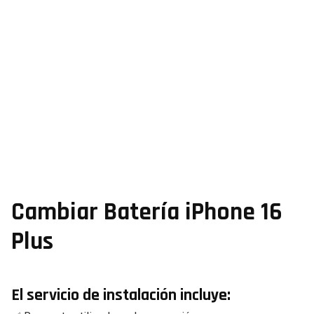
Cambiar Batería iPhone 16
Plus
El servicio de instalación incluye: