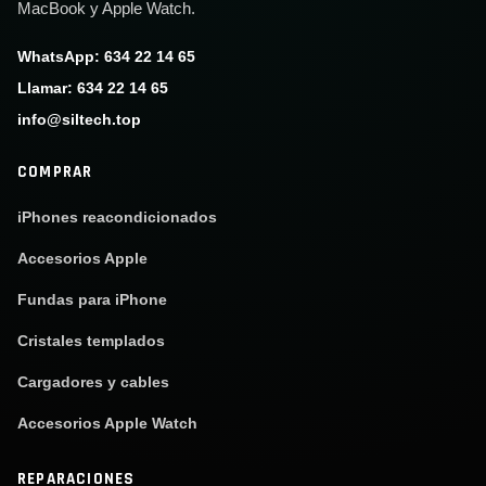
MacBook y Apple Watch.
WhatsApp: 634 22 14 65
Llamar: 634 22 14 65
info@siltech.top
COMPRAR
iPhones reacondicionados
Accesorios Apple
Fundas para iPhone
Cristales templados
Cargadores y cables
Accesorios Apple Watch
REPARACIONES