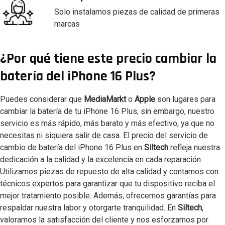
Solo instalamos piezas de calidad de primeras
marcas
¿Por qué tiene este precio cambiar la
batería del iPhone 16 Plus?
Puedes considerar que
MediaMarkt
o
Apple
son lugares para
cambiar la batería de tu iPhone 16 Plus; sin embargo, nuestro
servicio es más rápido, más barato y más efectivo, ya que no
necesitas ni siquiera salir de casa. El precio del servicio de
cambio de batería del iPhone 16 Plus en
Siltech
refleja nuestra
dedicación a la calidad y la excelencia en cada reparación.
Utilizamos piezas de repuesto de alta calidad y contamos con
técnicos expertos para garantizar que tu dispositivo reciba el
mejor tratamiento posible. Además, ofrecemos garantías para
respaldar nuestra labor y otorgarte tranquilidad. En
Siltech
,
valoramos la satisfacción del cliente y nos esforzamos por