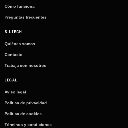
Cómo funciona
Preguntas frecuentes
SILTECH
Quiénes somos
Contacto
Trabaja con nosotros
LEGAL
Aviso legal
Política de privacidad
Política de cookies
Términos y condiciones