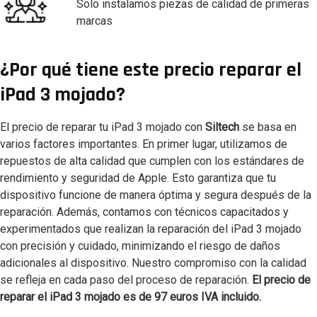
Solo instalamos piezas de calidad de primeras
marcas
¿Por qué tiene este precio reparar el
iPad 3 mojado?
El precio de reparar tu iPad 3 mojado con
Siltech
se basa en
varios factores importantes. En primer lugar, utilizamos de
repuestos de alta calidad que cumplen con los estándares de
rendimiento y seguridad de Apple. Esto garantiza que tu
dispositivo funcione de manera óptima y segura después de la
reparación. Además, contamos con técnicos capacitados y
experimentados que realizan la reparación del iPad 3 mojado
con precisión y cuidado, minimizando el riesgo de daños
adicionales al dispositivo. Nuestro compromiso con la calidad
se refleja en cada paso del proceso de reparación.
El precio de
reparar el iPad 3 mojado es de 97 euros IVA incluido.