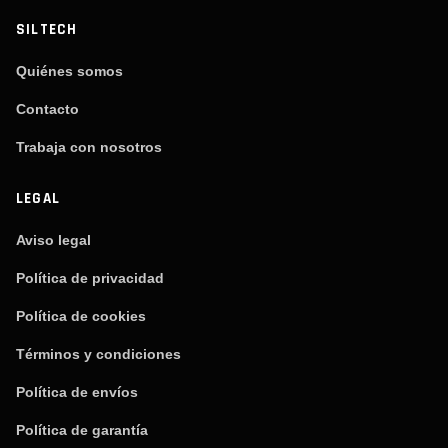
SILTECH
Quiénes somos
Contacto
Trabaja con nosotros
LEGAL
Aviso legal
Política de privacidad
Política de cookies
Términos y condiciones
Política de envíos
Política de garantía