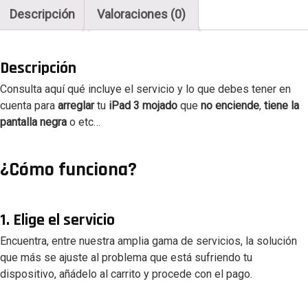
Descripción
Valoraciones (0)
Descripción
Consulta aquí qué incluye el servicio y lo que debes tener en
cuenta para
arreglar
tu
iPad 3 mojado
que
no enciende
,
tiene la
pantalla negra
o etc…
¿Cómo funciona?
1. Elige el servicio
Encuentra, entre nuestra amplia gama de servicios, la solución
que más se ajuste al problema que está sufriendo tu
dispositivo, añádelo al carrito y procede con el pago.