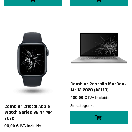
Cambiar Pantalla MacBook
Air 13 2020 (A2179)
400,00
€
IVA Incluido
Cambiar Cristal Apple
Sin categorizar
Watch Series SE 44MM
2022
90,00
€
IVA Incluido