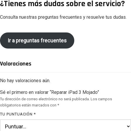
¿Tienes más dudas sobre el servicio?
Consulta nuestras preguntas frecuentes y resuelve tus dudas.
Ir a preguntas frecuentes
Valoraciones
No hay valoraciones aún.
Sé el primero en valorar “Reparar iPad 3 Mojado”
Tu dirección de correo electrónico no será publicada.
Los campos
obligatorios están marcados con
*
TU PUNTUACIÓN
*