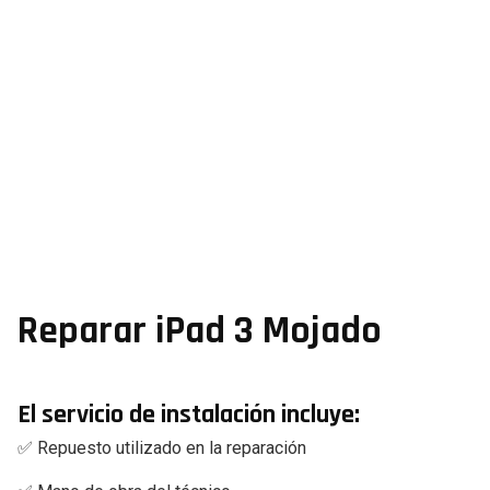
Reparar iPad 3 Mojado
El servicio de instalación incluye:
✅ Repuesto utilizado en la reparación