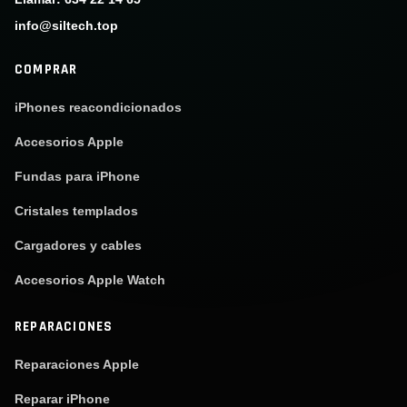
info@siltech.top
COMPRAR
iPhones reacondicionados
Accesorios Apple
Fundas para iPhone
Cristales templados
Cargadores y cables
Accesorios Apple Watch
REPARACIONES
Reparaciones Apple
Reparar iPhone