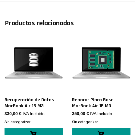
Productos relacionados
Recuperación de Datos
Reparar Placa Base
MacBook Air 15 M3
MacBook Air 15 M3
330,00
€
IVA Incluido
350,00
€
IVA Incluido
Sin categorizar
Sin categorizar