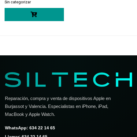
Sin categorizar
Reparación, compra y venta de dispositivos Apple en
Burjassot y Valencia. Especialistas en iPhone, iPad,
MacBook y Apple Watch.
WhatsApp: 634 22 14 65
Llamar: 634 22 14 65