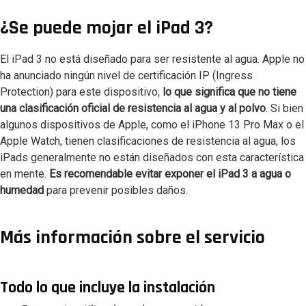
¿Se puede mojar el iPad 3?
El iPad 3 no está diseñado para ser resistente al agua. Apple no
ha anunciado ningún nivel de certificación IP (Ingress
Protection) para este dispositivo,
lo que significa que no tiene
una clasificación oficial de resistencia al agua y al polvo
. Si bien
algunos dispositivos de Apple, como el iPhone 13 Pro Max o el
Apple Watch, tienen clasificaciones de resistencia al agua, los
iPads generalmente no están diseñados con esta característica
en mente.
Es recomendable evitar exponer el iPad 3 a agua o
humedad
para prevenir posibles daños.
Más información sobre el servicio
Todo lo que incluye la instalación