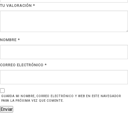
TU VALORACIÓN
*
NOMBRE
*
CORREO ELECTRÓNICO
*
GUARDA MI NOMBRE, CORREO ELECTRÓNICO Y WEB EN ESTE NAVEGADOR
PARA LA PRÓXIMA VEZ QUE COMENTE.