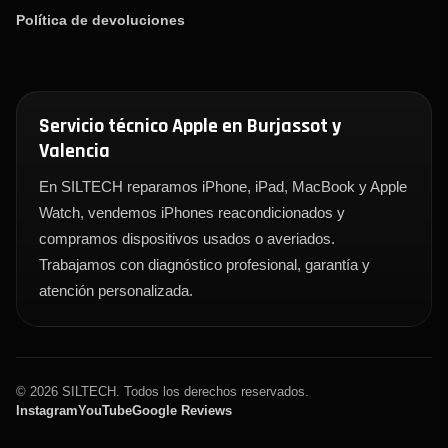
Política de devoluciones
Servicio técnico Apple en Burjassot y
Valencia
En SILTECH reparamos iPhone, iPad, MacBook y Apple
Watch, vendemos iPhones reacondicionados y
compramos dispositivos usados o averiados.
Trabajamos con diagnóstico profesional, garantía y
atención personalizada.
© 2026 SILTECH. Todos los derechos reservados.
Instagram
YouTube
Google Reviews