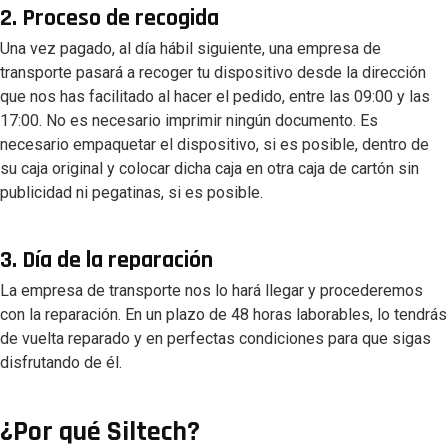
2. Proceso de recogida
Una vez pagado, al día hábil siguiente, una empresa de
transporte pasará a recoger tu dispositivo desde la dirección
que nos has facilitado al hacer el pedido, entre las 09:00 y las
17:00. No es necesario imprimir ningún documento. Es
necesario empaquetar el dispositivo, si es posible, dentro de
su caja original y colocar dicha caja en otra caja de cartón sin
publicidad ni pegatinas, si es posible.
3. Día de la reparación
La empresa de transporte nos lo hará llegar y procederemos
con la reparación. En un plazo de 48 horas laborables, lo tendrás
de vuelta reparado y en perfectas condiciones para que sigas
disfrutando de él.
¿Por qué Siltech?