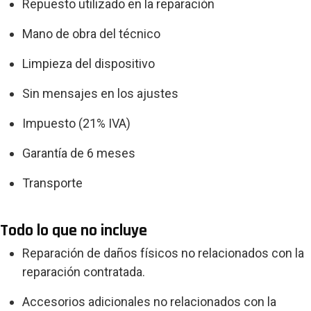
Repuesto utilizado en la reparación
Mano de obra del técnico
Limpieza del dispositivo
Sin mensajes en los ajustes
Impuesto (21% IVA)
Garantía de 6 meses
Transporte
Todo lo que no incluye
Reparación de daños físicos no relacionados con la
reparación contratada.
Accesorios adicionales no relacionados con la