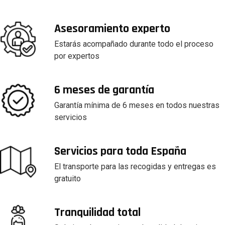
Asesoramiento experto
Estarás acompañado durante todo el proceso
por expertos
6 meses de garantía
Garantía mínima de 6 meses en todos nuestras
servicios
Servicios para toda España
El transporte para las recogidas y entregas es
gratuito
Tranquilidad total