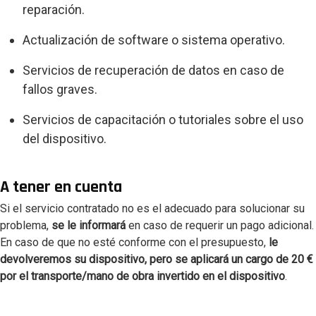
reparación.
Actualización de software o sistema operativo.
Servicios de recuperación de datos en caso de
fallos graves.
Servicios de capacitación o tutoriales sobre el uso
del dispositivo.
A tener en cuenta
Si el servicio contratado no es el adecuado para solucionar su
problema,
se le informará
en caso de requerir un pago adicional.
En caso de que no esté conforme con el presupuesto,
le
devolveremos su dispositivo, pero se aplicará un cargo de 20
€
por el transporte/mano de obra invertido en el dispositivo
.