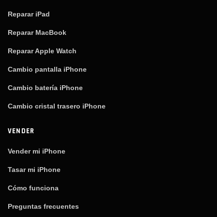
Reparar iPad
Reparar MacBook
Reparar Apple Watch
Cambio pantalla iPhone
Cambio batería iPhone
Cambio cristal trasero iPhone
VENDER
Vender mi iPhone
Tasar mi iPhone
Cómo funciona
Preguntas frecuentes