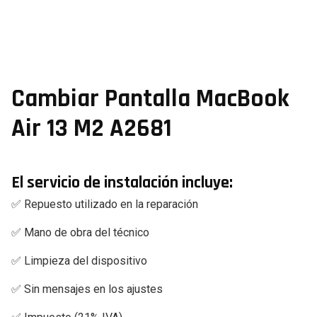
Cambiar Pantalla MacBook
Air 13 M2 A2681
El servicio de instalación incluye:
✅ Repuesto utilizado en la reparación
✅ Mano de obra del técnico
✅ Limpieza del dispositivo
✅ Sin mensajes en los ajustes