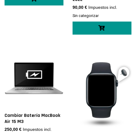
90,00
€
Impuestos incl.
Sin categorizar
Cambiar Batería MacBook
Air 15 M3
250,00
€
Impuestos incl.