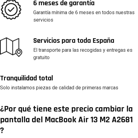
6 meses de garantía
Garantía mínima de 6 meses en todos nuestras
servicios
Servicios para toda España
El transporte para las recogidas y entregas es
gratuito
Tranquilidad total
Solo instalamos piezas de calidad de primeras marcas
¿Por qué tiene este precio cambiar la
pantalla del MacBook Air 13 M2 A2681
?