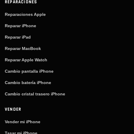
REPARACIONES
Reparaciones Apple
Reparar iPhone
Reparar iPad
Reparar MacBook
Reparar Apple Watch
Cambio pantalla iPhone
Cambio batería iPhone
Cambio cristal trasero iPhone
VENDER
Vender mi iPhone
Tasar mi iPhone