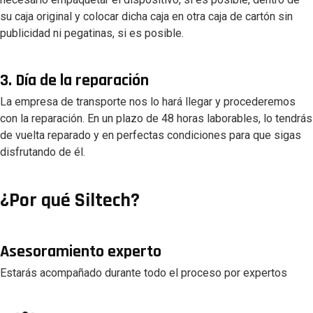
su caja original y colocar dicha caja en otra caja de cartón sin
publicidad ni pegatinas, si es posible.
3. Día de la reparación
La empresa de transporte nos lo hará llegar y procederemos
con la reparación. En un plazo de 48 horas laborables, lo tendrás
de vuelta reparado y en perfectas condiciones para que sigas
disfrutando de él.
¿Por qué Siltech?
Asesoramiento experto
Estarás acompañado durante todo el proceso por expertos