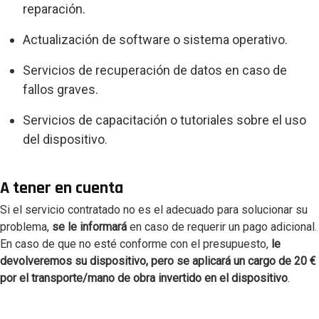
reparación.
Actualización de software o sistema operativo.
Servicios de recuperación de datos en caso de
fallos graves.
Servicios de capacitación o tutoriales sobre el uso
del dispositivo.
A tener en cuenta
Si el servicio contratado no es el adecuado para solucionar su
problema,
se le informará
en caso de requerir un pago adicional.
En caso de que no esté conforme con el presupuesto,
le
devolveremos su dispositivo, pero se aplicará un cargo de 20
€
por el transporte/mano de obra invertido en el dispositivo
.