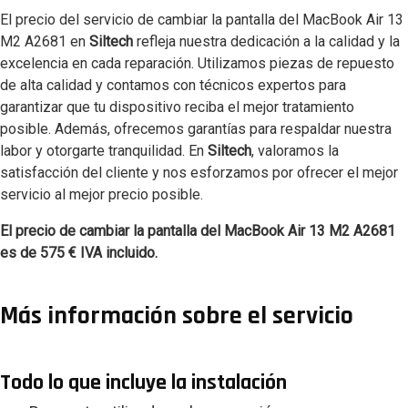
El precio del servicio de cambiar la pantalla del MacBook Air 13
M2 A2681 en
Siltech
refleja nuestra dedicación a la calidad y la
excelencia en cada reparación. Utilizamos piezas de repuesto
de alta calidad y contamos con técnicos expertos para
garantizar que tu dispositivo reciba el mejor tratamiento
posible. Además, ofrecemos garantías para respaldar nuestra
labor y otorgarte tranquilidad. En
Siltech
, valoramos la
satisfacción del cliente y nos esforzamos por ofrecer el mejor
servicio al mejor precio posible.
El precio de cambiar la pantalla del MacBook Air 13 M2 A2681
es de 575 € IVA incluido.
Más información sobre el servicio
Todo lo que incluye la instalación