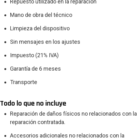
Repuesto utilizado en la reparación
Mano de obra del técnico
Limpieza del dispositivo
Sin mensajes en los ajustes
Impuesto (21% IVA)
Garantía de 6 meses
Transporte
Todo lo que no incluye
Reparación de daños físicos no relacionados con la
reparación contratada.
Accesorios adicionales no relacionados con la