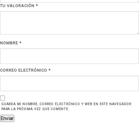
TU VALORACIÓN
*
NOMBRE
*
CORREO ELECTRÓNICO
*
GUARDA MI NOMBRE, CORREO ELECTRÓNICO Y WEB EN ESTE NAVEGADOR
PARA LA PRÓXIMA VEZ QUE COMENTE.