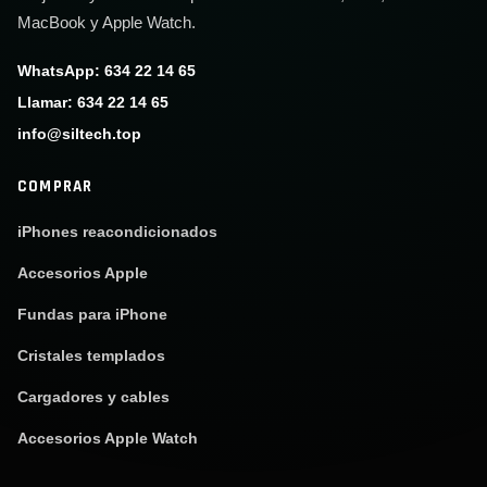
MacBook y Apple Watch.
WhatsApp: 634 22 14 65
Llamar: 634 22 14 65
info@siltech.top
COMPRAR
iPhones reacondicionados
Accesorios Apple
Fundas para iPhone
Cristales templados
Cargadores y cables
Accesorios Apple Watch