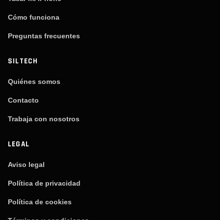
Cómo funciona
Preguntas frecuentes
SILTECH
Quiénes somos
Contacto
Trabaja con nosotros
LEGAL
Aviso legal
Política de privacidad
Política de cookies