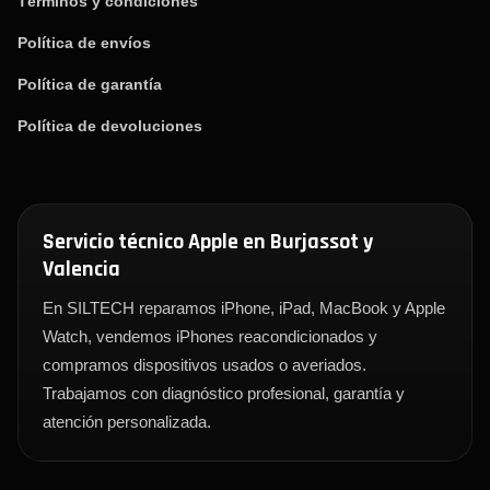
Términos y condiciones
Política de envíos
Política de garantía
Política de devoluciones
Servicio técnico Apple en Burjassot y
Valencia
En SILTECH reparamos iPhone, iPad, MacBook y Apple
Watch, vendemos iPhones reacondicionados y
compramos dispositivos usados o averiados.
Trabajamos con diagnóstico profesional, garantía y
atención personalizada.