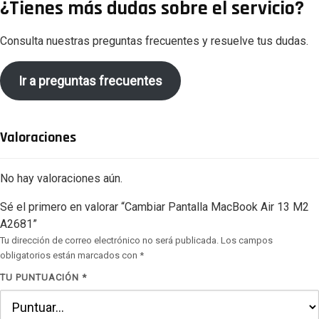
¿Tienes más dudas sobre el servicio?
Consulta nuestras preguntas frecuentes y resuelve tus dudas.
Ir a preguntas frecuentes
Valoraciones
No hay valoraciones aún.
Sé el primero en valorar “Cambiar Pantalla MacBook Air 13 M2
A2681”
Tu dirección de correo electrónico no será publicada.
Los campos
obligatorios están marcados con
*
TU PUNTUACIÓN
*