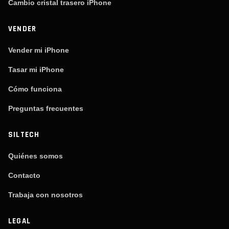
Cambio cristal trasero iPhone
VENDER
Vender mi iPhone
Tasar mi iPhone
Cómo funciona
Preguntas frecuentes
SILTECH
Quiénes somos
Contacto
Trabaja con nosotros
LEGAL