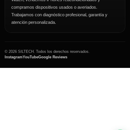
compramos dispositivos usados o averiados.
Trabajamos con diagnóstico profesional, garantía y
atención personalizada.
© 2026 SILTECH. Todos los derechos reservados.
Instagram
YouTube
Google Reviews