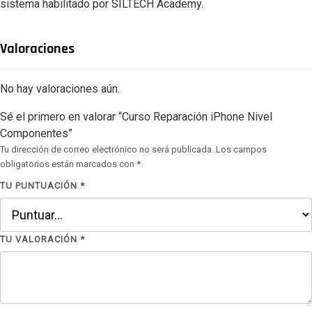
sistema habilitado por SILTECH Academy.
Valoraciones
No hay valoraciones aún.
Sé el primero en valorar “Curso Reparación iPhone Nivel
Componentes”
Tu dirección de correo electrónico no será publicada.
Los campos
obligatorios están marcados con
*
TU PUNTUACIÓN
*
TU VALORACIÓN
*