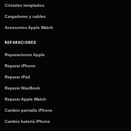
Cristales templados
Cargadores y cables
Accesorios Apple Watch
REPARACIONES
Reparaciones Apple
Reparar iPhone
Reparar iPad
Reparar MacBook
Reparar Apple Watch
Cambio pantalla iPhone
Cambio batería iPhone