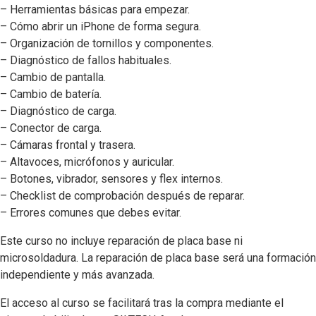
– Herramientas básicas para empezar.
– Cómo abrir un iPhone de forma segura.
– Organización de tornillos y componentes.
– Diagnóstico de fallos habituales.
– Cambio de pantalla.
– Cambio de batería.
– Diagnóstico de carga.
– Conector de carga.
– Cámaras frontal y trasera.
– Altavoces, micrófonos y auricular.
– Botones, vibrador, sensores y flex internos.
– Checklist de comprobación después de reparar.
– Errores comunes que debes evitar.
Este curso no incluye reparación de placa base ni
microsoldadura. La reparación de placa base será una formación
independiente y más avanzada.
El acceso al curso se facilitará tras la compra mediante el