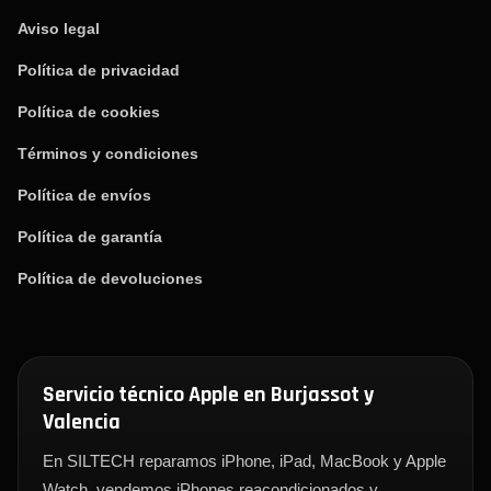
Aviso legal
Política de privacidad
Política de cookies
Términos y condiciones
Política de envíos
Política de garantía
Política de devoluciones
Servicio técnico Apple en Burjassot y
Valencia
En SILTECH reparamos iPhone, iPad, MacBook y Apple
Watch, vendemos iPhones reacondicionados y