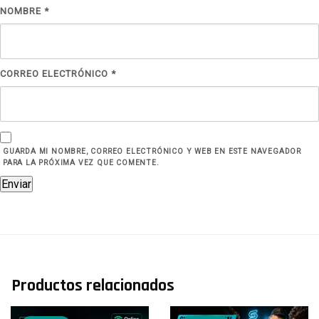
NOMBRE
*
CORREO ELECTRÓNICO
*
GUARDA MI NOMBRE, CORREO ELECTRÓNICO Y WEB EN ESTE NAVEGADOR
PARA LA PRÓXIMA VEZ QUE COMENTE.
Productos relacionados