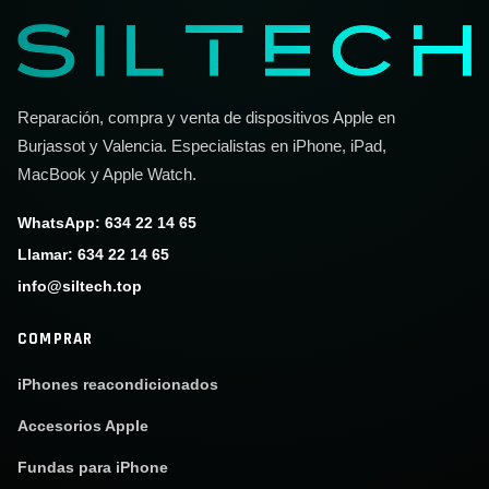
Reparación, compra y venta de dispositivos Apple en
Burjassot y Valencia. Especialistas en iPhone, iPad,
MacBook y Apple Watch.
WhatsApp: 634 22 14 65
Llamar: 634 22 14 65
info@siltech.top
COMPRAR
iPhones reacondicionados
Accesorios Apple
Fundas para iPhone