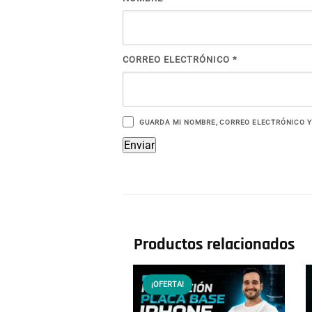
CORREO ELECTRÓNICO
*
GUARDA MI NOMBRE, CORREO ELECTRÓNICO Y
Productos relacionados
¡OFERTA!