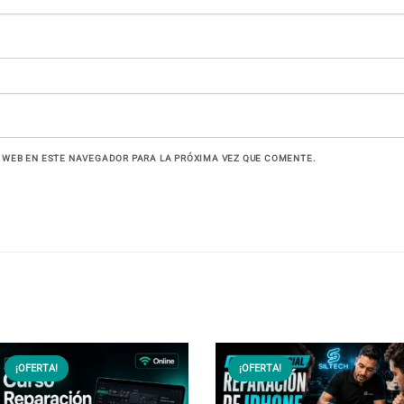
 WEB EN ESTE NAVEGADOR PARA LA PRÓXIMA VEZ QUE COMENTE.
¡OFERTA!
¡OFERTA!