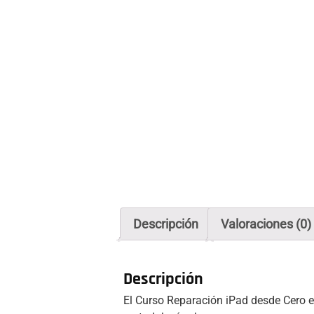
Descripción
Valoraciones (0)
Descripción
El Curso Reparación iPad desde Cero e