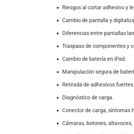
Riesgos al cortar adhesivo y le
Cambio de pantalla y digitaliz
Diferencias entre pantallas l
Traspaso de componentes y c
Cambio de batería en iPad.
Manipulación segura de bater
Retirada de adhesivos fuertes
Diagnóstico de carga.
Conector de carga, síntomas ha
Cámaras, botones, altavoces, 