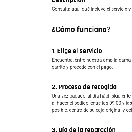
Consulta aquí qué incluye el servicio 
¿Cómo funciona?
1. Elige el servicio
Encuentra, entre nuestra amplia gama d
carrito y procede con el pago.
2. Proceso de recogida
Una vez pagado, al día hábil siguiente
al hacer el pedido, entre las 09:00 y 
posible, dentro de su caja original y co
3. Día de la reparación