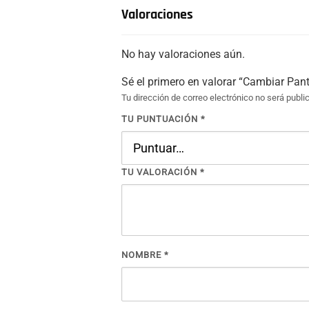
Valoraciones
No hay valoraciones aún.
Sé el primero en valorar “Cambiar Pa
Tu dirección de correo electrónico no será publi
TU PUNTUACIÓN
*
TU VALORACIÓN
*
NOMBRE
*