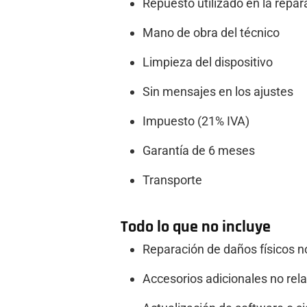
Repuesto utilizado en la repar
Mano de obra del técnico
Limpieza del dispositivo
Sin mensajes en los ajustes
Impuesto (21% IVA)
Garantía de 6 meses
Transporte
Todo lo que no incluye
Reparación de daños físicos n
Accesorios adicionales no rel