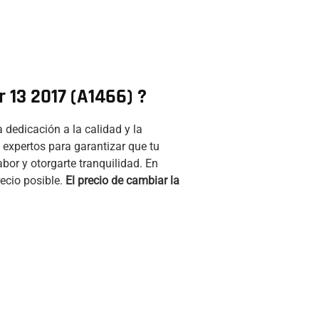
 13 2017 (A1466) ?
a dedicación a la calidad y la
 expertos para garantizar que tu
bor y otorgarte tranquilidad. En
recio posible.
El precio de cambiar la