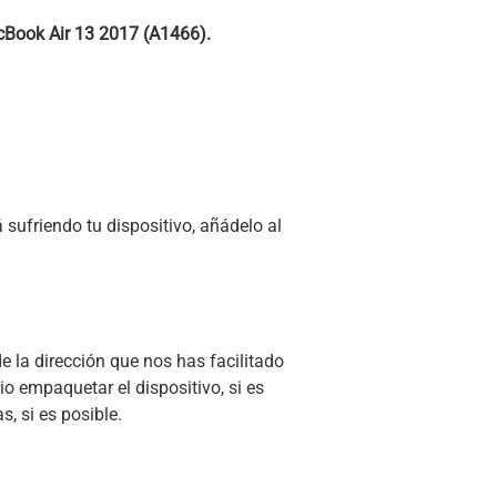
Book Air 13 2017 (A1466).
sufriendo tu dispositivo, añádelo al
e la dirección que nos has facilitado
io empaquetar el dispositivo, si es
s, si es posible.