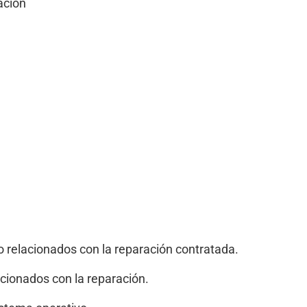
ación
o relacionados con la reparación contratada.
acionados con la reparación.