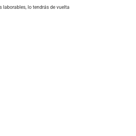
 laborables, lo tendrás de vuelta