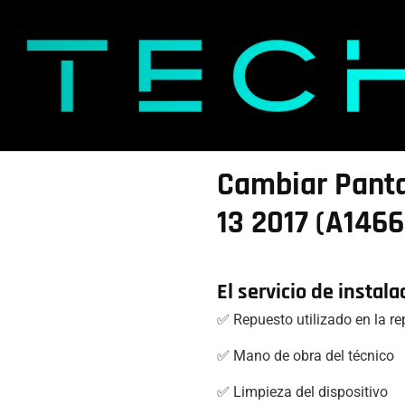
Cambiar Panta
13 2017 (A1466
El servicio de instala
✅ Repuesto utilizado en la r
✅ Mano de obra del técnico
✅ Limpieza del dispositivo