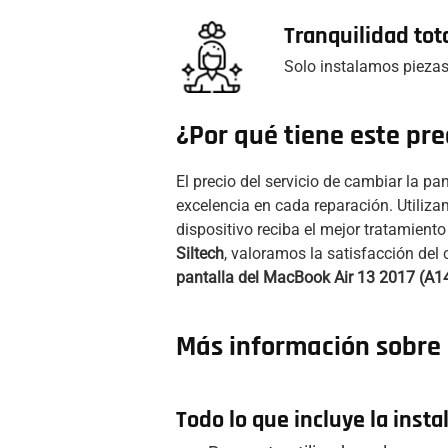
Tranquilidad tot
Solo instalamos piezas
¿Por qué tiene este pre
El precio del servicio de cambiar la p
excelencia en cada reparación. Utiliza
dispositivo reciba el mejor tratamient
Siltech
, valoramos la satisfacción del 
pantalla del MacBook Air 13 2017 (A14
Más información sobre e
Todo lo que incluye la insta