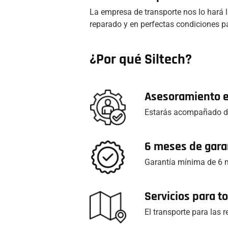
La empresa de transporte nos lo hará l
reparado y en perfectas condiciones pa
¿Por qué Siltech?
Asesoramiento 
Estarás acompañado du
6 meses de gara
Garantía mínima de 6 m
Servicios para 
El transporte para las 