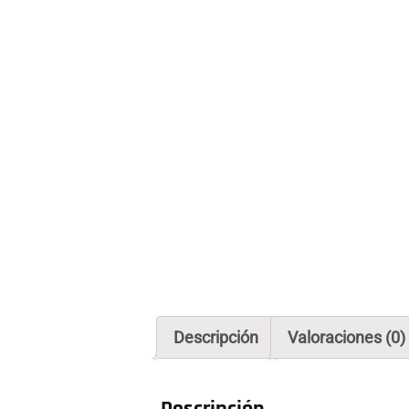
Descripción
Valoraciones (0)
Descripción