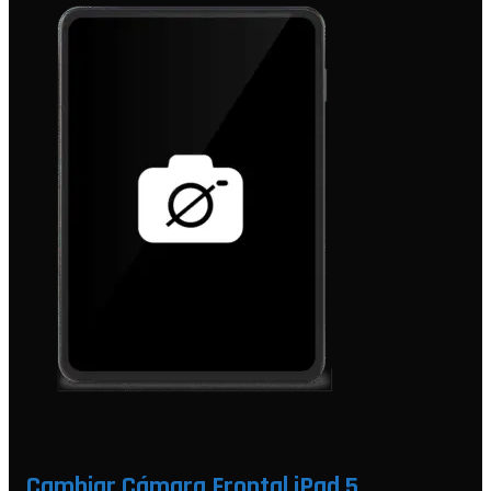
Cambiar Cámara Frontal iPad 5