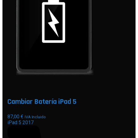
Cambiar Batería iPad 5
87,00
€
IVA Incluido
iPad 5 2017