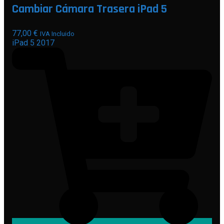
Cambiar Cámara Trasera iPad 5
77,00
€
IVA Incluido
iPad 5 2017