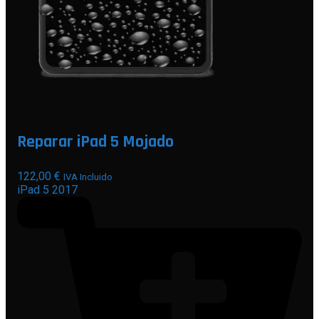
Reparar iPad 5 Mojado
122,00
€
IVA Incluido
iPad 5 2017