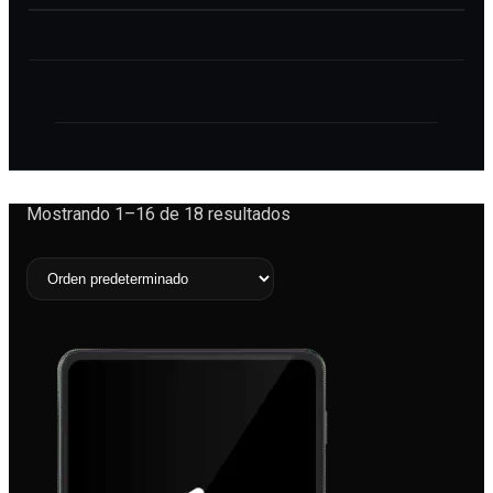
menu
Mostrando 1–16 de 18 resultados