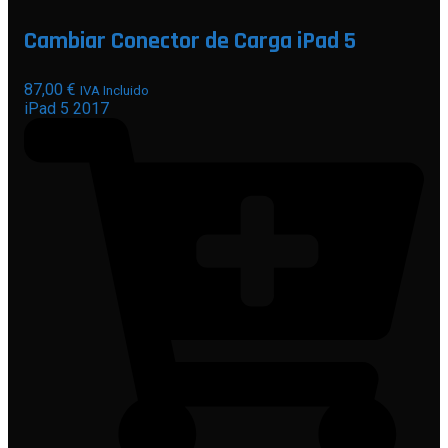
Cambiar Conector de Carga iPad 5
87,00
€
IVA Incluido
iPad 5 2017