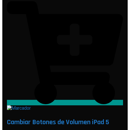
Cambiar Botones de Volumen iPad 5