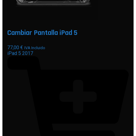
Cambiar Pantalla iPad 5
77,00
€
IVA Incluido
iPad 5 2017