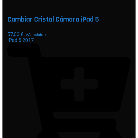
Cambiar Cristal Cámara iPad 5
57,00
€
IVA Incluido
iPad 5 2017