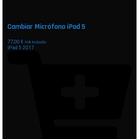
Cambiar Micrófono iPad 5
77,00
€
IVA Incluido
iPad 5 2017