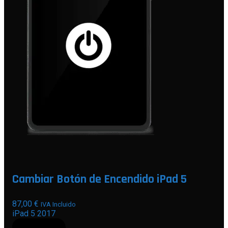
Cambiar Botón de Encendido iPad 5
87,00
€
IVA Incluido
iPad 5 2017