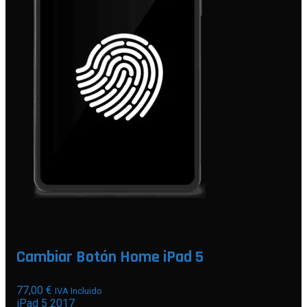
Cambiar Botón Home iPad 5
77,00
€
IVA Incluido
iPad 5 2017