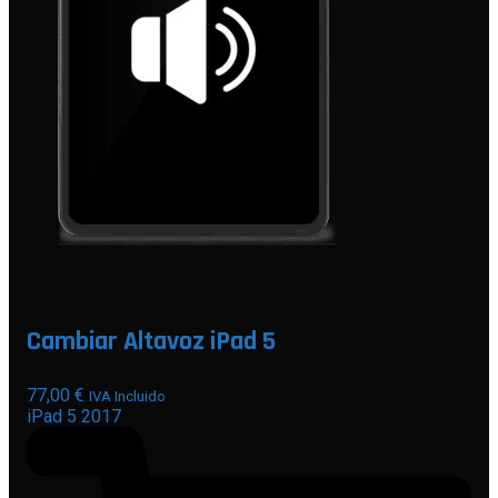
Cambiar Altavoz iPad 5
77,00
€
IVA Incluido
iPad 5 2017