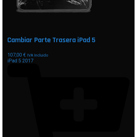
Cambiar Parte Trasera iPad 5
107,00
€
IVA Incluido
iPad 5 2017