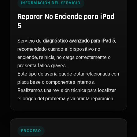
INFORMACIÓN DEL SERVICIO
Reparar No Enciende para iPad
5
Servicio de
diagnóstico avanzado para iPad 5
,
recomendado cuando el dispositivo no
enciende, reinicia, no carga correctamente o
presenta fallos graves.
Este tipo de avería puede estar relacionada con
placa base o componentes internos.
Realizamos una revisión técnica para localizar
el origen del problema y valorar la reparación.
PROCESO