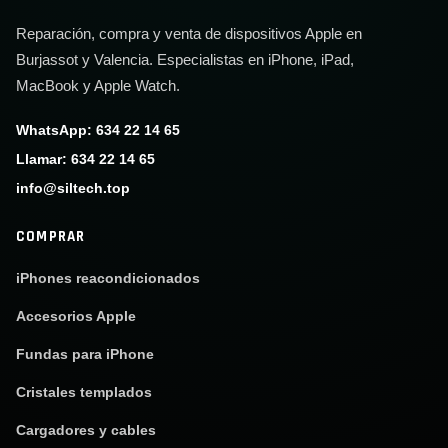
Reparación, compra y venta de dispositivos Apple en
Burjassot y Valencia. Especialistas en iPhone, iPad,
MacBook y Apple Watch.
WhatsApp: 634 22 14 65
Llamar: 634 22 14 65
info@siltech.top
COMPRAR
iPhones reacondicionados
Accesorios Apple
Fundas para iPhone
Cristales templados
Cargadores y cables