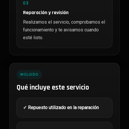
03
Reparación y revisión
Realizamos el servicio, comprobamos el
funcionamiento y te avisamos cuando
esté listo.
INCLUIDO
Qué incluye este servicio
✓ Repuesto utilizado en la reparación