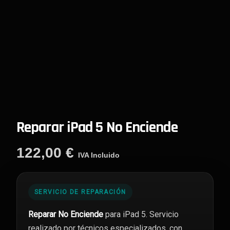
Reparar iPad 5 No Enciende
122,00
€
IVA Incluido
SERVICIO DE REPARACIÓN
Reparar No Enciende
para iPad 5. Servicio
realizado por técnicos especializados, con