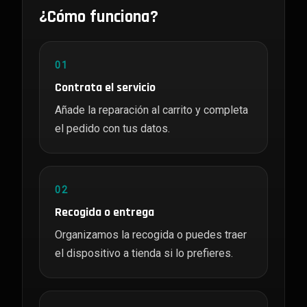
¿Cómo funciona?
01
Contrata el servicio
Añade la reparación al carrito y completa
el pedido con tus datos.
02
Recogida o entrega
Organizamos la recogida o puedes traer
el dispositivo a tienda si lo prefieres.