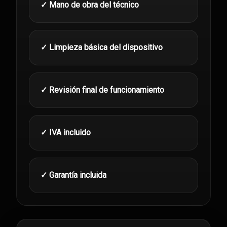
✓ Mano de obra del técnico
✓ Limpieza básica del dispositivo
✓ Revisión final de funcionamiento
✓ IVA incluido
✓ Garantía incluida