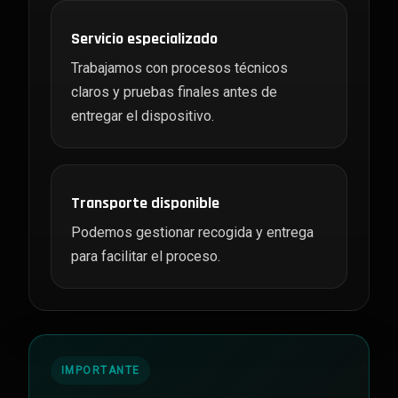
Servicio especializado
Trabajamos con procesos técnicos
claros y pruebas finales antes de
entregar el dispositivo.
Transporte disponible
Podemos gestionar recogida y entrega
para facilitar el proceso.
IMPORTANTE