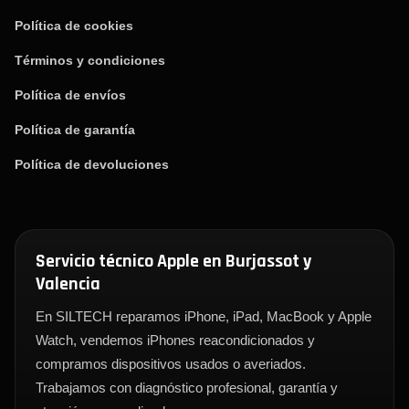
Política de cookies
Términos y condiciones
Política de envíos
Política de garantía
Política de devoluciones
Servicio técnico Apple en Burjassot y
Valencia
En SILTECH reparamos iPhone, iPad, MacBook y Apple
Watch, vendemos iPhones reacondicionados y
compramos dispositivos usados o averiados.
Trabajamos con diagnóstico profesional, garantía y