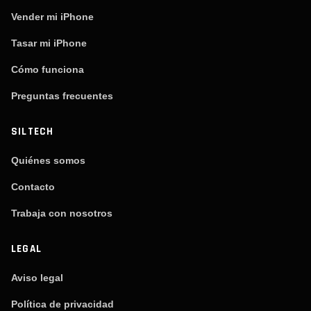
Vender mi iPhone
Tasar mi iPhone
Cómo funciona
Preguntas frecuentes
SILTECH
Quiénes somos
Contacto
Trabaja con nosotros
LEGAL
Aviso legal
Política de privacidad