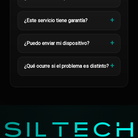
¿Este servicio tiene garantía?
¿Puedo enviar mi dispositivo?
¿Qué ocurre si el problema es distinto?