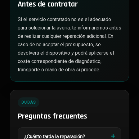
Antes de contratar
Si el servicio contratado no es el adecuado
para solucionar la avería, te informaremos antes
de realizar cualquier reparación adicional. En
caso de no aceptar el presupuesto, se
devolverá el dispositivo y podrá aplicarse el
coste correspondiente de diagnóstico,
transporte o mano de obra si procede.
DUDAS
Preguntas frecuentes
¿Cuánto tarda la reparación?