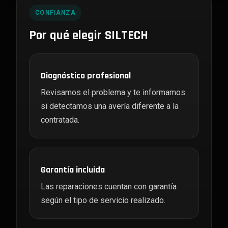
CONFIANZA
Por qué elegir SILTECH
Diagnóstico profesional
Revisamos el problema y te informamos
si detectamos una avería diferente a la
contratada.
Garantía incluida
Las reparaciones cuentan con garantía
según el tipo de servicio realizado.