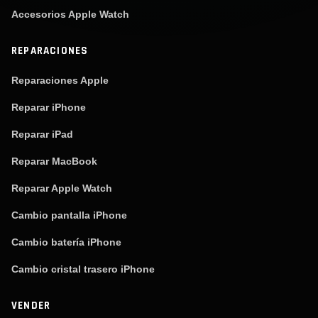
Accesorios Apple Watch
REPARACIONES
Reparaciones Apple
Reparar iPhone
Reparar iPad
Reparar MacBook
Reparar Apple Watch
Cambio pantalla iPhone
Cambio batería iPhone
Cambio cristal trasero iPhone
VENDER