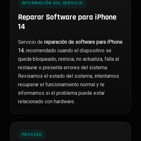
INFORMACIÓN DEL SERVICIO
Reparar Software para iPhone
14
Servicio de
reparación de software para iPhone
14
, recomendado cuando el dispositivo se
queda bloqueado, reinicia, no actualiza, falla al
restaurar o presenta errores del sistema.
Revisamos el estado del sistema, intentamos
recuperar el funcionamiento normal y te
informamos si el problema puede estar
relacionado con hardware.
PROCESO