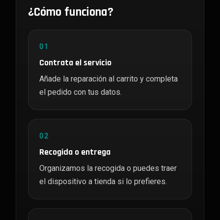
¿Cómo funciona?
01
Contrata el servicio
Añade la reparación al carrito y completa
el pedido con tus datos.
02
Recogida o entrega
Organizamos la recogida o puedes traer
el dispositivo a tienda si lo prefieres.