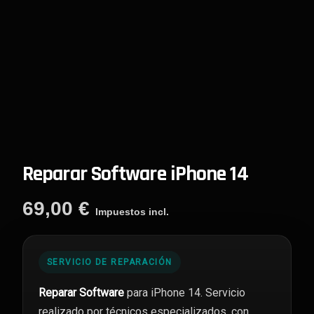
Reparar Software iPhone 14
69,00
€
Impuestos incl.
SERVICIO DE REPARACIÓN
Reparar Software
para iPhone 14. Servicio
realizado por técnicos especializados, con