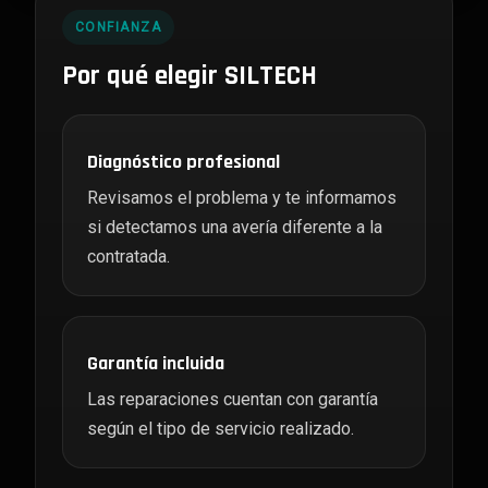
CONFIANZA
Por qué elegir SILTECH
Diagnóstico profesional
Revisamos el problema y te informamos
si detectamos una avería diferente a la
contratada.
Garantía incluida
Las reparaciones cuentan con garantía
según el tipo de servicio realizado.