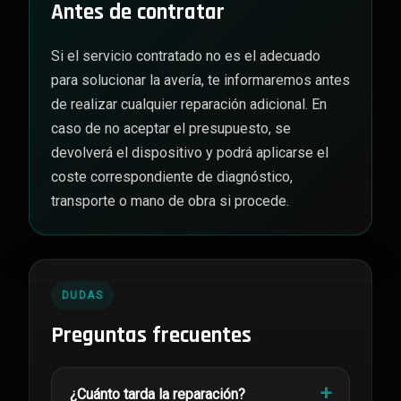
Antes de contratar
Si el servicio contratado no es el adecuado
para solucionar la avería, te informaremos antes
de realizar cualquier reparación adicional. En
caso de no aceptar el presupuesto, se
devolverá el dispositivo y podrá aplicarse el
coste correspondiente de diagnóstico,
transporte o mano de obra si procede.
DUDAS
Preguntas frecuentes
¿Cuánto tarda la reparación?