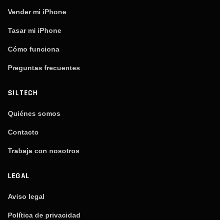
Vender mi iPhone
Tasar mi iPhone
Cómo funciona
Preguntas frecuentes
SILTECH
Quiénes somos
Contacto
Trabaja con nosotros
LEGAL
Aviso legal
Política de privacidad