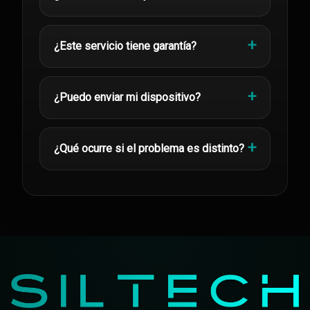
¿Este servicio tiene garantía?
¿Puedo enviar mi dispositivo?
¿Qué ocurre si el problema es distinto?