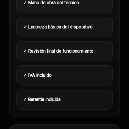
✓ Mano de obra del técnico
✓ Limpieza básica del dispositivo
✓ Revisión final de funcionamiento
✓ IVA incluido
✓ Garantía incluida