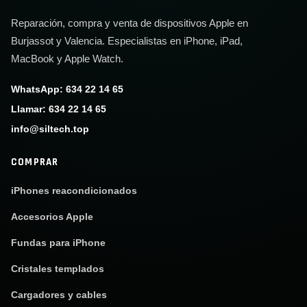
Reparación, compra y venta de dispositivos Apple en
Burjassot y Valencia. Especialistas en iPhone, iPad,
MacBook y Apple Watch.
WhatsApp: 634 22 14 65
Llamar: 634 22 14 65
info@siltech.top
COMPRAR
iPhones reacondicionados
Accesorios Apple
Fundas para iPhone
Cristales templados
Cargadores y cables