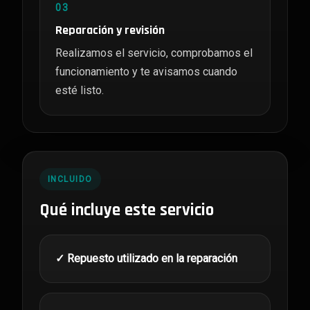
03
Reparación y revisión
Realizamos el servicio, comprobamos el
funcionamiento y te avisamos cuando
esté listo.
INCLUIDO
Qué incluye este servicio
✓ Repuesto utilizado en la reparación