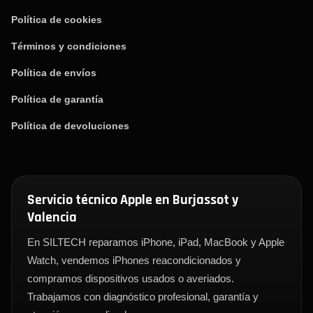
Política de cookies
Términos y condiciones
Política de envíos
Política de garantía
Política de devoluciones
Servicio técnico Apple en Burjassot y
Valencia
En SILTECH reparamos iPhone, iPad, MacBook y Apple
Watch, vendemos iPhones reacondicionados y
compramos dispositivos usados o averiados.
Trabajamos con diagnóstico profesional, garantía y