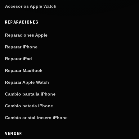
Accesorios Apple Watch
REPARACIONES
Reparaciones Apple
Reparar iPhone
Reparar iPad
Reparar MacBook
Reparar Apple Watch
Cambio pantalla iPhone
Cambio batería iPhone
Cambio cristal trasero iPhone
VENDER