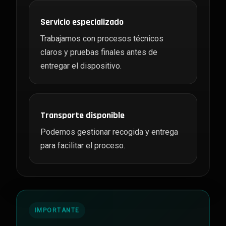
Servicio especializado
Trabajamos con procesos técnicos
claros y pruebas finales antes de
entregar el dispositivo.
Transporte disponible
Podemos gestionar recogida y entrega
para facilitar el proceso.
IMPORTANTE