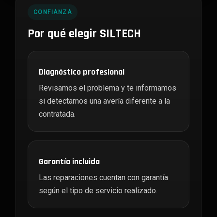
CONFIANZA
Por qué elegir SILTECH
Diagnóstico profesional
Revisamos el problema y te informamos
si detectamos una avería diferente a la
contratada.
Garantía incluida
Las reparaciones cuentan con garantía
según el tipo de servicio realizado.