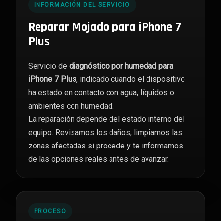
INFORMACIÓN DEL SERVICIO
Reparar Mojado para iPhone 7
Plus
Servicio de
diagnóstico por humedad para
iPhone 7 Plus
, indicado cuando el dispositivo
ha estado en contacto con agua, líquidos o
ambientes con humedad.
La reparación depende del estado interno del
equipo. Revisamos los daños, limpiamos las
zonas afectadas si procede y te informamos
de las opciones reales antes de avanzar.
PROCESO