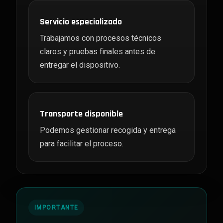
Servicio especializado
Trabajamos con procesos técnicos
claros y pruebas finales antes de
entregar el dispositivo.
Transporte disponible
Podemos gestionar recogida y entrega
para facilitar el proceso.
IMPORTANTE