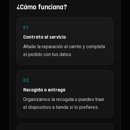
¿Cómo funciona?
01
Contrata el servicio
Añade la reparación al carrito y completa
el pedido con tus datos.
02
Recogida o entrega
Organizamos la recogida o puedes traer
el dispositivo a tienda si lo prefieres.