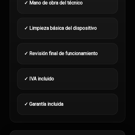
✓ Mano de obra del técnico
✓ Limpieza básica del dispositivo
✓ Revisión final de funcionamiento
✓ IVA incluido
✓ Garantía incluida