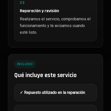
03
Reparación y revisión
Realizamos el servicio, comprobamos el
funcionamiento y te avisamos cuando
esté listo.
INCLUIDO
Qué incluye este servicio
✓ Repuesto utilizado en la reparación