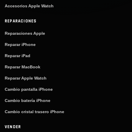
Accesorios Apple Watch
REPARACIONES
Reparaciones Apple
Reparar iPhone
Reparar iPad
Reparar MacBook
Reparar Apple Watch
Cambio pantalla iPhone
Cambio batería iPhone
Cambio cristal trasero iPhone
VENDER