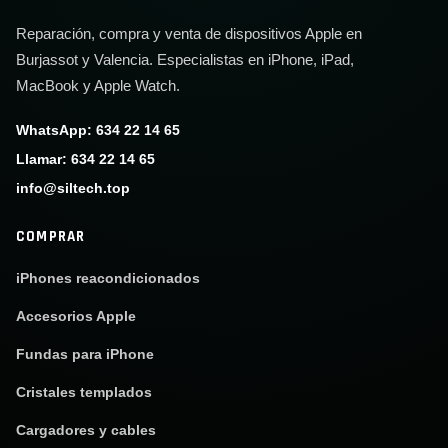
Reparación, compra y venta de dispositivos Apple en
Burjassot y Valencia. Especialistas en iPhone, iPad,
MacBook y Apple Watch.
WhatsApp: 634 22 14 65
Llamar: 634 22 14 65
info@siltech.top
COMPRAR
iPhones reacondicionados
Accesorios Apple
Fundas para iPhone
Cristales templados
Cargadores y cables