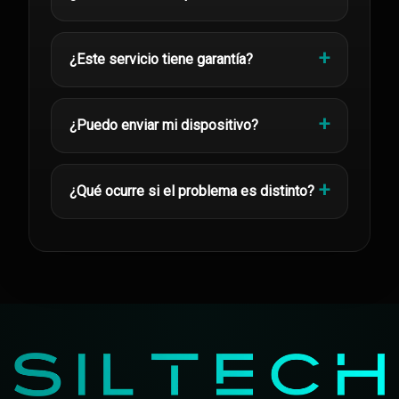
¿Este servicio tiene garantía?
¿Puedo enviar mi dispositivo?
¿Qué ocurre si el problema es distinto?