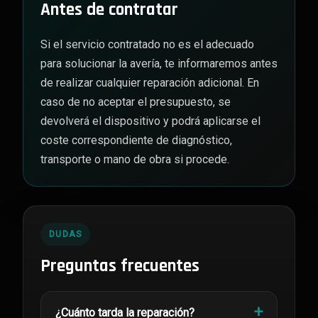
Antes de contratar
Si el servicio contratado no es el adecuado
para solucionar la avería, te informaremos antes
de realizar cualquier reparación adicional. En
caso de no aceptar el presupuesto, se
devolverá el dispositivo y podrá aplicarse el
coste correspondiente de diagnóstico,
transporte o mano de obra si procede.
DUDAS
Preguntas frecuentes
¿Cuánto tarda la reparación?