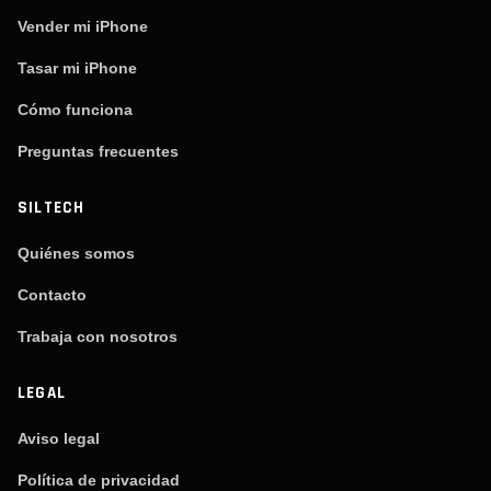
Vender mi iPhone
Tasar mi iPhone
Cómo funciona
Preguntas frecuentes
SILTECH
Quiénes somos
Contacto
Trabaja con nosotros
LEGAL
Aviso legal
Política de privacidad