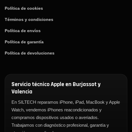
Política de cookies
Términos y condiciones
Política de envíos
Política de garantía
Política de devoluciones
Servicio técnico Apple en Burjassot y
Valencia
En SILTECH reparamos iPhone, iPad, MacBook y Apple
Watch, vendemos iPhones reacondicionados y
compramos dispositivos usados o averiados.
Trabajamos con diagnóstico profesional, garantía y