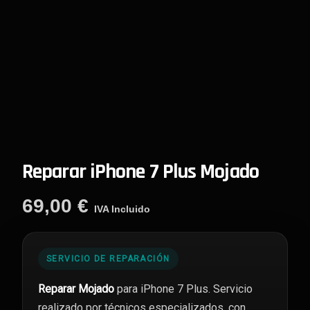
Reparar iPhone 7 Plus Mojado
69,00
€
IVA Incluido
SERVICIO DE REPARACIÓN
Reparar Mojado
para iPhone 7 Plus. Servicio
realizado por técnicos especializados, con