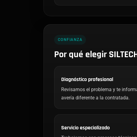
CONFIANZA
Por qué elegir SILTEC
Diagnóstico profesional
Revisamos el problema y te infor
avería diferente a la contratada.
Servicio especializado