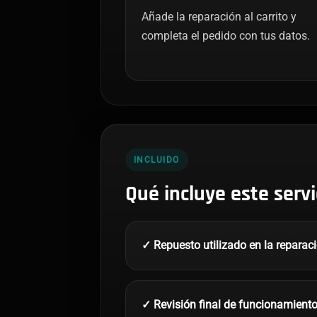
Añade la reparación al carrito y
completa el pedido con tus datos.
INCLUIDO
Qué incluye este servi
✓ Repuesto utilizado en la reparac
✓ Revisión final de funcionamient