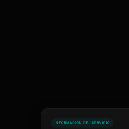
INFORMACIÓN DEL SERVICIO