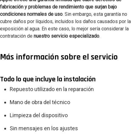
fabricación y problemas de rendimiento que surjan bajo
condiciones normales de uso
. Sin embargo, esta garantía no
cubre daños por líquidos, incluidos los daños causados por la
exposición al agua. En este caso, lo mejor sería considerar la
contratación de
nuestro servicio especializado
.
Más información sobre el servicio
Todo lo que incluye la instalación
Repuesto utilizado en la reparación
Mano de obra del técnico
Limpieza del dispositivo
Sin mensajes en los ajustes