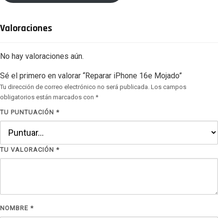
Valoraciones
No hay valoraciones aún.
Sé el primero en valorar “Reparar iPhone 16e Mojado”
Tu dirección de correo electrónico no será publicada.
Los campos
obligatorios están marcados con
*
TU PUNTUACIÓN
*
TU VALORACIÓN
*
NOMBRE
*