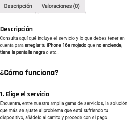
Descripción
Valoraciones (0)
Descripción
Consulta aquí qué incluye el servicio y lo que debes tener en
cuenta para
arreglar
tu
iPhone 16e mojado
que
no enciende,
tiene la pantalla negra
o etc…
¿Cómo funciona?
1. Elige el servicio
Encuentra, entre nuestra amplia gama de servicios, la solución
que más se ajuste al problema que está sufriendo tu
dispositivo, añádelo al carrito y procede con el pago.