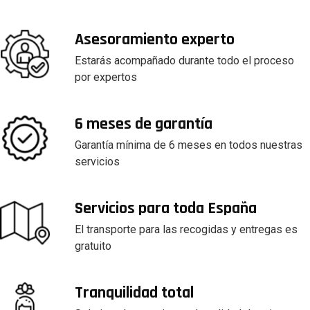
Asesoramiento experto
Estarás acompañado durante todo el proceso
por expertos
6 meses de garantía
Garantía mínima de 6 meses en todos nuestras
servicios
Servicios para toda España
El transporte para las recogidas y entregas es
gratuito
Tranquilidad total