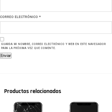
CORREO ELECTRÓNICO
*
GUARDA MI NOMBRE, CORREO ELECTRÓNICO Y WEB EN ESTE NAVEGADOR
PARA LA PRÓXIMA VEZ QUE COMENTE.
Productos relacionados