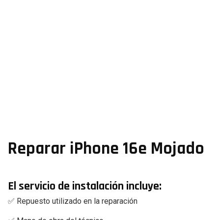
Reparar iPhone 16e Mojado
El servicio de instalación incluye:
✅ Repuesto utilizado en la reparación