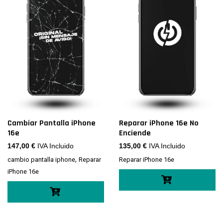
Cambiar Pantalla iPhone
Reparar iPhone 16e No
16e
Enciende
147,00
€
IVA Incluido
135,00
€
IVA Incluido
,
cambio pantalla iphone
Reparar
Reparar iPhone 16e
iPhone 16e