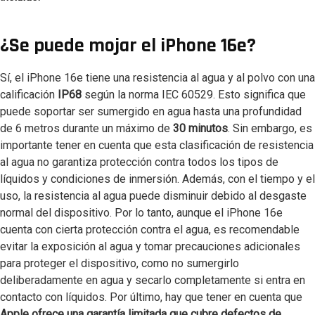
¿Se puede mojar el iPhone 16e?
Sí, el iPhone 16e tiene una resistencia al agua y al polvo con una
calificación
IP68
según la norma IEC 60529. Esto significa que
puede soportar ser sumergido en agua hasta una profundidad
de 6 metros durante un máximo de
30 minutos
. Sin embargo, es
importante tener en cuenta que esta clasificación de resistencia
al agua no garantiza protección contra todos los tipos de
líquidos y condiciones de inmersión. Además, con el tiempo y el
uso, la resistencia al agua puede disminuir debido al desgaste
normal del dispositivo. Por lo tanto, aunque el iPhone 16e
cuenta con cierta protección contra el agua, es recomendable
evitar la exposición al agua y tomar precauciones adicionales
para proteger el dispositivo, como no sumergirlo
deliberadamente en agua y secarlo completamente si entra en
contacto con líquidos. Por último, hay que tener en cuenta que
Apple ofrece una garantía limitada que cubre defectos de