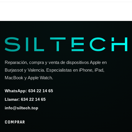
Reparación, compra y venta de dispositivos Apple en
Burjassot y Valencia. Especialistas en iPhone, iPad,
MacBook y Apple Watch.
WhatsApp: 634 22 14 65
Llamar: 634 22 14 65
info@siltech.top
COMPRAR