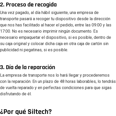
2. Proceso de recogida
Una vez pagado, al día hábil siguiente, una empresa de
transporte pasará a recoger tu dispositivo desde la dirección
que nos has facilitado al hacer el pedido, entre las 09:00 y las
17:00. No es necesario imprimir ningún documento. Es
necesario empaquetar el dispositivo, si es posible, dentro de
su caja original y colocar dicha caja en otra caja de cartón sin
publicidad ni pegatinas, si es posible.
3. Día de la reparación
La empresa de transporte nos lo hará llegar y procederemos
con la reparación. En un plazo de 48 horas laborables, lo tendrás
de vuelta reparado y en perfectas condiciones para que sigas
disfrutando de él.
¿Por qué Siltech?