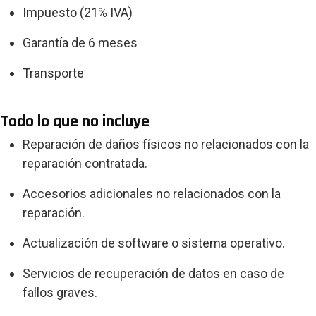
Impuesto (21% IVA)
Garantía de 6 meses
Transporte
Todo lo que no incluye
Reparación de daños físicos no relacionados con la
reparación contratada.
Accesorios adicionales no relacionados con la
reparación.
Actualización de software o sistema operativo.
Servicios de recuperación de datos en caso de
fallos graves.