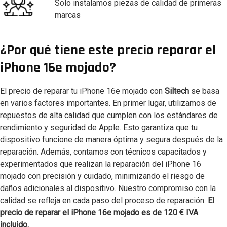
Solo instalamos piezas de calidad de primeras
marcas
¿Por qué tiene este precio reparar el
iPhone 16e mojado?
El precio de reparar tu iPhone 16e mojado con
Siltech
se basa
en varios factores importantes. En primer lugar, utilizamos de
repuestos de alta calidad que cumplen con los estándares de
rendimiento y seguridad de Apple. Esto garantiza que tu
dispositivo funcione de manera óptima y segura después de la
reparación. Además, contamos con técnicos capacitados y
experimentados que realizan la reparación del iPhone 16
mojado con precisión y cuidado, minimizando el riesgo de
daños adicionales al dispositivo. Nuestro compromiso con la
calidad se refleja en cada paso del proceso de reparación.
El
precio de reparar el iPhone 16e mojado es de 120 € IVA
incluido.