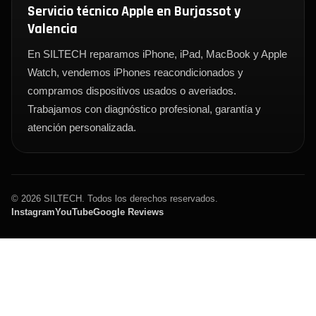
Servicio técnico Apple en Burjassot y
Valencia
En SILTECH reparamos iPhone, iPad, MacBook y Apple
Watch, vendemos iPhones reacondicionados y
compramos dispositivos usados o averiados.
Trabajamos con diagnóstico profesional, garantía y
atención personalizada.
© 2026 SILTECH. Todos los derechos reservados.
Instagram
YouTube
Google Reviews