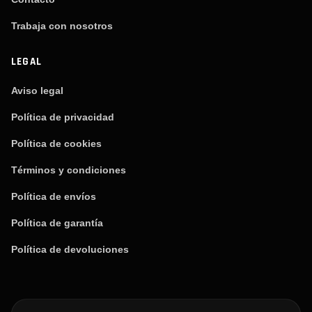
Trabaja con nosotros
LEGAL
Aviso legal
Política de privacidad
Política de cookies
Términos y condiciones
Política de envíos
Política de garantía
Política de devoluciones