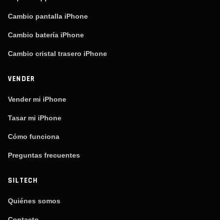
Cambio pantalla iPhone
Cambio batería iPhone
Cambio cristal trasero iPhone
VENDER
Vender mi iPhone
Tasar mi iPhone
Cómo funciona
Preguntas frecuentes
SILTECH
Quiénes somos
Contacto