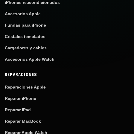
iPhones reacondicionados
Accesorios Apple
Fundas para iPhone
Cristales templados
Cargadores y cables
Accesorios Apple Watch
REPARACIONES
Reparaciones Apple
Reparar iPhone
Reparar iPad
Reparar MacBook
Reparar Apple Watch