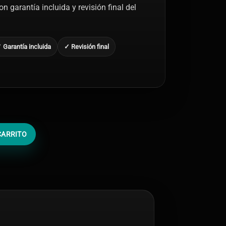
n garantía incluida y revisión final del
 Garantía incluida
✓ Revisión final
CARRITO