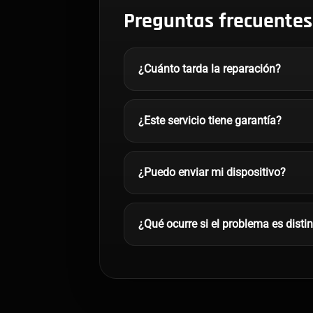
Preguntas frecuentes
¿Cuánto tarda la reparación?
¿Este servicio tiene garantía?
¿Puedo enviar mi dispositivo?
¿Qué ocurre si el problema es disti