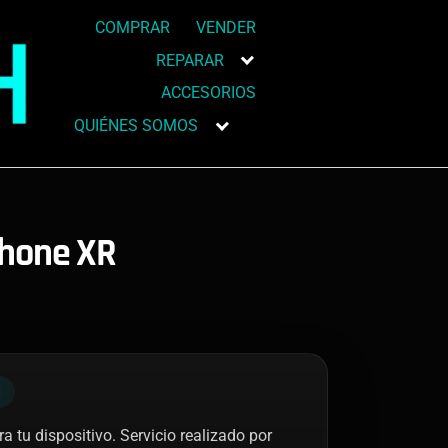
COMPRAR
VENDER
REPARAR
ACCESORIOS
QUIÉNES SOMOS
Phone XR
N
a tu dispositivo. Servicio realizado por