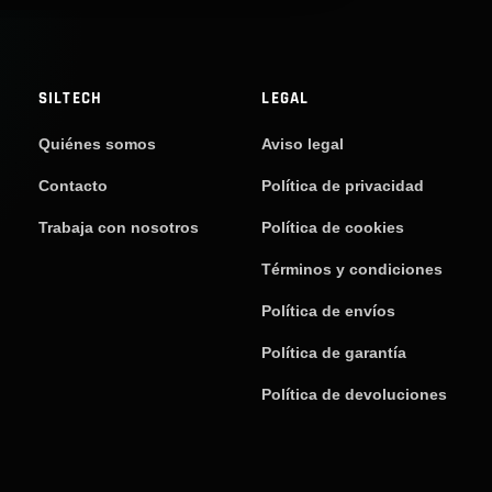
SILTECH
LEGAL
Quiénes somos
Aviso legal
Contacto
Política de privacidad
Trabaja con nosotros
Política de cookies
Términos y condiciones
Política de envíos
Política de garantía
Política de devoluciones