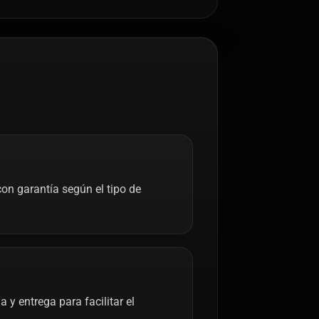
on garantía según el tipo de
y entrega para facilitar el