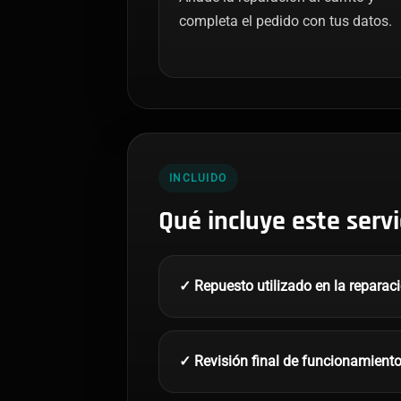
completa el pedido con tus datos.
INCLUIDO
Qué incluye este servi
✓ Repuesto utilizado en la reparac
✓ Revisión final de funcionamient