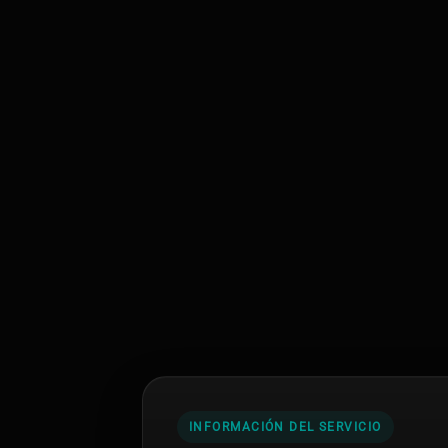
INFORMACIÓN DEL SERVICIO