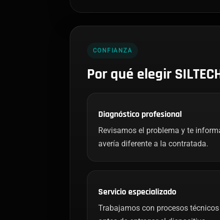
CONFIANZA
Por qué elegir SILTEC
Diagnóstico profesional
Revisamos el problema y te infor
avería diferente a la contratada.
Servicio especializado
Trabajamos con procesos técnicos 