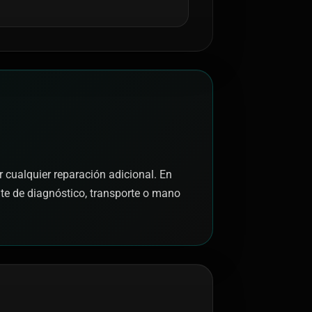
r cualquier reparación adicional. En
nte de diagnóstico, transporte o mano