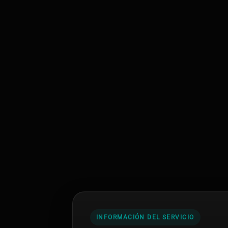
INFORMACIÓN DEL SERVICIO