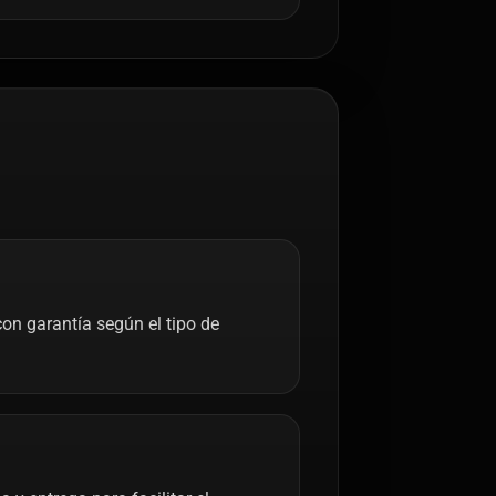
on garantía según el tipo de