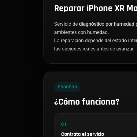
Reparar iPhone XR Mo
Servicio de
diagnóstico por humedad p
ambientes con humedad.
La reparación depende del estado inte
las opciones reales antes de avanzar.
PROCESO
¿Cómo funciona?
01
Contrata el servicio