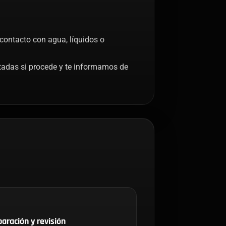
 contacto con agua, líquidos o
tadas si procede y te informamos de
aración y revisión