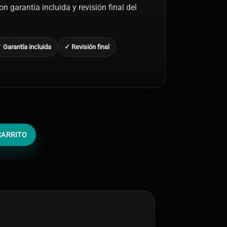
n garantía incluida y revisión final del
 Garantía incluida
✓ Revisión final
CARRITO