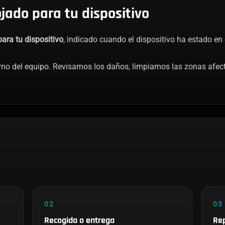
jado para tu dispositivo
ara tu dispositivo
, indicado cuando el dispositivo ha estado en
rno del equipo. Revisamos los daños, limpiamos las zonas afec
02
03
Recogida o entrega
Rep