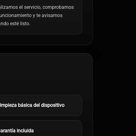
lizamos el servicio, comprobamos
funcionamiento y te avisamos
ndo esté listo.
impieza básica del dispositivo
arantía incluida