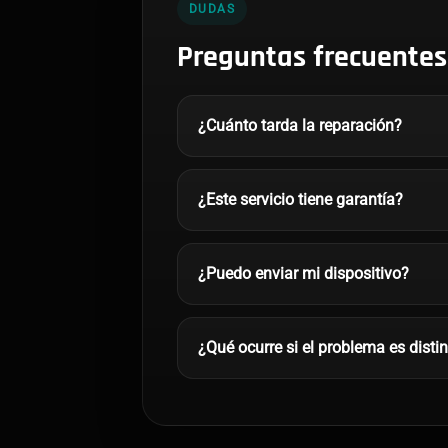
DUDAS
Preguntas frecuentes
¿Cuánto tarda la reparación?
¿Este servicio tiene garantía?
¿Puedo enviar mi dispositivo?
¿Qué ocurre si el problema es disti