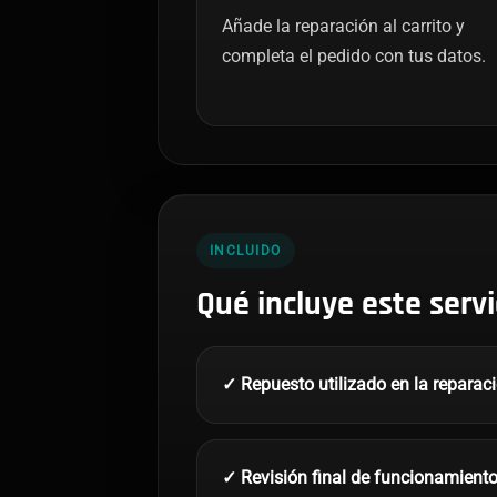
Añade la reparación al carrito y
completa el pedido con tus datos.
INCLUIDO
Qué incluye este servi
✓ Repuesto utilizado en la reparac
✓ Revisión final de funcionamient