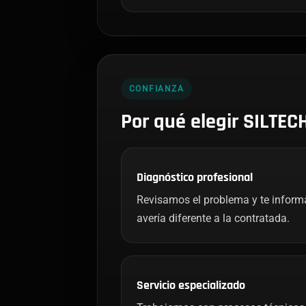
CONFIANZA
Por qué elegir SILTEC
Diagnóstico profesional
Revisamos el problema y te infor
avería diferente a la contratada.
Servicio especializado