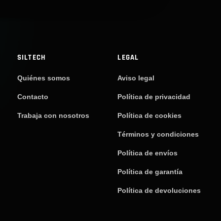
SILTECH
LEGAL
Quiénes somos
Aviso legal
Contacto
Política de privacidad
Trabaja con nosotros
Política de cookies
Términos y condiciones
Política de envíos
Política de garantía
Política de devoluciones