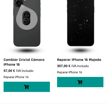
Cambiar Cristal Cámara
Reparar iPhone 16 Mojado
iPhone 16
307,00
€
IVA Incluido
57,00
€
IVA Incluido
Reparar iPhone 16
Reparar iPhone 16