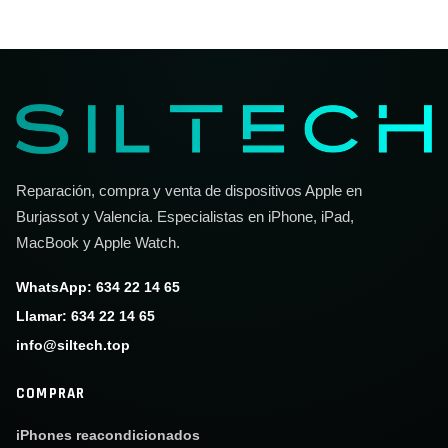
Reparación, compra y venta de dispositivos Apple en
Burjassot y Valencia. Especialistas en iPhone, iPad,
MacBook y Apple Watch.
WhatsApp: 634 22 14 65
Llamar: 634 22 14 65
info@siltech.top
COMPRAR
iPhones reacondicionados