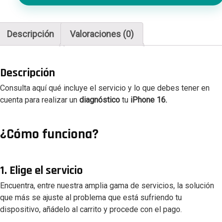
cantidad
Descripción
Valoraciones (0)
Descripción
Consulta aquí qué incluye el servicio y lo que debes tener en
cuenta para realizar un
diagnóstico
tu
iPhone 16.
¿Cómo funciona?
1. Elige el servicio
Encuentra, entre nuestra amplia gama de servicios, la solución
que más se ajuste al problema que está sufriendo tu
dispositivo, añádelo al carrito y procede con el pago.