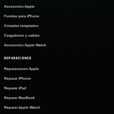
Accesorios Apple
Fundas para iPhone
Cristales templados
Cargadores y cables
Accesorios Apple Watch
REPARACIONES
Reparaciones Apple
Reparar iPhone
Reparar iPad
Reparar MacBook
Reparar Apple Watch