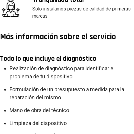
Solo instalamos piezas de calidad de primeras
marcas
Más información sobre el servicio
Todo lo que incluye el diagnóstico
Realización de diagnóstico para identificar el
problema de tu dispositivo
Formulación de un presupuesto a medida para la
reparación del mismo
Mano de obra del técnico
Limpieza del dispositivo