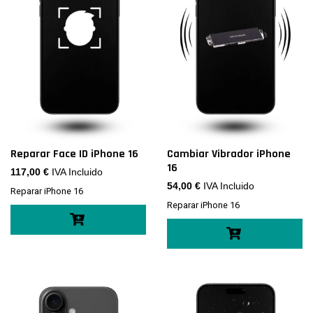
Reparar Face ID iPhone 16
Cambiar Vibrador iPhone
16
117,00
€
IVA Incluido
54,00
€
IVA Incluido
Reparar iPhone 16
Reparar iPhone 16