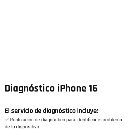
Diagnóstico iPhone 16
El servicio de diagnóstico incluye:
✅ Realización de diagnóstico para identificar el problema
de tu dispositivo