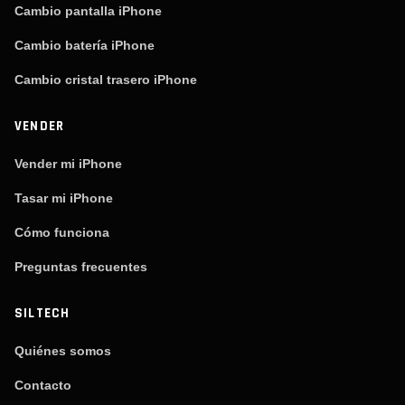
Cambio pantalla iPhone
Cambio batería iPhone
Cambio cristal trasero iPhone
VENDER
Vender mi iPhone
Tasar mi iPhone
Cómo funciona
Preguntas frecuentes
SILTECH
Quiénes somos
Contacto