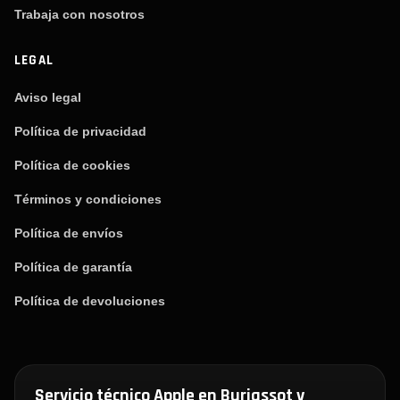
Trabaja con nosotros
LEGAL
Aviso legal
Política de privacidad
Política de cookies
Términos y condiciones
Política de envíos
Política de garantía
Política de devoluciones
Servicio técnico Apple en Burjassot y