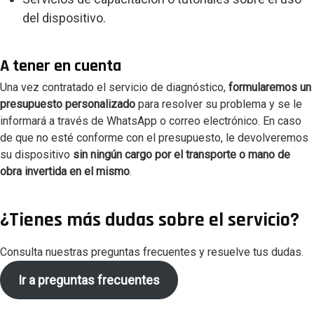
del dispositivo.
A tener en cuenta
Una vez contratado el servicio de diagnóstico,
formularemos un
presupuesto personalizado
para resolver su problema y se le
informará a través de WhatsApp o correo electrónico. En caso
de que no esté conforme con el presupuesto, le devolveremos
su dispositivo
sin ningún cargo por el transporte o mano de
obra invertida en el mismo
.
¿Tienes más dudas sobre el servicio?
Consulta nuestras preguntas frecuentes y resuelve tus dudas.
Ir a preguntas frecuentes