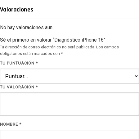
Valoraciones
No hay valoraciones aún.
Sé el primero en valorar “Diagnóstico iPhone 16”
Tu dirección de correo electrónico no será publicada.
Los campos
obligatorios están marcados con
*
TU PUNTUACIÓN
*
TU VALORACIÓN
*
NOMBRE
*