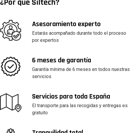
¿Por qué Siltech?
Asesoramiento experto
Estarás acompañado durante todo el proceso
por expertos
6 meses de garantía
Garantía mínima de 6 meses en todos nuestras
servicios
Servicios para toda España
El transporte para las recogidas y entregas es
gratuito
Tranquilidad total