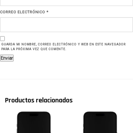
CORREO ELECTRÓNICO
*
GUARDA MI NOMBRE, CORREO ELECTRÓNICO Y WEB EN ESTE NAVEGADOR
PARA LA PRÓXIMA VEZ QUE COMENTE.
Productos relacionados