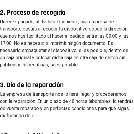
2. Proceso de recogida
Una vez pagado, al día hábil siguiente, una empresa de
transporte pasará a recoger tu dispositivo desde la dirección
que nos has facilitado al hacer el pedido, entre las 09:00 y las
17:00. No es necesario imprimir ningún documento. Es
necesario empaquetar el dispositivo, si es posible, dentro de
su caja original y colocar dicha caja en otra caja de cartón sin
publicidad ni pegatinas, si es posible.
3. Día de la reparación
La empresa de transporte nos lo hará llegar y procederemos
con la reparación. En un plazo de 48 horas laborables, lo tendrás
de vuelta reparado y en perfectas condiciones para que sigas
disfrutando de él.