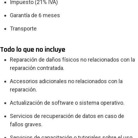
Impuesto (21% IVA)
Garantía de 6 meses
Transporte
Todo lo que no incluye
Reparación de daños físicos no relacionados con la
reparación contratada.
Accesorios adicionales no relacionados con la
reparación.
Actualización de software o sistema operativo.
Servicios de recuperación de datos en caso de
fallos graves.
Servicios de capacitación o tutoriales sobre el uso