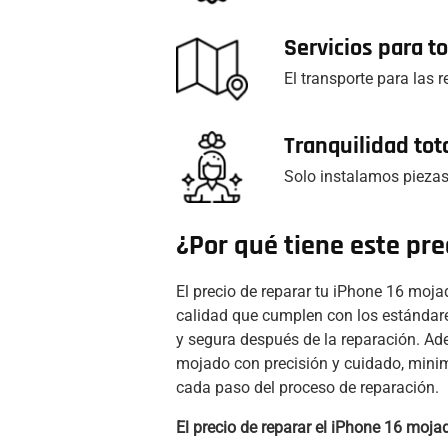
Servicios para 
El transporte para las 
Tranquilidad tot
Solo instalamos piezas
¿Por qué tiene este pre
El precio de reparar tu iPhone 16 moj
calidad que cumplen con los estándare
y segura después de la reparación. Ad
mojado con precisión y cuidado, minimi
cada paso del proceso de reparación.
El precio de reparar el iPhone 16 mojad