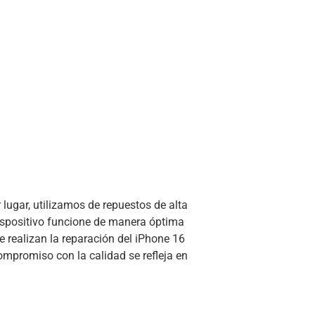
lugar, utilizamos de repuestos de alta
dispositivo funcione de manera óptima
realizan la reparación del iPhone 16
ompromiso con la calidad se refleja en