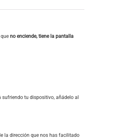
que
no enciende, tiene la pantalla
sufriendo tu dispositivo, añádelo al
e la dirección que nos has facilitado