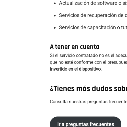
Actualización de software o s
Servicios de recuperación de d
Servicios de capacitación o tut
A tener en cuenta
Si el servicio contratado no es el ade
que no esté conforme con el presupue
invertido en el dispositivo
.
¿Tienes más dudas sobr
Consulta nuestras preguntas frecuente
Ir a preguntas frecuentes