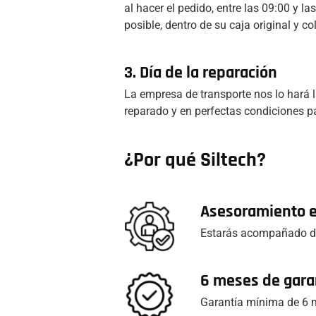
al hacer el pedido, entre las 09:00 y 
posible, dentro de su caja original y co
3. Día de la reparación
La empresa de transporte nos lo hará l
reparado y en perfectas condiciones pa
¿Por qué Siltech?
Asesoramiento 
Estarás acompañado du
6 meses de gara
Garantía mínima de 6 m