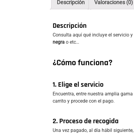
Descripción
Valoraciones (0)
Descripción
Consulta aquí qué incluye el servicio 
negra
o etc…
¿Cómo funciona?
1. Elige el servicio
Encuentra, entre nuestra amplia gama d
carrito y procede con el pago.
2. Proceso de recogida
Una vez pagado, al día hábil siguiente