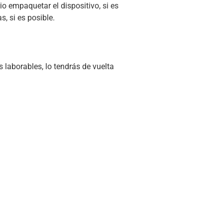
io empaquetar el dispositivo, si es
s, si es posible.
 laborables, lo tendrás de vuelta