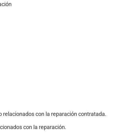
ación
o relacionados con la reparación contratada.
acionados con la reparación.