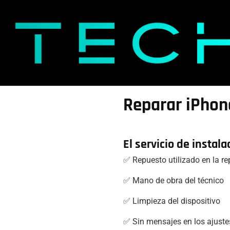
Reparar iPhon
El servicio de instala
✅ Repuesto utilizado en la r
✅ Mano de obra del técnico
✅ Limpieza del dispositivo
✅ Sin mensajes en los ajuste