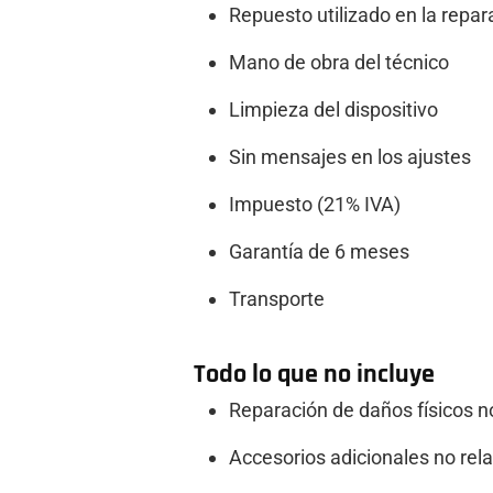
Repuesto utilizado en la repar
Mano de obra del técnico
Limpieza del dispositivo
Sin mensajes en los ajustes
Impuesto (21% IVA)
Garantía de 6 meses
Transporte
Todo lo que no incluye
Reparación de daños físicos n
Accesorios adicionales no rel