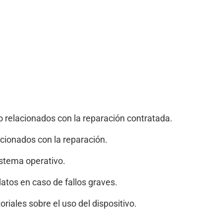
o relacionados con la reparación contratada.
acionados con la reparación.
istema operativo.
atos en caso de fallos graves.
oriales sobre el uso del dispositivo.