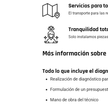
Servicios para 
El transporte para las 
Tranquilidad tot
Solo instalamos piezas
Más información sobre e
Todo lo que incluye el diag
Realización de diagnóstico para
Formulación de un presupuest
Mano de obra del técnico