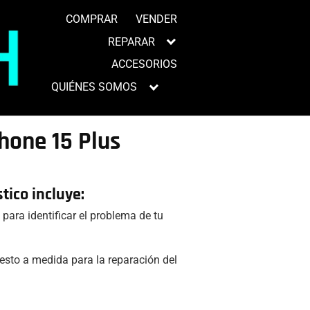
COMPRAR
VENDER
REPARAR
ACCESORIOS
QUIÉNES SOMOS
hone 15 Plus
tico incluye:
para identificar el problema de tu
sto a medida para la reparación del