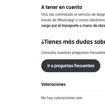
A tener en cuenta
Una vez contratado el servicio de diag
través de WhatsApp o correo electróni
cargo por el transporte o mano de obra
¿Tienes más dudas sobr
Consulta nuestras preguntas frecuente
Ir a preguntas frecuentes
Valoraciones
No hay valoraciones aún.