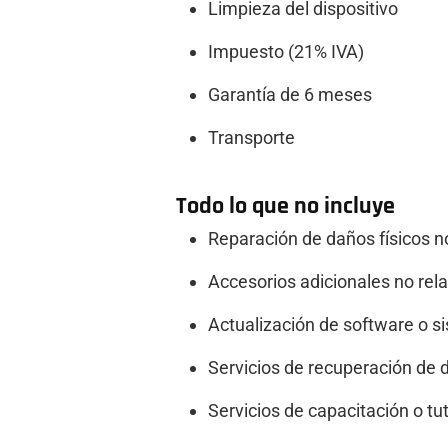
Limpieza del dispositivo
Impuesto (21% IVA)
Garantía de 6 meses
Transporte
Todo lo que no incluye
Reparación de daños físicos n
Accesorios adicionales no rel
Actualización de software o s
Servicios de recuperación de d
Servicios de capacitación o tut