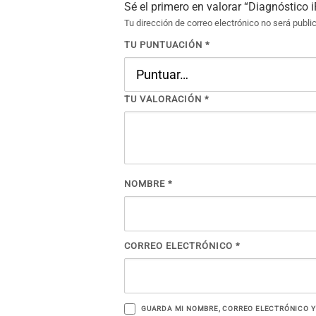
Sé el primero en valorar “Diagnóstico 
Tu dirección de correo electrónico no será publi
TU PUNTUACIÓN
*
TU VALORACIÓN
*
NOMBRE
*
CORREO ELECTRÓNICO
*
GUARDA MI NOMBRE, CORREO ELECTRÓNICO Y