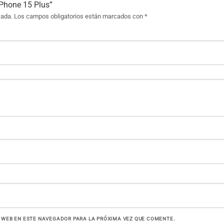
iPhone 15 Plus”
cada.
Los campos obligatorios están marcados con
*
 WEB EN ESTE NAVEGADOR PARA LA PRÓXIMA VEZ QUE COMENTE.