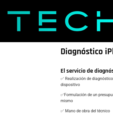
Diagnóstico iP
El servicio de diagnós
✅ Realización de diagnóstico 
dispositivo
✅Formulación de un presupue
mismo
✅ Mano de obra del técnico