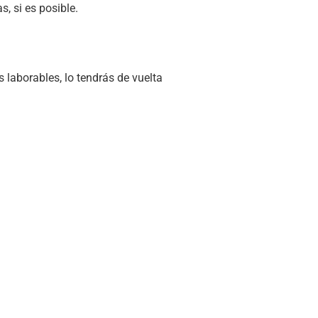
s, si es posible.
 laborables, lo tendrás de vuelta