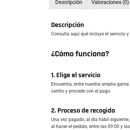
Descripción
Valoraciones (0)
Descripción
Consulta aquí qué incluye el servicio y
¿Cómo funciona?
1. Elige el servicio
Encuentra, entre nuestra amplia gama d
carrito y procede con el pago.
2. Proceso de recogida
Una vez pagado, al día hábil siguiente
al hacer el pedido, entre las 09:00 y 