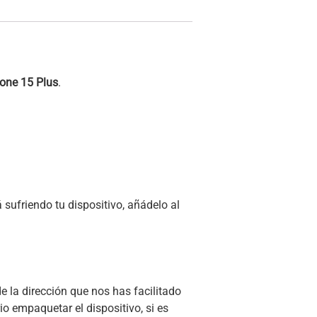
one 15 Plus
.
sufriendo tu dispositivo, añádelo al
e la dirección que nos has facilitado
io empaquetar el dispositivo, si es