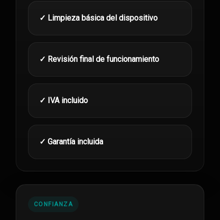
✓ Limpieza básica del dispositivo
✓ Revisión final de funcionamiento
✓ IVA incluido
✓ Garantía incluida
CONFIANZA