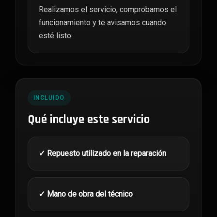
Realizamos el servicio, comprobamos el
funcionamiento y te avisamos cuando
esté listo.
INCLUIDO
Qué incluye este servicio
✓ Repuesto utilizado en la reparación
✓ Mano de obra del técnico