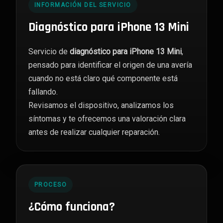
INFORMACIÓN DEL SERVICIO
Diagnóstico para iPhone 13 Mini
Servicio de
diagnóstico para iPhone 13 Mini
,
pensado para identificar el origen de una avería
cuando no está claro qué componente está
fallando.
Revisamos el dispositivo, analizamos los
síntomas y te ofrecemos una valoración clara
antes de realizar cualquier reparación.
PROCESO
¿Cómo funciona?