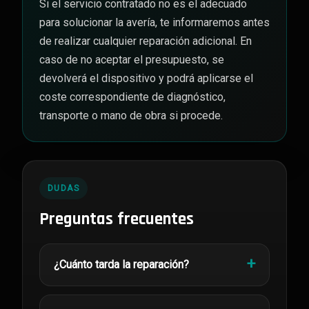
Si el servicio contratado no es el adecuado
para solucionar la avería, te informaremos antes
de realizar cualquier reparación adicional. En
caso de no aceptar el presupuesto, se
devolverá el dispositivo y podrá aplicarse el
coste correspondiente de diagnóstico,
transporte o mano de obra si procede.
DUDAS
Preguntas frecuentes
¿Cuánto tarda la reparación?