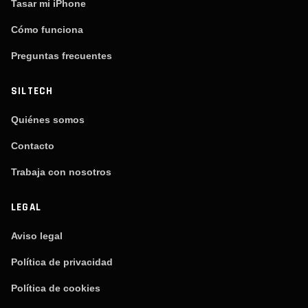
Tasar mi iPhone
Cómo funciona
Preguntas frecuentes
SILTECH
Quiénes somos
Contacto
Trabaja con nosotros
LEGAL
Aviso legal
Política de privacidad
Política de cookies