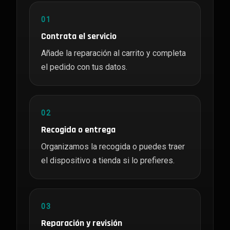
01
Contrata el servicio
Añade la reparación al carrito y completa
el pedido con tus datos.
02
Recogida o entrega
Organizamos la recogida o puedes traer
el dispositivo a tienda si lo prefieres.
03
Reparación y revisión