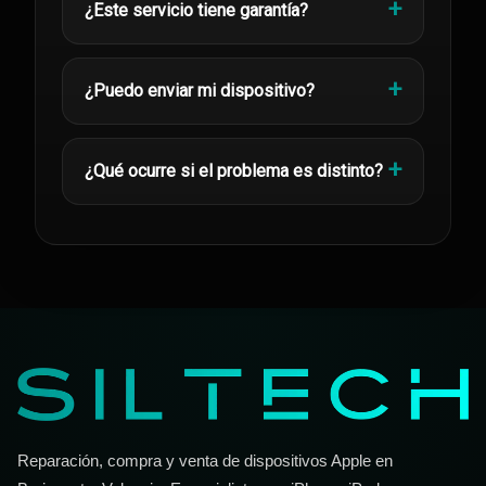
¿Este servicio tiene garantía?
¿Puedo enviar mi dispositivo?
¿Qué ocurre si el problema es distinto?
Reparación, compra y venta de dispositivos Apple en