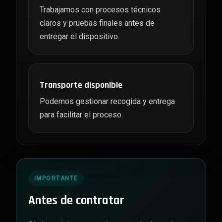
Trabajamos con procesos técnicos
claros y pruebas finales antes de
entregar el dispositivo.
Transporte disponible
Podemos gestionar recogida y entrega
para facilitar el proceso.
IMPORTANTE
Antes de contratar