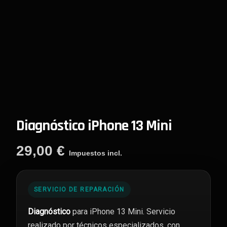
Diagnóstico iPhone 13 Mini
29,00
€
Impuestos incl.
SERVICIO DE REPARACIÓN
Diagnóstico
para iPhone 13 Mini. Servicio
realizado por técnicos especializados, con