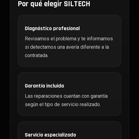
Por qué elegir SILTECH
Diagnóstico profesional
Revisamos el problema y te informamos
si detectamos una avería diferente a la
contratada.
Garantía incluida
Las reparaciones cuentan con garantía
según el tipo de servicio realizado.
Servicio especializado