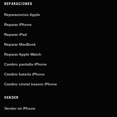
REPARACIONES
Reparaciones Apple
Reparar iPhone
Reparar iPad
Reparar MacBook
Reparar Apple Watch
Cambio pantalla iPhone
Cambio batería iPhone
Cambio cristal trasero iPhone
VENDER
Vender mi iPhone