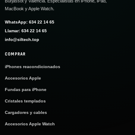
Burjassot y Valencia. Especialistas en iPhone, iPad,
MacBook y Apple Watch.
WhatsApp: 634 22 14 65
Llamar: 634 22 14 65
info@siltech.top
COMPRAR
iPhones reacondicionados
Accesorios Apple
Fundas para iPhone
Cristales templados
Cargadores y cables
Accesorios Apple Watch