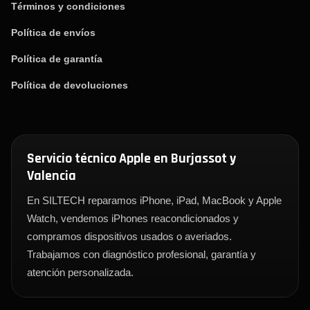
Términos y condiciones
Política de envíos
Política de garantía
Política de devoluciones
Servicio técnico Apple en Burjassot y
Valencia
En SILTECH reparamos iPhone, iPad, MacBook y Apple
Watch, vendemos iPhones reacondicionados y
compramos dispositivos usados o averiados.
Trabajamos con diagnóstico profesional, garantía y
atención personalizada.