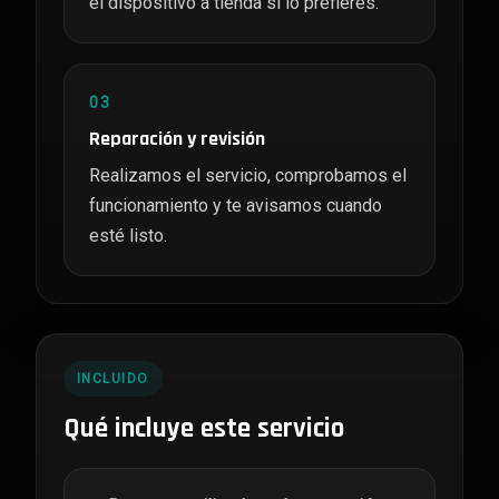
el dispositivo a tienda si lo prefieres.
03
Reparación y revisión
Realizamos el servicio, comprobamos el
funcionamiento y te avisamos cuando
esté listo.
INCLUIDO
Qué incluye este servicio