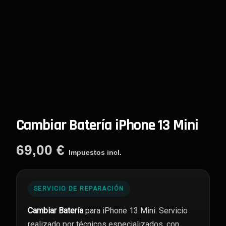
Cambiar Batería iPhone 13 Mini
69,00
€
Impuestos incl.
SERVICIO DE REPARACIÓN
Cambiar Batería
para iPhone 13 Mini. Servicio
realizado por técnicos especializados, con