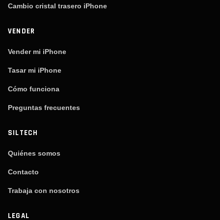
Cambio cristal trasero iPhone
VENDER
Vender mi iPhone
Tasar mi iPhone
Cómo funciona
Preguntas frecuentes
SILTECH
Quiénes somos
Contacto
Trabaja con nosotros
LEGAL