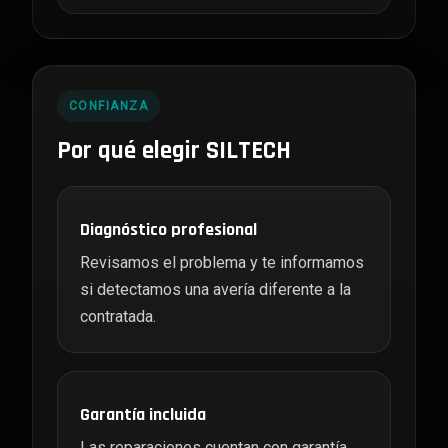
CONFIANZA
Por qué elegir SILTECH
Diagnóstico profesional
Revisamos el problema y te informamos
si detectamos una avería diferente a la
contratada.
Garantía incluida
Las reparaciones cuentan con garantía