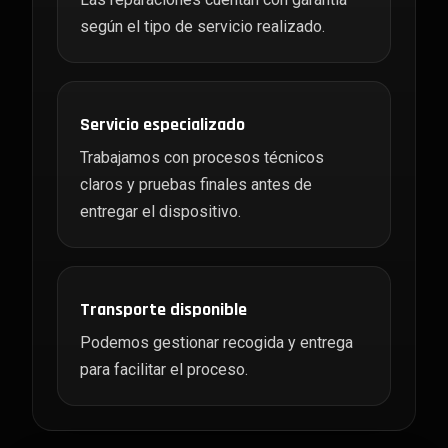
según el tipo de servicio realizado.
Servicio especializado
Trabajamos con procesos técnicos
claros y pruebas finales antes de
entregar el dispositivo.
Transporte disponible
Podemos gestionar recogida y entrega
para facilitar el proceso.