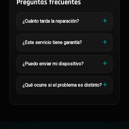
Preguntas frecuentes
¿Cuánto tarda la reparación?
¿Este servicio tiene garantía?
¿Puedo enviar mi dispositivo?
¿Qué ocurre si el problema es distinto?