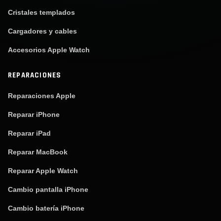
Cristales templados
Cargadores y cables
Accesorios Apple Watch
REPARACIONES
Reparaciones Apple
Reparar iPhone
Reparar iPad
Reparar MacBook
Reparar Apple Watch
Cambio pantalla iPhone
Cambio batería iPhone