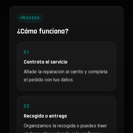
PROCESO
¿Cómo funciona?
01
Contrata el servicio
Añade la reparación al carrito y completa
el pedido con tus datos.
02
Recogida o entrega
Organizamos la recogida o puedes traer