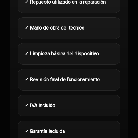
✓ Repuesto utilizado en la reparación
✓ Mano de obra del técnico
✓ Limpieza básica del dispositivo
✓ Revisión final de funcionamiento
✓ IVA incluido
✓ Garantía incluida