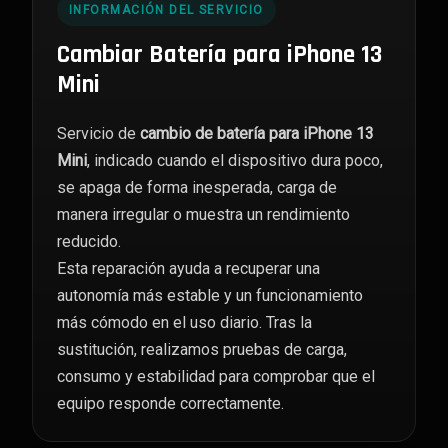
INFORMACIÓN DEL SERVICIO
Cambiar Batería para iPhone 13
Mini
Servicio de
cambio de batería para iPhone 13
Mini
, indicado cuando el dispositivo dura poco,
se apaga de forma inesperada, carga de
manera irregular o muestra un rendimiento
reducido.
Esta reparación ayuda a recuperar una
autonomía más estable y un funcionamiento
más cómodo en el uso diario. Tras la
sustitución, realizamos pruebas de carga,
consumo y estabilidad para comprobar que el
equipo responde correctamente.