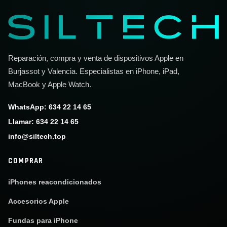
Reparación, compra y venta de dispositivos Apple en
Burjassot y Valencia. Especialistas en iPhone, iPad,
MacBook y Apple Watch.
WhatsApp: 634 22 14 65
Llamar: 634 22 14 65
info@siltech.top
COMPRAR
iPhones reacondicionados
Accesorios Apple
Fundas para iPhone