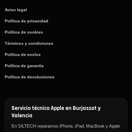
Aviso legal
Política de privacidad
Política de cookies
Términos y condiciones
Política de envíos
Política de garantía
Política de devoluciones
Servicio técnico Apple en Burjassot y
Valencia
En SILTECH reparamos iPhone, iPad, MacBook y Apple