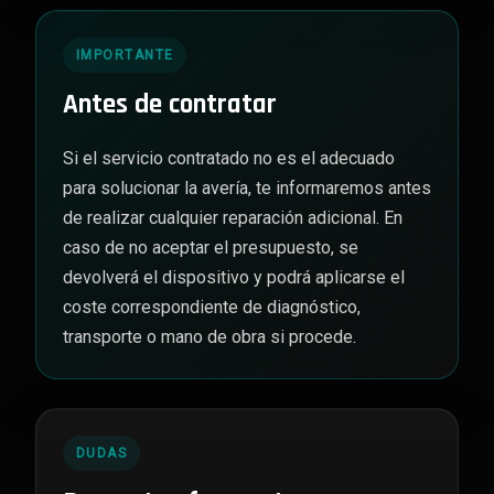
IMPORTANTE
Antes de contratar
Si el servicio contratado no es el adecuado
para solucionar la avería, te informaremos antes
de realizar cualquier reparación adicional. En
caso de no aceptar el presupuesto, se
devolverá el dispositivo y podrá aplicarse el
coste correspondiente de diagnóstico,
transporte o mano de obra si procede.
DUDAS