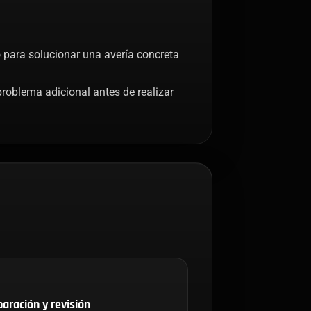
o para solucionar una avería concreta
roblema adicional antes de realizar
aración y revisión