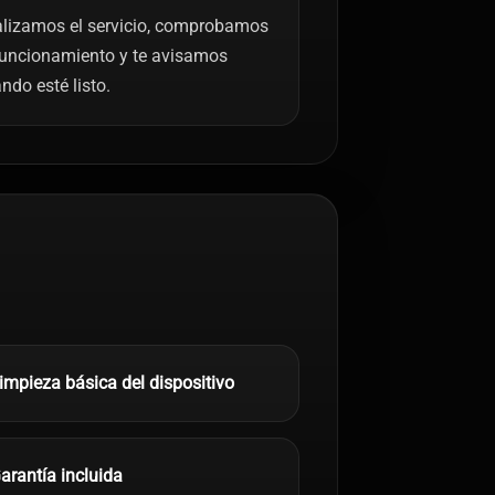
lizamos el servicio, comprobamos
funcionamiento y te avisamos
ndo esté listo.
impieza básica del dispositivo
arantía incluida