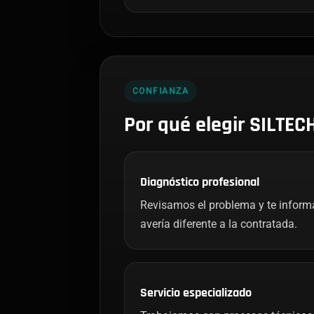
CONFIANZA
Por qué elegir SILTEC
Diagnóstico profesional
Revisamos el problema y te infor
avería diferente a la contratada.
Servicio especializado