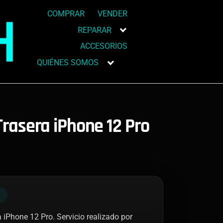
COMPRAR
VENDER
REPARAR
ACCESORIOS
QUIÉNES SOMOS
rasera iPhone 12 Pro
N
 iPhone 12 Pro. Servicio realizado por