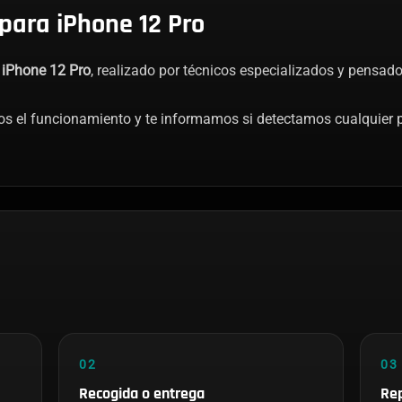
para iPhone 12 Pro
 iPhone 12 Pro
, realizado por técnicos especializados y pensad
s el funcionamiento y te informamos si detectamos cualquier p
02
03
Recogida o entrega
Rep