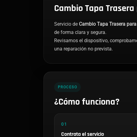
Cambio Tapa Trasera 
Servicio de
Cambio Tapa Trasera para
de forma clara y segura.
Revisamos el dispositivo, comprobamo
una reparación no prevista.
PROCESO
¿Cómo funciona?
01
Contrata el servicio