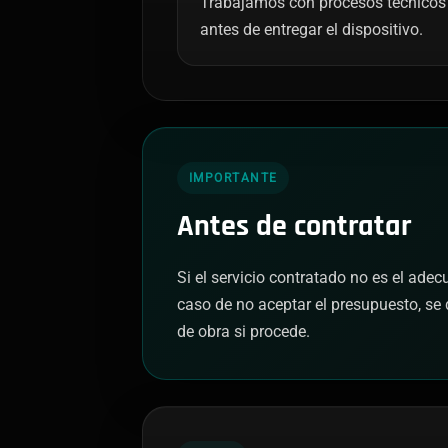
Trabajamos con procesos técnicos 
antes de entregar el dispositivo.
IMPORTANTE
Antes de contratar
Si el servicio contratado no es el ade
caso de no aceptar el presupuesto, se 
de obra si procede.