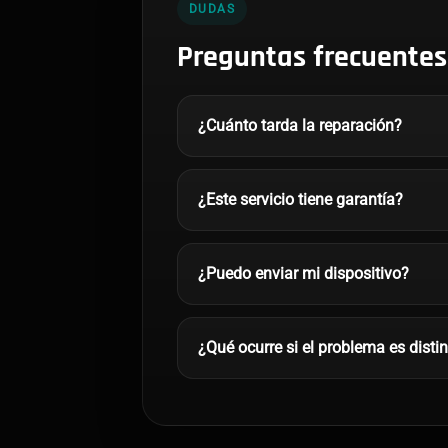
DUDAS
Preguntas frecuentes
¿Cuánto tarda la reparación?
¿Este servicio tiene garantía?
¿Puedo enviar mi dispositivo?
¿Qué ocurre si el problema es disti