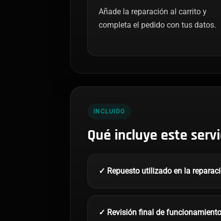
Añade la reparación al carrito y
completa el pedido con tus datos.
INCLUIDO
Qué incluye este servi
✓ Repuesto utilizado en la reparac
✓ Revisión final de funcionamient