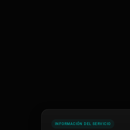
INFORMACIÓN DEL SERVICIO