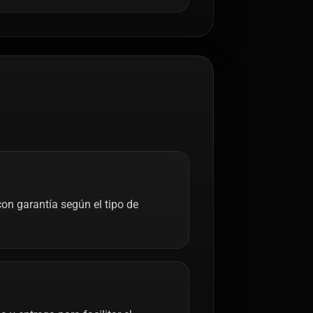
on garantía según el tipo de