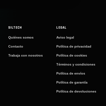
SILTECH
LEGAL
Quiénes somos
Aviso legal
Contacto
Política de privacidad
Trabaja con nosotros
Política de cookies
Términos y condiciones
Política de envíos
Política de garantía
Política de devoluciones