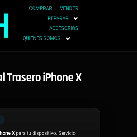
COMPRAR
VENDER
REPARAR
ACCESORIOS
QUIÉNES SOMOS
l Trasero iPhone X
N
Phone X
para tu dispositivo. Servicio