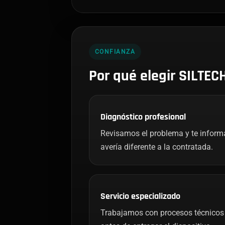
CONFIANZA
Por qué elegir SILTEC
Diagnóstico profesional
Revisamos el problema y te infor
avería diferente a la contratada.
Servicio especializado
Trabajamos con procesos técnicos 