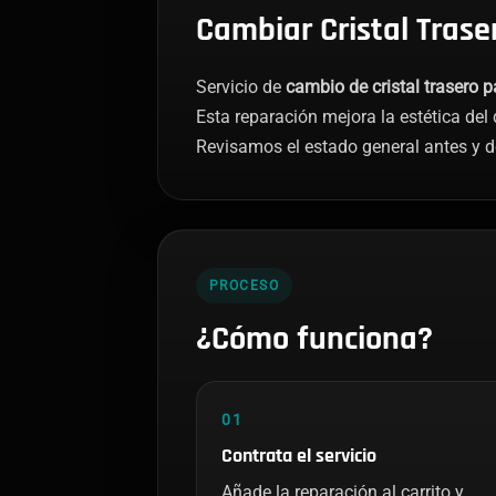
Cambiar Cristal Trase
Servicio de
cambio de cristal trasero p
Esta reparación mejora la estética del 
Revisamos el estado general antes y d
PROCESO
¿Cómo funciona?
01
Contrata el servicio
Añade la reparación al carrito y