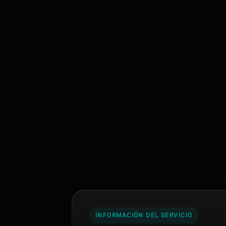
INFORMACIÓN DEL SERVICIO