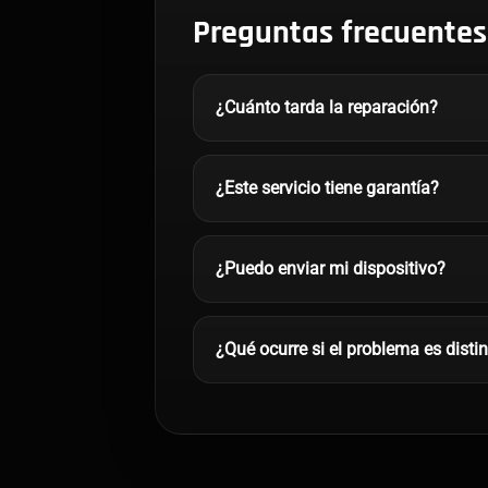
Preguntas frecuentes
¿Cuánto tarda la reparación?
¿Este servicio tiene garantía?
¿Puedo enviar mi dispositivo?
¿Qué ocurre si el problema es disti