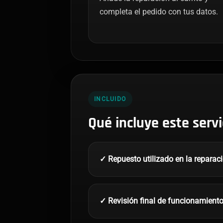
completa el pedido con tus datos.
INCLUIDO
Qué incluye este servi
✓ Repuesto utilizado en la reparac
✓ Revisión final de funcionamient