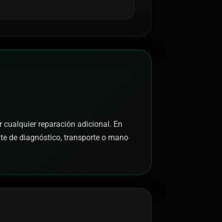
r cualquier reparación adicional. En
nte de diagnóstico, transporte o mano