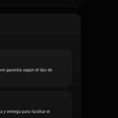
on garantía según el tipo de
y entrega para facilitar el