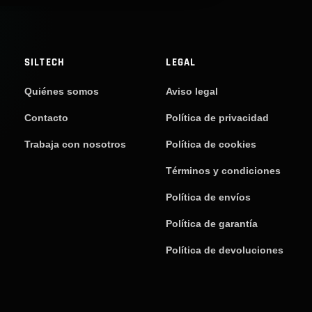
SILTECH
LEGAL
Quiénes somos
Aviso legal
Contacto
Política de privacidad
Trabaja con nosotros
Política de cookies
Términos y condiciones
Política de envíos
Política de garantía
Política de devoluciones