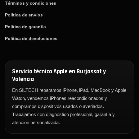
Términos y condiciones
Política de envíos
Política de garantía
Política de devoluciones
Servicio técnico Apple en Burjassot y
Valencia
En SILTECH reparamos iPhone, iPad, MacBook y Apple
Watch, vendemos iPhones reacondicionados y
compramos dispositivos usados o averiados.
Trabajamos con diagnóstico profesional, garantía y
atención personalizada.