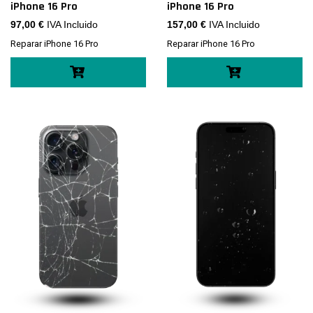
iPhone 16 Pro
iPhone 16 Pro
97,00
€
IVA Incluido
157,00
€
IVA Incluido
Reparar iPhone 16 Pro
Reparar iPhone 16 Pro