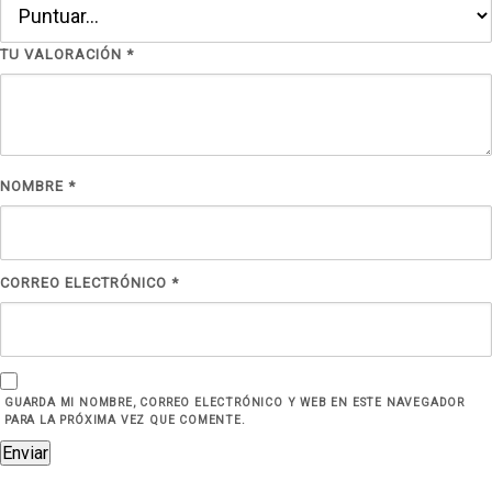
TU VALORACIÓN
*
NOMBRE
*
CORREO ELECTRÓNICO
*
GUARDA MI NOMBRE, CORREO ELECTRÓNICO Y WEB EN ESTE NAVEGADOR
PARA LA PRÓXIMA VEZ QUE COMENTE.