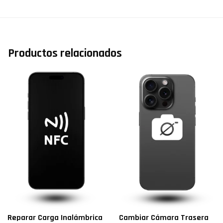
Productos relacionados
Reparar Carga Inalámbrica
Cambiar Cámara Trasera