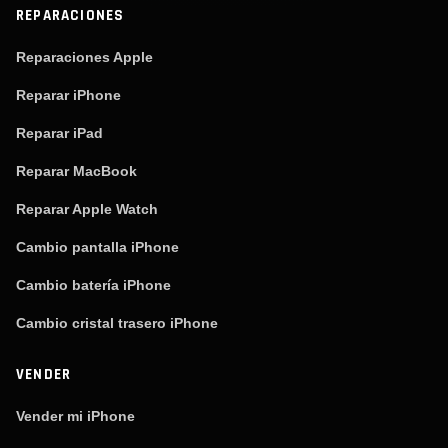
REPARACIONES
Reparaciones Apple
Reparar iPhone
Reparar iPad
Reparar MacBook
Reparar Apple Watch
Cambio pantalla iPhone
Cambio batería iPhone
Cambio cristal trasero iPhone
VENDER
Vender mi iPhone