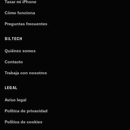
Tasar mi iPhone
Cómo funciona
Preguntas frecuentes
SILTECH
Quiénes somos
Contacto
Trabaja con nosotros
LEGAL
Aviso legal
Política de privacidad
Política de cookies