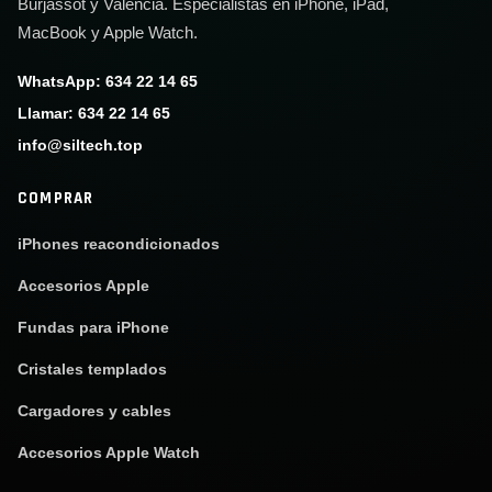
Burjassot y Valencia. Especialistas en iPhone, iPad,
MacBook y Apple Watch.
WhatsApp: 634 22 14 65
Llamar: 634 22 14 65
info@siltech.top
COMPRAR
iPhones reacondicionados
Accesorios Apple
Fundas para iPhone
Cristales templados
Cargadores y cables
Accesorios Apple Watch