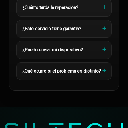
¿Cuánto tarda la reparación?
¿Este servicio tiene garantía?
¿Puedo enviar mi dispositivo?
¿Qué ocurre si el problema es distinto?