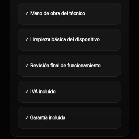
✓ Mano de obra del técnico
✓ Limpieza básica del dispositivo
✓ Revisión final de funcionamiento
✓ IVA incluido
✓ Garantía incluida