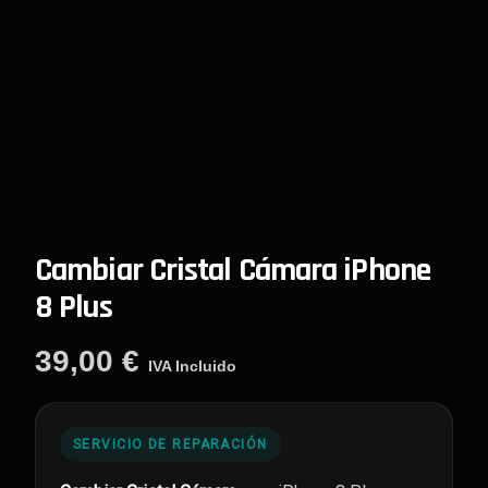
Cambiar Cristal Cámara iPhone
8 Plus
39,00
€
IVA Incluido
SERVICIO DE REPARACIÓN