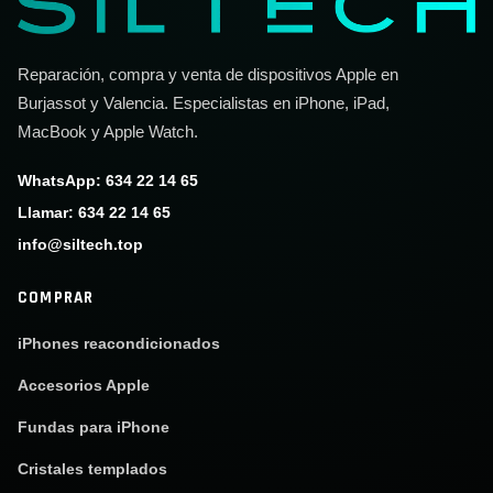
Reparación, compra y venta de dispositivos Apple en
Burjassot y Valencia. Especialistas en iPhone, iPad,
MacBook y Apple Watch.
WhatsApp: 634 22 14 65
Llamar: 634 22 14 65
info@siltech.top
COMPRAR
iPhones reacondicionados
Accesorios Apple
Fundas para iPhone
Cristales templados