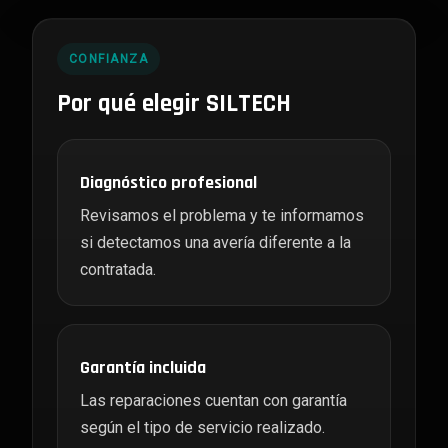
CONFIANZA
Por qué elegir SILTECH
Diagnóstico profesional
Revisamos el problema y te informamos
si detectamos una avería diferente a la
contratada.
Garantía incluida
Las reparaciones cuentan con garantía
según el tipo de servicio realizado.