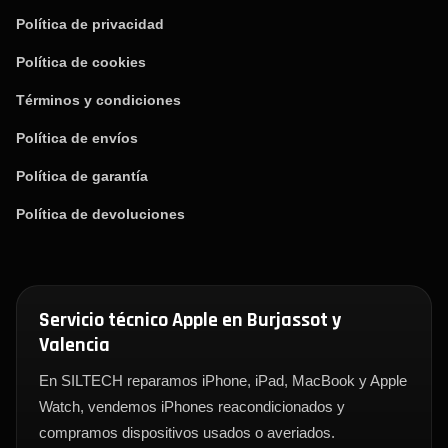
Política de privacidad
Política de cookies
Términos y condiciones
Política de envíos
Política de garantía
Política de devoluciones
Servicio técnico Apple en Burjassot y
Valencia
En SILTECH reparamos iPhone, iPad, MacBook y Apple
Watch, vendemos iPhones reacondicionados y
compramos dispositivos usados o averiados.