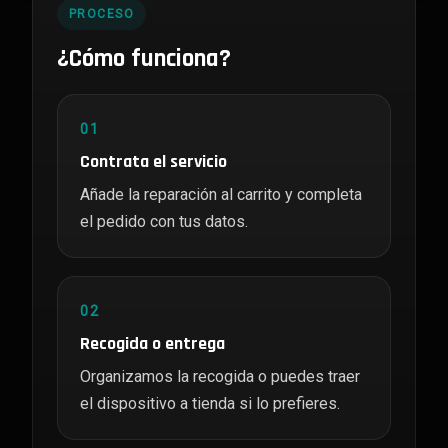
PROCESO
¿Cómo funciona?
01
Contrata el servicio
Añade la reparación al carrito y completa
el pedido con tus datos.
02
Recogida o entrega
Organizamos la recogida o puedes traer
el dispositivo a tienda si lo prefieres.