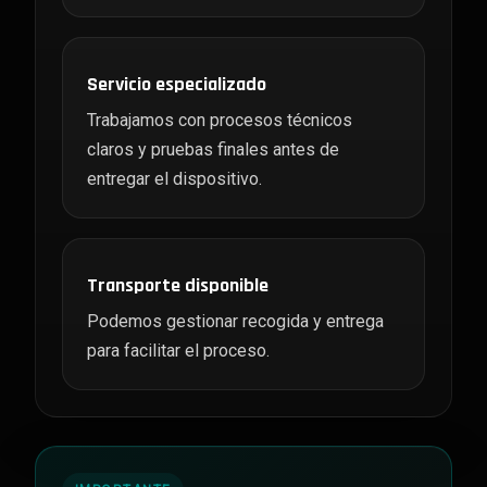
Servicio especializado
Trabajamos con procesos técnicos
claros y pruebas finales antes de
entregar el dispositivo.
Transporte disponible
Podemos gestionar recogida y entrega
para facilitar el proceso.