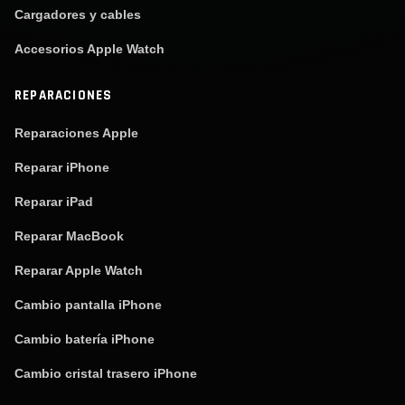
Cargadores y cables
Accesorios Apple Watch
REPARACIONES
Reparaciones Apple
Reparar iPhone
Reparar iPad
Reparar MacBook
Reparar Apple Watch
Cambio pantalla iPhone
Cambio batería iPhone
Cambio cristal trasero iPhone