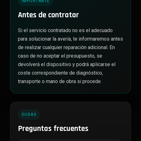
IMPORTANTE
Antes de contratar
Si el servicio contratado no es el adecuado
para solucionar la avería, te informaremos antes
de realizar cualquier reparación adicional. En
caso de no aceptar el presupuesto, se
devolverá el dispositivo y podrá aplicarse el
coste correspondiente de diagnóstico,
transporte o mano de obra si procede.
DUDAS
Preguntas frecuentes