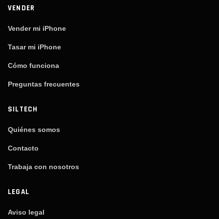
VENDER
Vender mi iPhone
Tasar mi iPhone
Cómo funciona
Preguntas frecuentes
SILTECH
Quiénes somos
Contacto
Trabaja con nosotros
LEGAL
Aviso legal