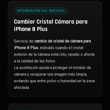
INFORMACIÓN DEL SERVICIO
Cambiar Cristal Cámara para
iPhone 8 Plus
Servicio de
cambio de cristal de cámara para
iPhone 8 Plus
, indicado cuando el cristal
exterior de la cámara está roto, rayado o afecta
a la calidad de las fotos.
La sustitución ayuda a proteger el módulo de
cámara y recuperar una imagen más limpia,
evitando que entre polvo o humedad en la zona
afectada.