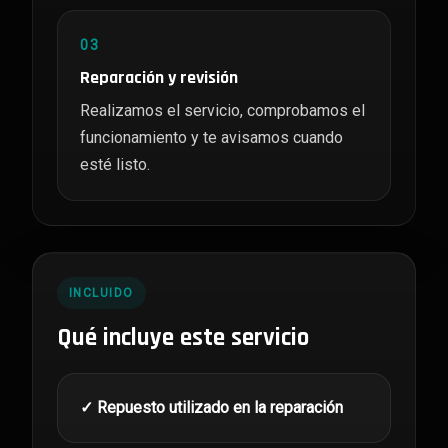
03
Reparación y revisión
Realizamos el servicio, comprobamos el
funcionamiento y te avisamos cuando
esté listo.
INCLUIDO
Qué incluye este servicio
✓ Repuesto utilizado en la reparación