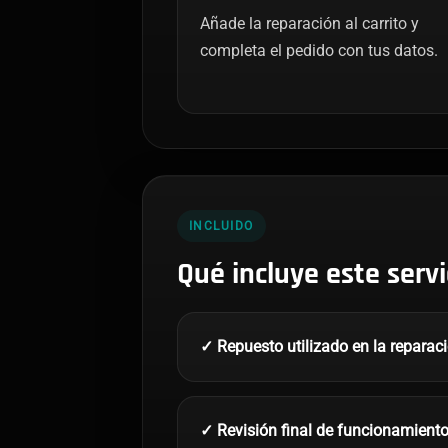
Añade la reparación al carrito y
completa el pedido con tus datos.
INCLUIDO
Qué incluye este servi
✓ Repuesto utilizado en la reparac
✓ Revisión final de funcionamient