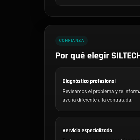
CONFIANZA
Por qué elegir SILTEC
Diagnóstico profesional
Revisamos el problema y te infor
avería diferente a la contratada.
Servicio especializado