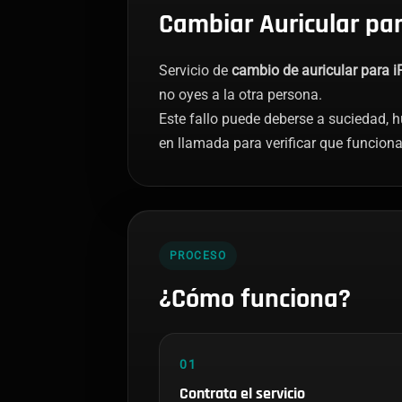
Cambiar Auricular par
Servicio de
cambio de auricular para 
no oyes a la otra persona.
Este fallo puede deberse a suciedad,
en llamada para verificar que funcion
PROCESO
¿Cómo funciona?
01
Contrata el servicio