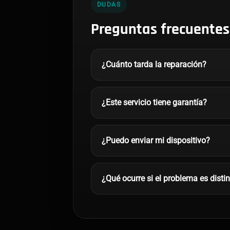
DUDAS
Preguntas frecuentes
¿Cuánto tarda la reparación?
¿Este servicio tiene garantía?
¿Puedo enviar mi dispositivo?
¿Qué ocurre si el problema es disti