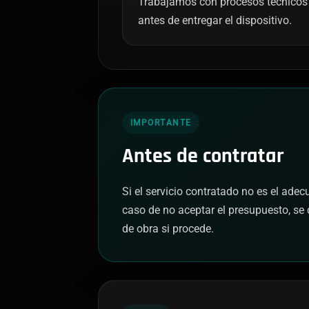
Trabajamos con procesos técnicos 
antes de entregar el dispositivo.
IMPORTANTE
Antes de contratar
Si el servicio contratado no es el ade
caso de no aceptar el presupuesto, se 
de obra si procede.