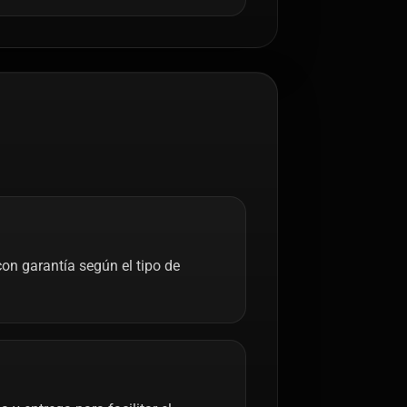
on garantía según el tipo de