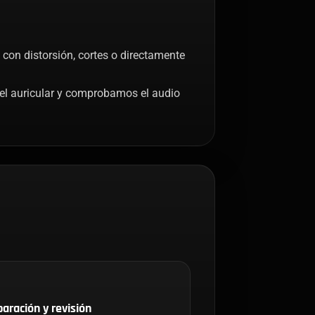
con distorsión, cortes o directamente
el auricular y comprobamos el audio
aración y revisión