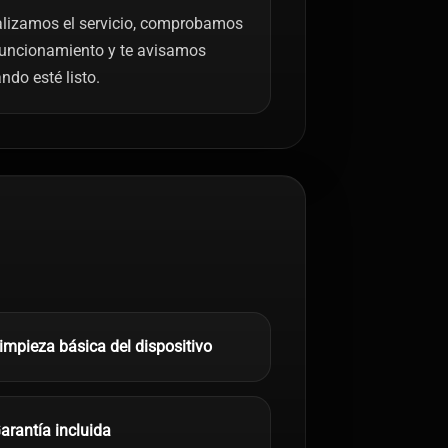
lizamos el servicio, comprobamos
funcionamiento y te avisamos
ndo esté listo.
impieza básica del dispositivo
arantía incluida