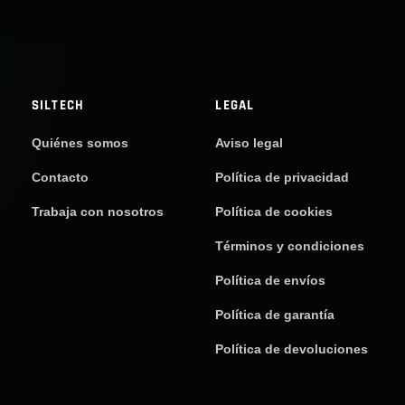
SILTECH
LEGAL
Quiénes somos
Aviso legal
Contacto
Política de privacidad
Trabaja con nosotros
Política de cookies
Términos y condiciones
Política de envíos
Política de garantía
Política de devoluciones