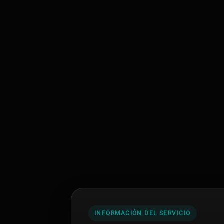
INFORMACIÓN DEL SERVICIO