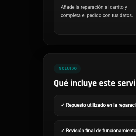
Añade la reparación al carrito y
completa el pedido con tus datos.
INCLUIDO
Qué incluye este servi
✓ Repuesto utilizado en la reparac
✓ Revisión final de funcionamient