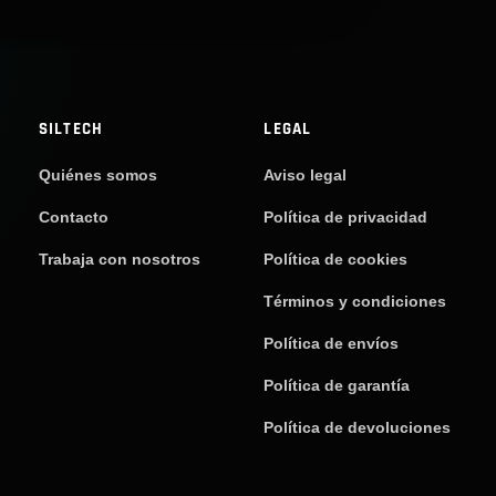
SILTECH
LEGAL
Quiénes somos
Aviso legal
Contacto
Política de privacidad
Trabaja con nosotros
Política de cookies
Términos y condiciones
Política de envíos
Política de garantía
Política de devoluciones