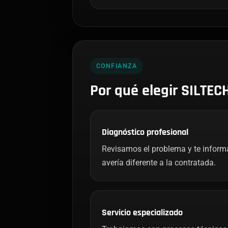
CONFIANZA
Por qué elegir SILTEC
Diagnóstico profesional
Revisamos el problema y te infor
avería diferente a la contratada.
Servicio especializado