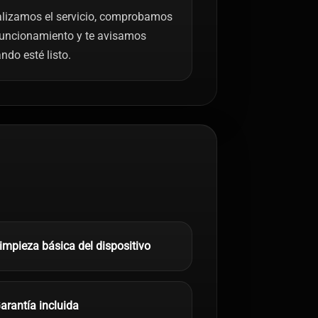
lizamos el servicio, comprobamos
funcionamiento y te avisamos
ndo esté listo.
impieza básica del dispositivo
arantía incluida