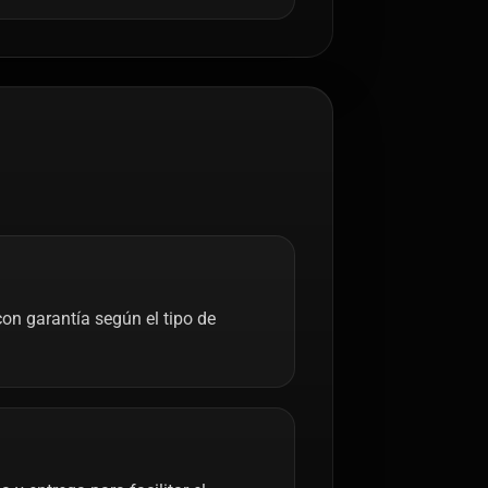
on garantía según el tipo de