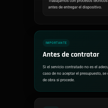
Trabajamos con procesos técnicos 
antes de entregar el dispositivo.
IMPORTANTE
Antes de contratar
Si el servicio contratado no es el ade
caso de no aceptar el presupuesto, se 
de obra si procede.