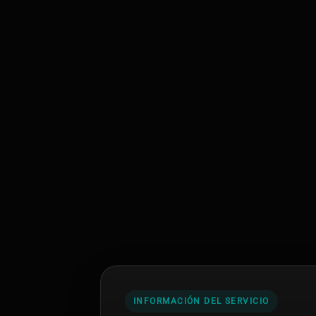
INFORMACIÓN DEL SERVICIO