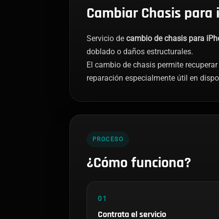
Cambiar Chasis para 
Servicio de
cambio de chasis para iPh
doblado o daños estructurales.
El cambio de chasis permite recuperar
reparación especialmente útil en dispo
PROCESO
¿Cómo funciona?
01
Contrata el servicio