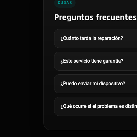
DUDAS
Preguntas frecuentes
¿Cuánto tarda la reparación?
¿Este servicio tiene garantía?
¿Puedo enviar mi dispositivo?
¿Qué ocurre si el problema es disti