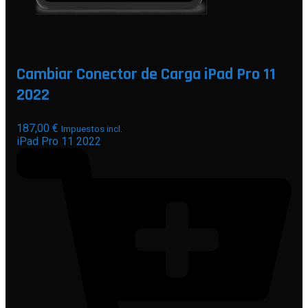
Cambiar Conector de Carga iPad Pro 11
2022
187,00
€
Impuestos incl.
iPad Pro 11 2022