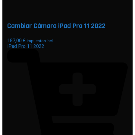
Cambiar Cámara iPad Pro 11 2022
187,00
€
Impuestos incl.
iPad Pro 11 2022