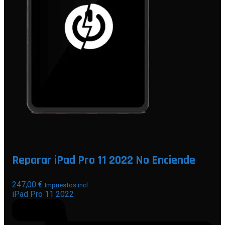
Reparar iPad Pro 11 2022 No Enciende
247,00
€
Impuestos incl.
iPad Pro 11 2022