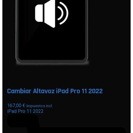
Cambiar Altavoz iPad Pro 11 2022
167,00
€
Impuestos incl.
iPad Pro 11 2022