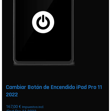
Cambiar Botón de Encendido iPad Pro 11
2022
167,00
€
Impuestos incl.