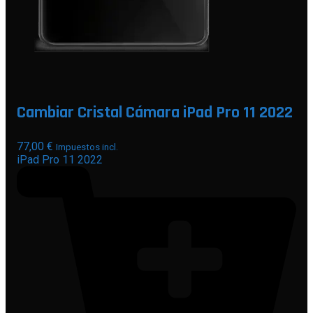
Cambiar Cristal Cámara iPad Pro 11 2022
77,00
€
Impuestos incl.
iPad Pro 11 2022