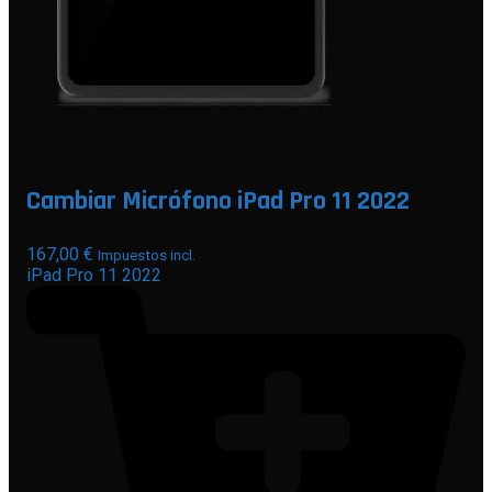
Cambiar Micrófono iPad Pro 11 2022
167,00
€
Impuestos incl.
iPad Pro 11 2022