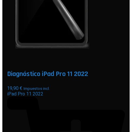
Diagnóstico iPad Pro 11 2022
19,90
€
Impuestos incl.
iPad Pro 11 2022