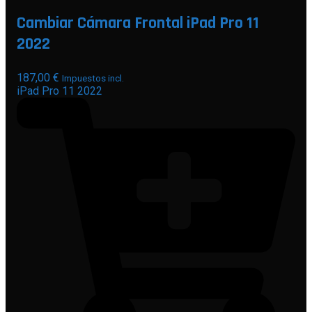
Cambiar Cámara Frontal iPad Pro 11
2022
187,00
€
Impuestos incl.
iPad Pro 11 2022