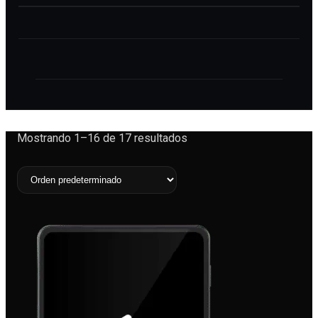
menu
Mostrando 1–16 de 17 resultados