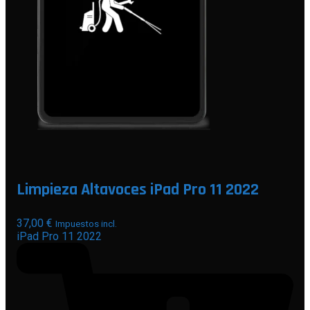
Limpieza Altavoces iPad Pro 11 2022
37,00
€
Impuestos incl.
iPad Pro 11 2022