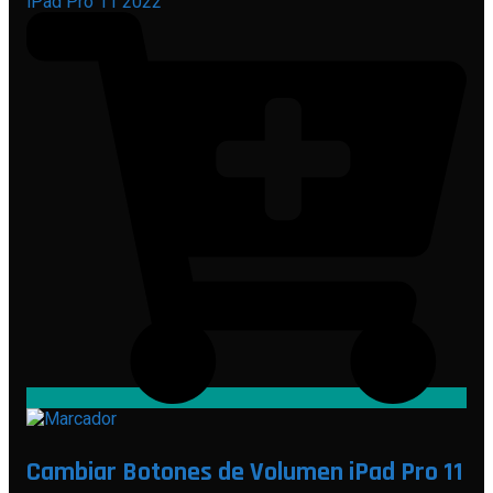
iPad Pro 11 2022
Cambiar Botones de Volumen iPad Pro 11