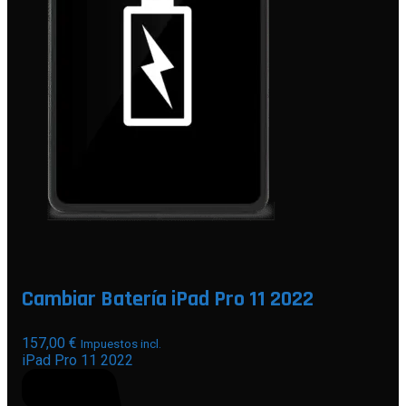
Cambiar Batería iPad Pro 11 2022
157,00
€
Impuestos incl.
iPad Pro 11 2022