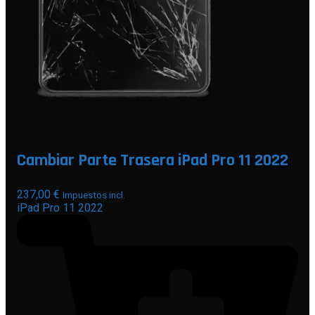
Cambiar Parte Trasera iPad Pro 11 2022
237,00
€
Impuestos incl.
iPad Pro 11 2022