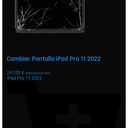
Cambiar Pantalla iPad Pro 11 2022
297,00
€
Impuestos incl.
iPad Pro 11 2022