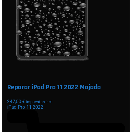
Reparar iPad Pro 11 2022 Mojado
247,00
€
Impuestos incl.
iPad Pro 11 2022