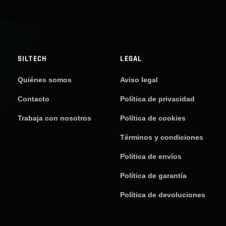
SILTECH
LEGAL
Quiénes somos
Aviso legal
Contacto
Política de privacidad
Trabaja con nosotros
Política de cookies
Términos y condiciones
Política de envíos
Política de garantía
Política de devoluciones