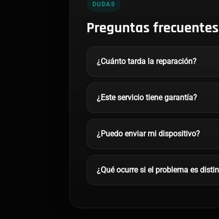
DUDAS
Preguntas frecuentes
¿Cuánto tarda la reparación?
¿Este servicio tiene garantía?
¿Puedo enviar mi dispositivo?
¿Qué ocurre si el problema es disti