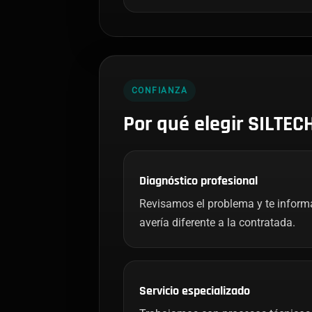
CONFIANZA
Por qué elegir SILTEC
Diagnóstico profesional
Revisamos el problema y te infor
avería diferente a la contratada.
Servicio especializado