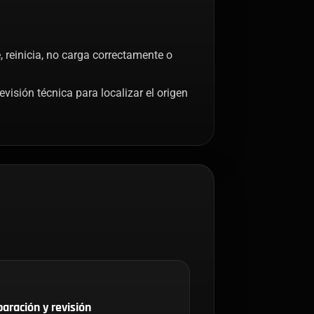
 reinicia, no carga correctamente o
isión técnica para localizar el origen
aración y revisión