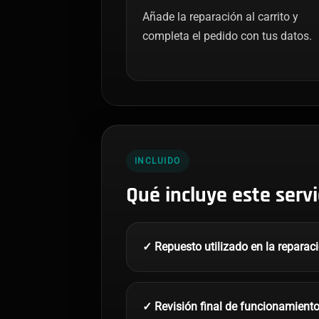
Añade la reparación al carrito y
completa el pedido con tus datos.
INCLUIDO
Qué incluye este servi
✓ Repuesto utilizado en la reparac
✓ Revisión final de funcionamient