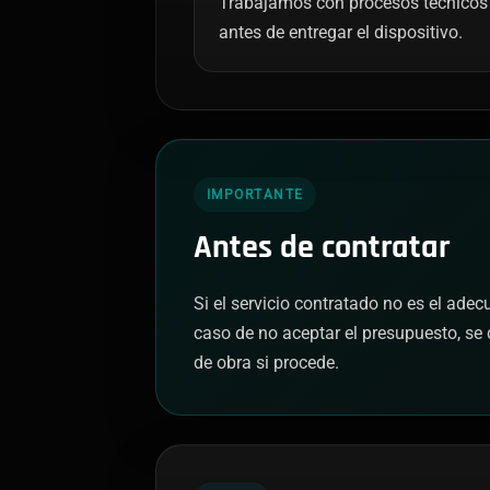
Trabajamos con procesos técnicos 
antes de entregar el dispositivo.
IMPORTANTE
Antes de contratar
Si el servicio contratado no es el ade
caso de no aceptar el presupuesto, se 
de obra si procede.