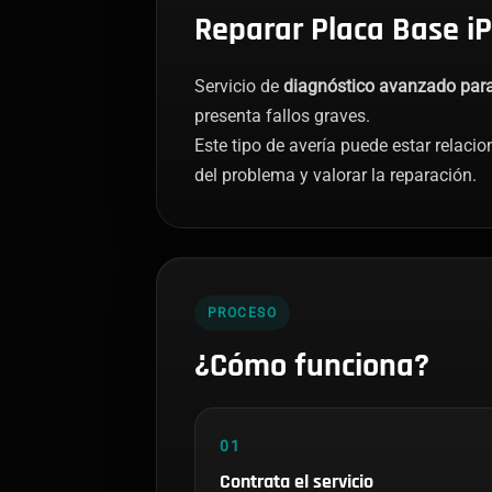
Reparar Placa Base iP
Servicio de
diagnóstico avanzado para 
presenta fallos graves.
Este tipo de avería puede estar relaci
del problema y valorar la reparación.
PROCESO
¿Cómo funciona?
01
Contrata el servicio