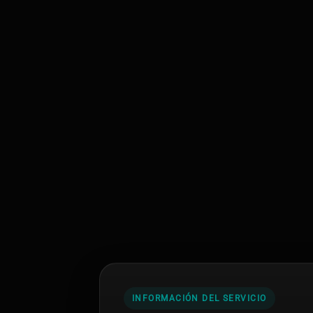
INFORMACIÓN DEL SERVICIO