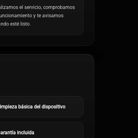
lizamos el servicio, comprobamos
funcionamiento y te avisamos
ndo esté listo.
impieza básica del dispositivo
arantía incluida