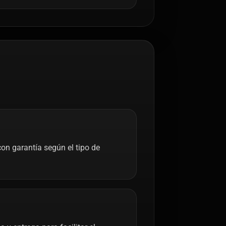
on garantía según el tipo de