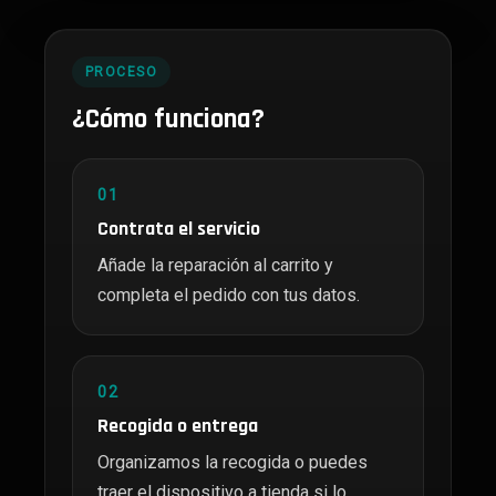
PROCESO
¿Cómo funciona?
01
Contrata el servicio
Añade la reparación al carrito y
completa el pedido con tus datos.
02
Recogida o entrega
Organizamos la recogida o puedes
traer el dispositivo a tienda si lo