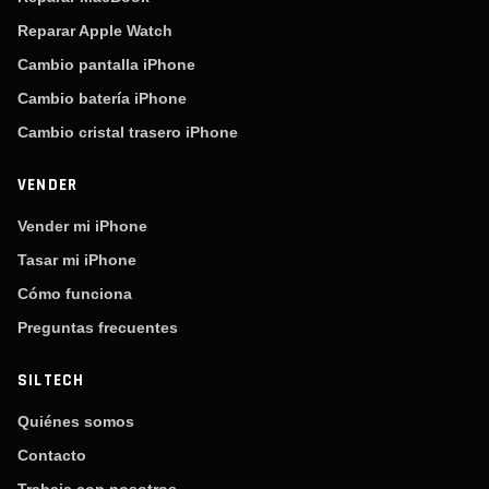
Reparar Apple Watch
Cambio pantalla iPhone
Cambio batería iPhone
Cambio cristal trasero iPhone
VENDER
Vender mi iPhone
Tasar mi iPhone
Cómo funciona
Preguntas frecuentes
SILTECH
Quiénes somos
Contacto