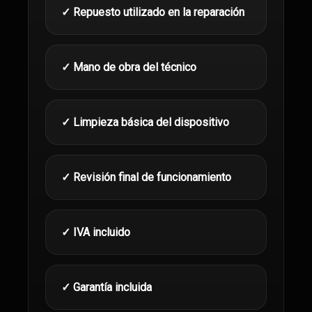
✓ Repuesto utilizado en la reparación
✓ Mano de obra del técnico
✓ Limpieza básica del dispositivo
✓ Revisión final de funcionamiento
✓ IVA incluido
✓ Garantía incluida