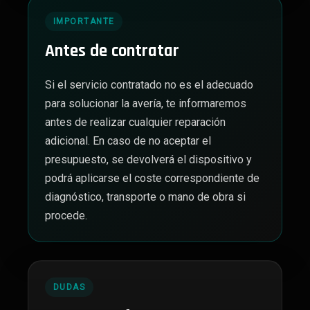
IMPORTANTE
Antes de contratar
Si el servicio contratado no es el adecuado
para solucionar la avería, te informaremos
antes de realizar cualquier reparación
adicional. En caso de no aceptar el
presupuesto, se devolverá el dispositivo y
podrá aplicarse el coste correspondiente de
diagnóstico, transporte o mano de obra si
procede.
DUDAS