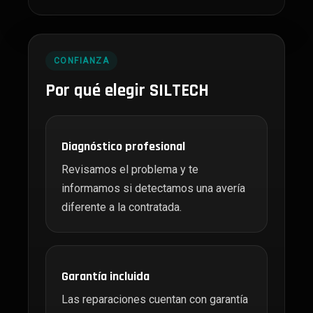
CONFIANZA
Por qué elegir SILTECH
Diagnóstico profesional
Revisamos el problema y te
informamos si detectamos una avería
diferente a la contratada.
Garantía incluida
Las reparaciones cuentan con garantía