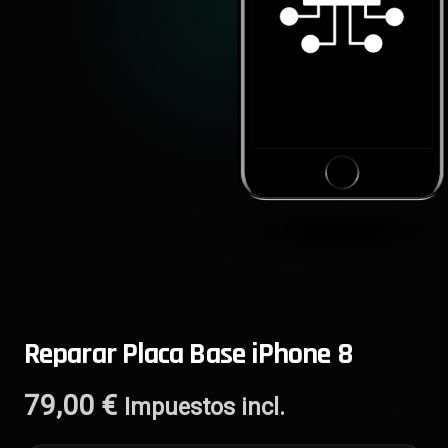
Reparar Placa Base iPhone 8
79,00
€
Impuestos incl.