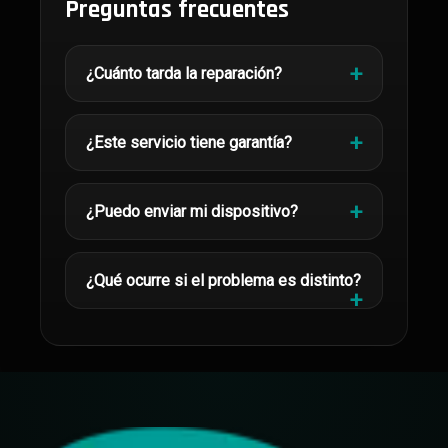
Preguntas frecuentes
¿Cuánto tarda la reparación?
¿Este servicio tiene garantía?
¿Puedo enviar mi dispositivo?
¿Qué ocurre si el problema es distinto?