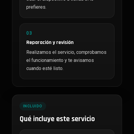
prefieres.
03
Reparación y revisión
Realizamos el servicio, comprobamos
el funcionamiento y te avisamos
cuando esté listo.
INCLUIDO
Qué incluye este servicio