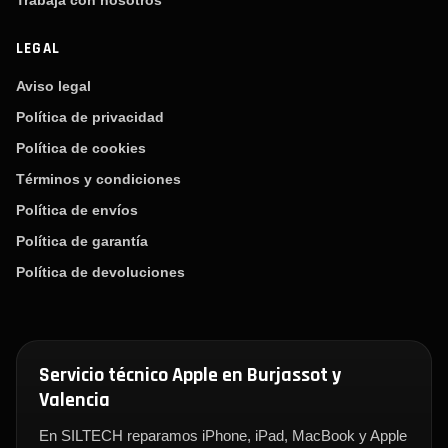
Trabaja con nosotros
LEGAL
Aviso legal
Política de privacidad
Política de cookies
Términos y condiciones
Política de envíos
Política de garantía
Política de devoluciones
Servicio técnico Apple en Burjassot y
Valencia
En SILTECH reparamos iPhone, iPad, MacBook y Apple