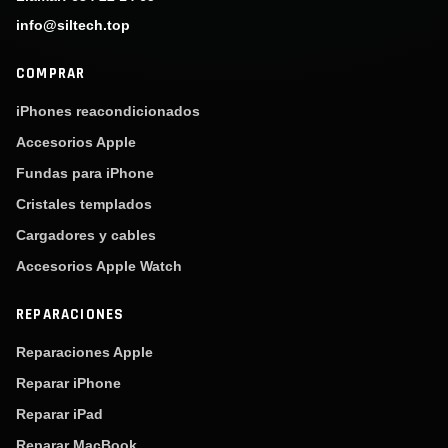
info@siltech.top
COMPRAR
iPhones reacondicionados
Accesorios Apple
Fundas para iPhone
Cristales templados
Cargadores y cables
Accesorios Apple Watch
REPARACIONES
Reparaciones Apple
Reparar iPhone
Reparar iPad
Reparar MacBook