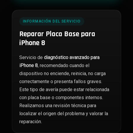
INFORMACIÓN DEL SERVICIO
Reparar Placa Base para
iPhone 8
Servicio de
diagnóstico avanzado para
iPhone 8
, recomendado cuando el
dispositivo no enciende, reinicia, no carga
correctamente o presenta fallos graves.
Este tipo de avería puede estar relacionada
con placa base o componentes internos.
Realizamos una revisión técnica para
localizar el origen del problema y valorar la
reparación.