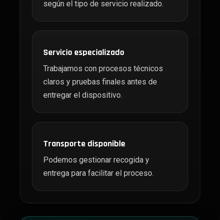
según el tipo de servicio realizado.
Servicio especializado
Trabajamos con procesos técnicos
claros y pruebas finales antes de
entregar el dispositivo.
Transporte disponible
Podemos gestionar recogida y
entrega para facilitar el proceso.