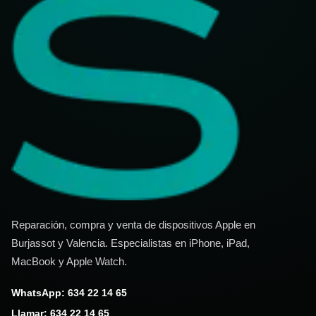
Reparación, compra y venta de dispositivos Apple en
Burjassot y Valencia. Especialistas en iPhone, iPad,
MacBook y Apple Watch.
WhatsApp: 634 22 14 65
Llamar: 634 22 14 65