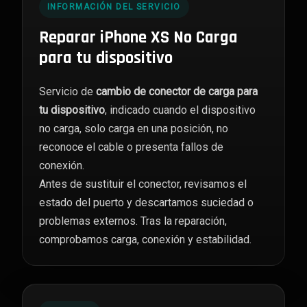
INFORMACIÓN DEL SERVICIO
Reparar iPhone XS No Carga
para tu dispositivo
Servicio de
cambio de conector de carga para
tu dispositivo
, indicado cuando el dispositivo
no carga, solo carga en una posición, no
reconoce el cable o presenta fallos de
conexión.
Antes de sustituir el conector, revisamos el
estado del puerto y descartamos suciedad o
problemas externos. Tras la reparación,
comprobamos carga, conexión y estabilidad.