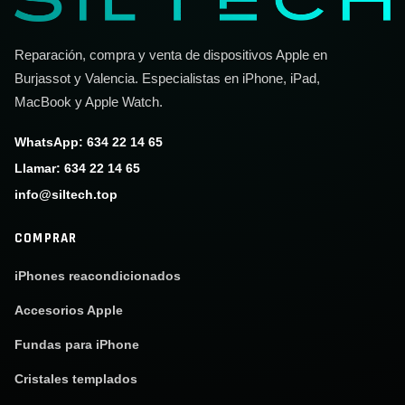
Reparación, compra y venta de dispositivos Apple en
Burjassot y Valencia. Especialistas en iPhone, iPad,
MacBook y Apple Watch.
WhatsApp: 634 22 14 65
Llamar: 634 22 14 65
info@siltech.top
COMPRAR
iPhones reacondicionados
Accesorios Apple
Fundas para iPhone
Cristales templados