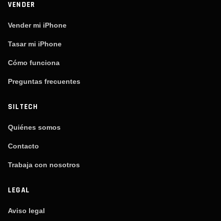
VENDER
Vender mi iPhone
Tasar mi iPhone
Cómo funciona
Preguntas frecuentes
SILTECH
Quiénes somos
Contacto
Trabaja con nosotros
LEGAL
Aviso legal