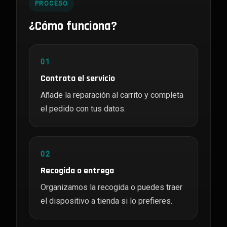
PROCESO
¿Cómo funciona?
01
Contrata el servicio
Añade la reparación al carrito y completa
el pedido con tus datos.
02
Recogida o entrega
Organizamos la recogida o puedes traer
el dispositivo a tienda si lo prefieres.