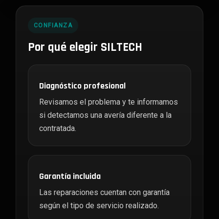
CONFIANZA
Por qué elegir SILTECH
Diagnóstico profesional
Revisamos el problema y te informamos
si detectamos una avería diferente a la
contratada.
Garantía incluida
Las reparaciones cuentan con garantía
según el tipo de servicio realizado.