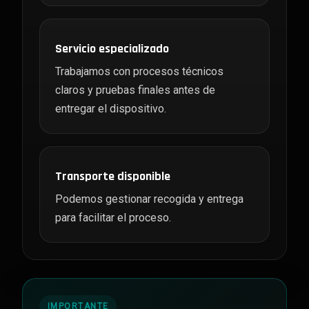
Servicio especializado
Trabajamos con procesos técnicos
claros y pruebas finales antes de
entregar el dispositivo.
Transporte disponible
Podemos gestionar recogida y entrega
para facilitar el proceso.
IMPORTANTE