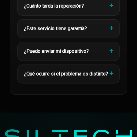
¿Cuánto tarda la reparación?
¿Este servicio tiene garantía?
¿Puedo enviar mi dispositivo?
¿Qué ocurre si el problema es distinto?