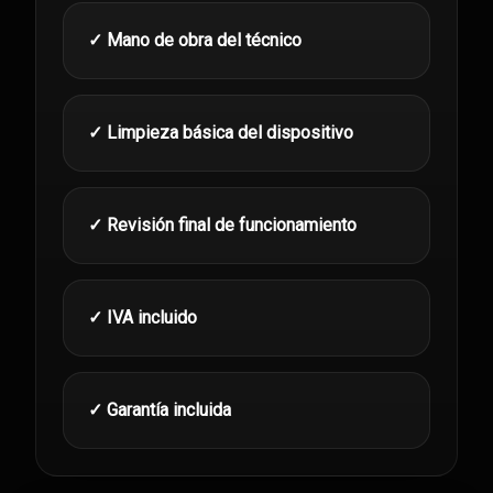
✓ Mano de obra del técnico
✓ Limpieza básica del dispositivo
✓ Revisión final de funcionamiento
✓ IVA incluido
✓ Garantía incluida