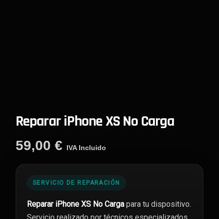
Reparar iPhone XS No Carga
59,00
€
IVA Incluido
SERVICIO DE REPARACIÓN
Reparar iPhone XS No Carga
para tu dispositivo.
Servicio realizado por técnicos especializados,