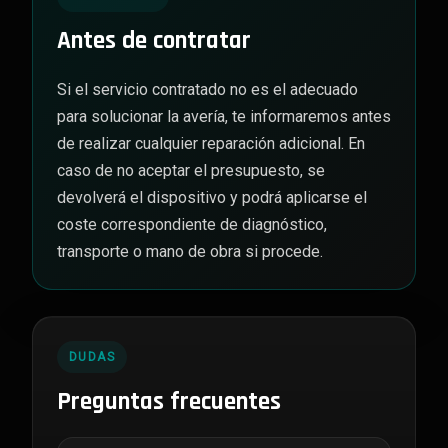
Antes de contratar
Si el servicio contratado no es el adecuado
para solucionar la avería, te informaremos antes
de realizar cualquier reparación adicional. En
caso de no aceptar el presupuesto, se
devolverá el dispositivo y podrá aplicarse el
coste correspondiente de diagnóstico,
transporte o mano de obra si procede.
DUDAS
Preguntas frecuentes