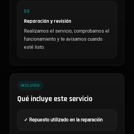
03
Reparación y revisión
Realizamos el servicio, comprobamos el
funcionamiento y te avisamos cuando
esté listo.
INCLUIDO
Qué incluye este servicio
✓ Repuesto utilizado en la reparación