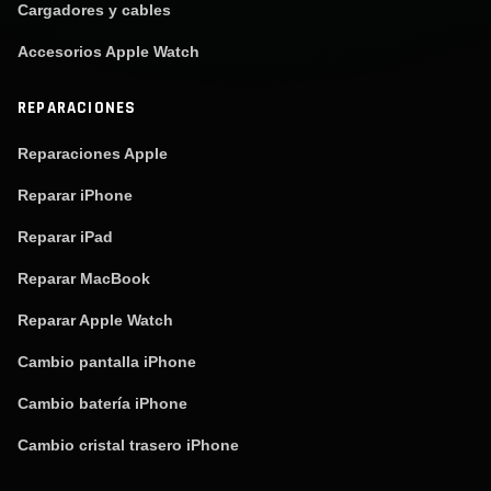
Cargadores y cables
Accesorios Apple Watch
REPARACIONES
Reparaciones Apple
Reparar iPhone
Reparar iPad
Reparar MacBook
Reparar Apple Watch
Cambio pantalla iPhone
Cambio batería iPhone
Cambio cristal trasero iPhone