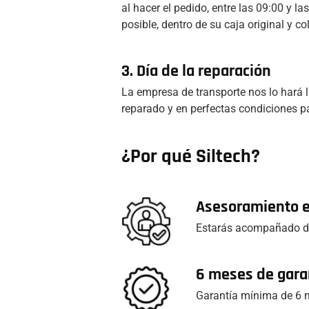
al hacer el pedido, entre las 09:00 y 
posible, dentro de su caja original y co
3. Día de la reparación
La empresa de transporte nos lo hará l
reparado y en perfectas condiciones pa
¿Por qué Siltech?
Asesoramiento 
Estarás acompañado du
6 meses de gara
Garantía mínima de 6 m