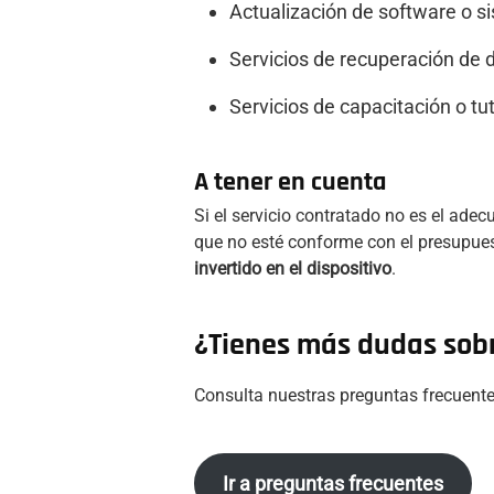
Actualización de software o s
Servicios de recuperación de d
Servicios de capacitación o tut
A tener en cuenta
Si el servicio contratado no es el ade
que no esté conforme con el presupue
invertido en el dispositivo
.
¿Tienes más dudas sobr
Consulta nuestras preguntas frecuente
Ir a preguntas frecuentes