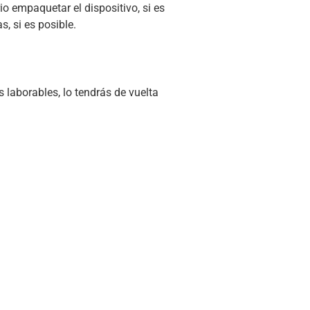
io empaquetar el dispositivo, si es
s, si es posible.
 laborables, lo tendrás de vuelta