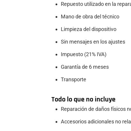
Repuesto utilizado en la repar
Mano de obra del técnico
Limpieza del dispositivo
Sin mensajes en los ajustes
Impuesto (21% IVA)
Garantía de 6 meses
Transporte
Todo lo que no incluye
Reparación de daños físicos n
Accesorios adicionales no rel