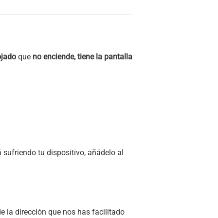
ojado
que
no enciende, tiene la pantalla
sufriendo tu dispositivo, añádelo al
e la dirección que nos has facilitado