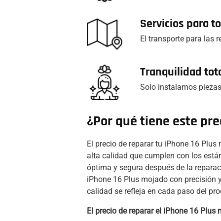
Servicios para 
El transporte para las 
Tranquilidad tot
Solo instalamos piezas
¿Por qué tiene este pre
El precio de reparar tu iPhone 16 Plu
alta calidad que cumplen con los está
óptima y segura después de la reparac
iPhone 16 Plus mojado con precisión y
calidad se refleja en cada paso del pr
El precio de reparar el iPhone 16 Plus 