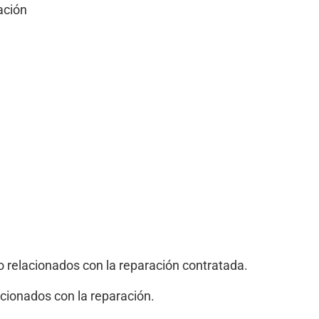
ación
o relacionados con la reparación contratada.
acionados con la reparación.