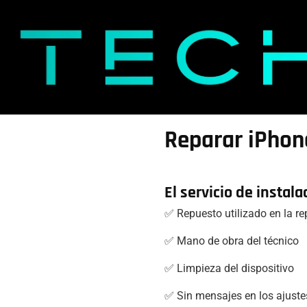
Reparar iPhon
El servicio de instala
✅ Repuesto utilizado en la r
✅ Mano de obra del técnico
✅ Limpieza del dispositivo
✅ Sin mensajes en los ajuste