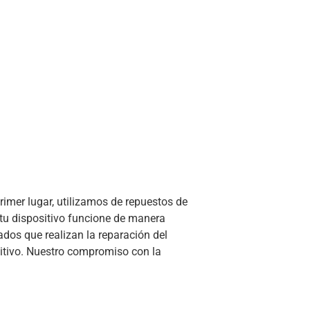
rimer lugar, utilizamos de repuestos de
 tu dispositivo funcione de manera
os que realizan la reparación del
sitivo. Nuestro compromiso con la