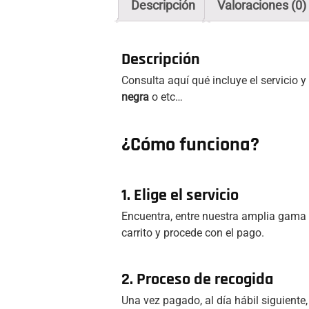
Descripción
Valoraciones (0)
Descripción
Consulta aquí qué incluye el servicio 
negra
o etc…
¿Cómo funciona?
1. Elige el servicio
Encuentra, entre nuestra amplia gama d
carrito y procede con el pago.
2. Proceso de recogida
Una vez pagado, al día hábil siguiente