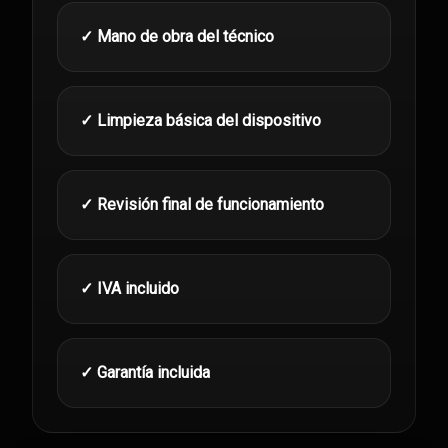
✓ Mano de obra del técnico
✓ Limpieza básica del dispositivo
✓ Revisión final de funcionamiento
✓ IVA incluido
✓ Garantía incluida