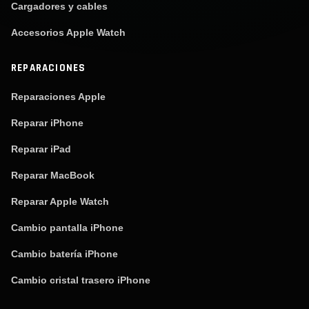
Cargadores y cables
Accesorios Apple Watch
REPARACIONES
Reparaciones Apple
Reparar iPhone
Reparar iPad
Reparar MacBook
Reparar Apple Watch
Cambio pantalla iPhone
Cambio batería iPhone
Cambio cristal trasero iPhone