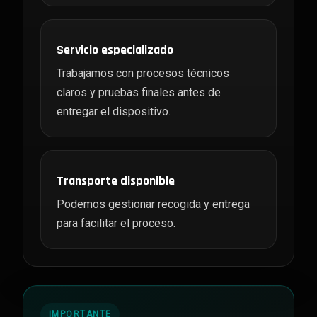
Servicio especializado
Trabajamos con procesos técnicos
claros y pruebas finales antes de
entregar el dispositivo.
Transporte disponible
Podemos gestionar recogida y entrega
para facilitar el proceso.
IMPORTANTE