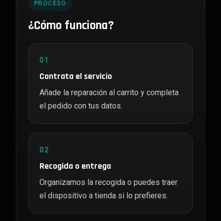
PROCESO
¿Cómo funciona?
01
Contrata el servicio
Añade la reparación al carrito y completa
el pedido con tus datos.
02
Recogida o entrega
Organizamos la recogida o puedes traer
el dispositivo a tienda si lo prefieres.