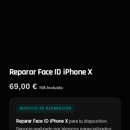
Reparar Face ID iPhone X
69,00
€
IVA Incluido
SERVICIO DE REPARACIÓN
Reparar Face ID iPhone X
para tu dispositivo.
Servicio realizado por técnicos especializados,