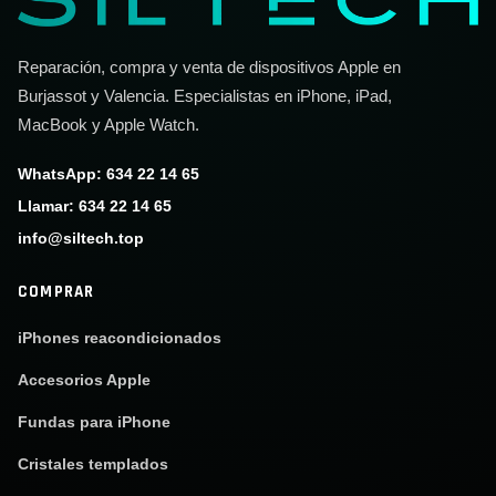
Reparación, compra y venta de dispositivos Apple en
Burjassot y Valencia. Especialistas en iPhone, iPad,
MacBook y Apple Watch.
WhatsApp: 634 22 14 65
Llamar: 634 22 14 65
info@siltech.top
COMPRAR
iPhones reacondicionados
Accesorios Apple
Fundas para iPhone
Cristales templados