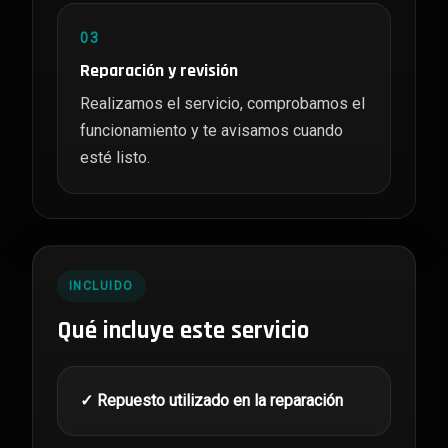
03
Reparación y revisión
Realizamos el servicio, comprobamos el
funcionamiento y te avisamos cuando
esté listo.
INCLUIDO
Qué incluye este servicio
✓ Repuesto utilizado en la reparación