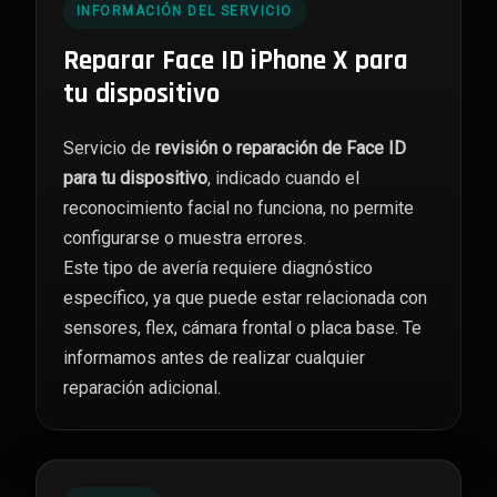
INFORMACIÓN DEL SERVICIO
Reparar Face ID iPhone X para
tu dispositivo
Servicio de
revisión o reparación de Face ID
para tu dispositivo
, indicado cuando el
reconocimiento facial no funciona, no permite
configurarse o muestra errores.
Este tipo de avería requiere diagnóstico
específico, ya que puede estar relacionada con
sensores, flex, cámara frontal o placa base. Te
informamos antes de realizar cualquier
reparación adicional.