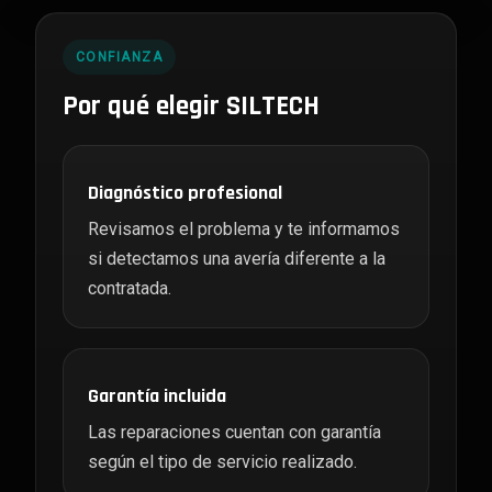
CONFIANZA
Por qué elegir SILTECH
Diagnóstico profesional
Revisamos el problema y te informamos
si detectamos una avería diferente a la
contratada.
Garantía incluida
Las reparaciones cuentan con garantía
según el tipo de servicio realizado.