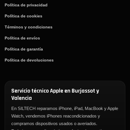
Política de privacidad
Política de cookies
Términos y condiciones
Política de envíos
Política de garantía
Política de devoluciones
Servicio técnico Apple en Burjassot y
Valencia
En SILTECH reparamos iPhone, iPad, MacBook y Apple
Watch, vendemos iPhones reacondicionados y
compramos dispositivos usados o averiados.