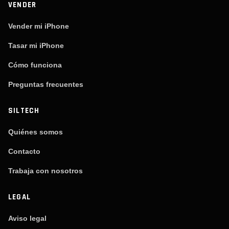
VENDER
Vender mi iPhone
Tasar mi iPhone
Cómo funciona
Preguntas frecuentes
SILTECH
Quiénes somos
Contacto
Trabaja con nosotros
LEGAL
Aviso legal