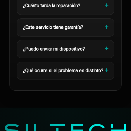
¿Cuánto tarda la reparación?
¿Este servicio tiene garantía?
¿Puedo enviar mi dispositivo?
¿Qué ocurre si el problema es distinto?