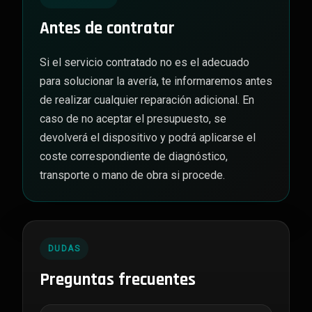
Antes de contratar
Si el servicio contratado no es el adecuado
para solucionar la avería, te informaremos antes
de realizar cualquier reparación adicional. En
caso de no aceptar el presupuesto, se
devolverá el dispositivo y podrá aplicarse el
coste correspondiente de diagnóstico,
transporte o mano de obra si procede.
DUDAS
Preguntas frecuentes