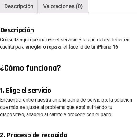
cantidad
Descripción
Valoraciones (0)
Descripción
Consulta aquí qué incluye el servicio y lo que debes tener en
cuenta para
arreglar o reparar
el
face id de tu iPhone 16
¿Cómo funciona?
1. Elige el servicio
Encuentra, entre nuestra amplia gama de servicios, la solución
que más se ajuste al problema que está sufriendo tu
dispositivo, añádelo al carrito y procede con el pago.
2. Proceso de recogida