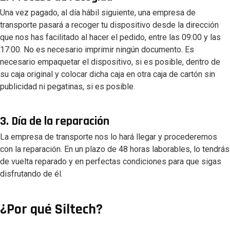
Una vez pagado, al día hábil siguiente, una empresa de
transporte pasará a recoger tu dispositivo desde la dirección
que nos has facilitado al hacer el pedido, entre las 09:00 y las
17:00. No es necesario imprimir ningún documento. Es
necesario empaquetar el dispositivo, si es posible, dentro de
su caja original y colocar dicha caja en otra caja de cartón sin
publicidad ni pegatinas, si es posible.
3. Día de la reparación
La empresa de transporte nos lo hará llegar y procederemos
con la reparación. En un plazo de 48 horas laborables, lo tendrás
de vuelta reparado y en perfectas condiciones para que sigas
disfrutando de él.
¿Por qué Siltech?