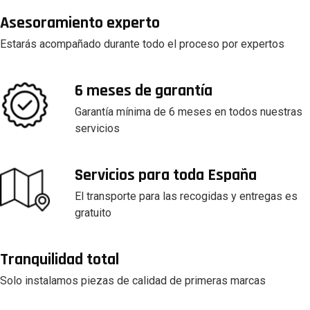
Asesoramiento experto
Estarás acompañado durante todo el proceso por expertos
6 meses de garantía
Garantía mínima de 6 meses en todos nuestras
servicios
Servicios para toda España
El transporte para las recogidas y entregas es
gratuito
Tranquilidad total
Solo instalamos piezas de calidad de primeras marcas