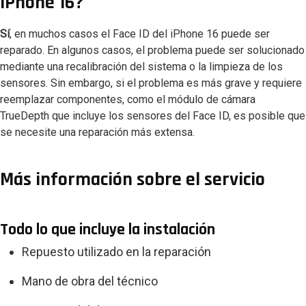
iPhone 16?
Sí
, en muchos casos el Face ID del iPhone 16 puede ser
reparado. En algunos casos, el problema puede ser solucionado
mediante una recalibración del sistema o la limpieza de los
sensores. Sin embargo, si el problema es más grave y requiere
reemplazar componentes, como el módulo de cámara
TrueDepth que incluye los sensores del Face ID, es posible que
se necesite una reparación más extensa.
Más información sobre el servicio
Todo lo que incluye la instalación
Repuesto utilizado en la reparación
Mano de obra del técnico