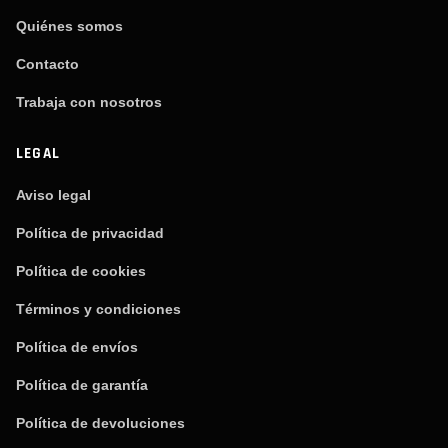
Quiénes somos
Contacto
Trabaja con nosotros
LEGAL
Aviso legal
Política de privacidad
Política de cookies
Términos y condiciones
Política de envíos
Política de garantía
Política de devoluciones