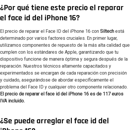
¿Por qué tiene este precio el reparar
el face id del iPhone 16?
El precio de reparar el Face ID del iPhone 16 con
Siltech
está
determinado por varios factores cruciales. En primer lugar,
utilizamos componentes de repuesto de la más alta calidad que
cumplen con los estándares de Apple, garantizando que tu
dispositivo funcione de manera óptima y segura después de la
reparación. Nuestros técnicos altamente capacitados y
experimentados se encargan de cada reparación con precisión
y cuidado, asegurándose de abordar específicamente el
problema del Face ID y cualquier otro componente relacionado.
El precio de reparar el face id del iPhone 16 es de 117 euros
IVA incluido.
¿Se puede arreglar el face id del