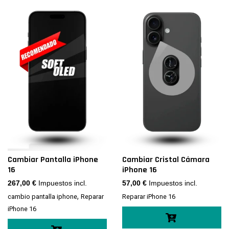
Cambiar Pantalla iPhone
Cambiar Cristal Cámara
16
iPhone 16
267,00
€
Impuestos incl.
57,00
€
Impuestos incl.
,
cambio pantalla iphone
Reparar
Reparar iPhone 16
iPhone 16