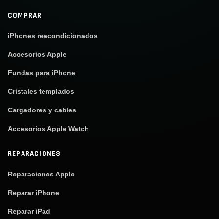
COMPRAR
iPhones reacondicionados
Accesorios Apple
Fundas para iPhone
Cristales templados
Cargadores y cables
Accesorios Apple Watch
REPARACIONES
Reparaciones Apple
Reparar iPhone
Reparar iPad