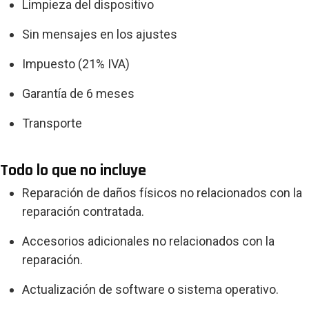
Limpieza del dispositivo
Sin mensajes en los ajustes
Impuesto (21% IVA)
Garantía de 6 meses
Transporte
Todo lo que no incluye
Reparación de daños físicos no relacionados con la
reparación contratada.
Accesorios adicionales no relacionados con la
reparación.
Actualización de software o sistema operativo.