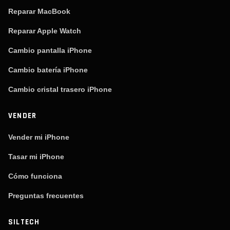
Reparar MacBook
Reparar Apple Watch
Cambio pantalla iPhone
Cambio batería iPhone
Cambio cristal trasero iPhone
VENDER
Vender mi iPhone
Tasar mi iPhone
Cómo funciona
Preguntas frecuentes
SILTECH