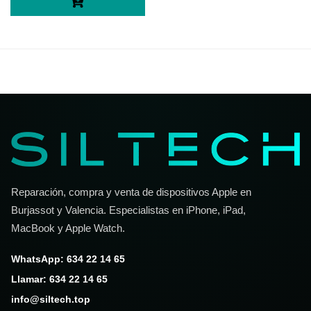
Reparación, compra y venta de dispositivos Apple en
Burjassot y Valencia. Especialistas en iPhone, iPad,
MacBook y Apple Watch.
WhatsApp: 634 22 14 65
Llamar: 634 22 14 65
info@siltech.top