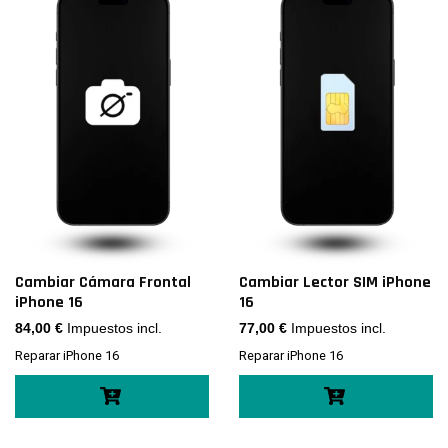
Cambiar Cámara Frontal
Cambiar Lector SIM iPhone
iPhone 16
16
84,00
€
Impuestos incl.
77,00
€
Impuestos incl.
Reparar iPhone 16
Reparar iPhone 16