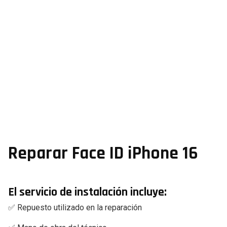
Reparar Face ID iPhone 16
El servicio de instalación incluye:
✅ Repuesto utilizado en la reparación