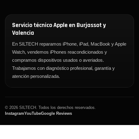
Servicio técnico Apple en Burjassot y
Valencia
En SILTECH reparamos iPhone, iPad, MacBook y Apple
Watch, vendemos iPhones reacondicionados y
compramos dispositivos usados o averiados.
Trabajamos con diagnóstico profesional, garantía y
atención personalizada.
© 2026 SILTECH. Todos los derechos reservados.
Instagram
YouTube
Google Reviews