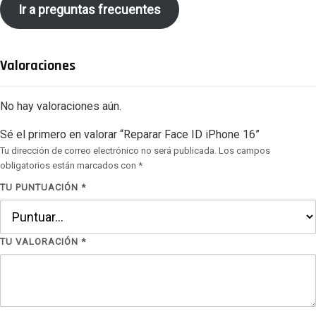
Ir a preguntas frecuentes
Valoraciones
No hay valoraciones aún.
Sé el primero en valorar “Reparar Face ID iPhone 16”
Tu dirección de correo electrónico no será publicada.
Los campos
obligatorios están marcados con
*
TU PUNTUACIÓN
*
TU VALORACIÓN
*