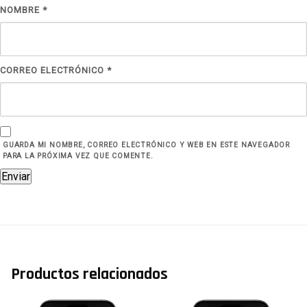
NOMBRE
*
CORREO ELECTRÓNICO
*
GUARDA MI NOMBRE, CORREO ELECTRÓNICO Y WEB EN ESTE NAVEGADOR
PARA LA PRÓXIMA VEZ QUE COMENTE.
Productos relacionados