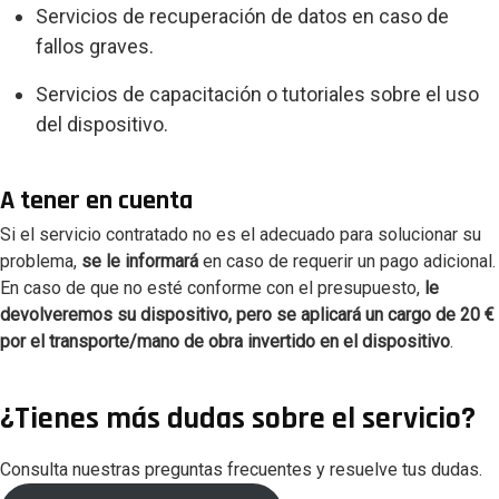
Servicios de recuperación de datos en caso de
fallos graves.
Servicios de capacitación o tutoriales sobre el uso
del dispositivo.
A tener en cuenta
Si el servicio contratado no es el adecuado para solucionar su
problema,
se le informará
en caso de requerir un pago adicional.
En caso de que no esté conforme con el presupuesto,
le
devolveremos su dispositivo, pero se aplicará un cargo de 20
€
por el transporte/mano de obra invertido en el dispositivo
.
¿Tienes más dudas sobre el servicio?
Consulta nuestras preguntas frecuentes y resuelve tus dudas.