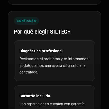
CONFIANZA
Por qué elegir SILTECH
Diagnóstico profesional
Revisamos el problema y te informamos
si detectamos una avería diferente a la
contratada.
Garantía incluida
Las reparaciones cuentan con garantía