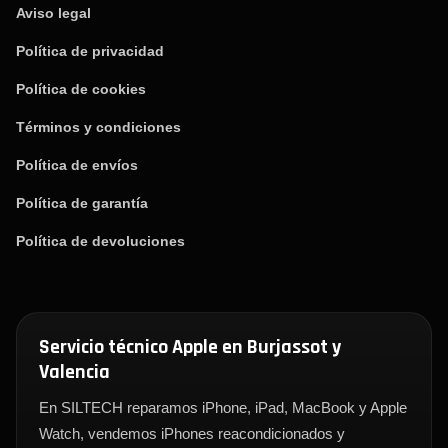
Aviso legal
Política de privacidad
Política de cookies
Términos y condiciones
Política de envíos
Política de garantía
Política de devoluciones
Servicio técnico Apple en Burjassot y
Valencia
En SILTECH reparamos iPhone, iPad, MacBook y Apple
Watch, vendemos iPhones reacondicionados y