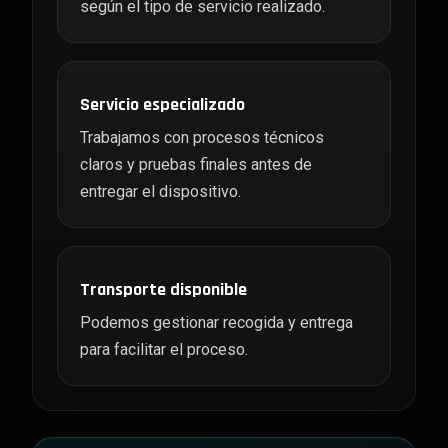
según el tipo de servicio realizado.
Servicio especializado
Trabajamos con procesos técnicos
claros y pruebas finales antes de
entregar el dispositivo.
Transporte disponible
Podemos gestionar recogida y entrega
para facilitar el proceso.