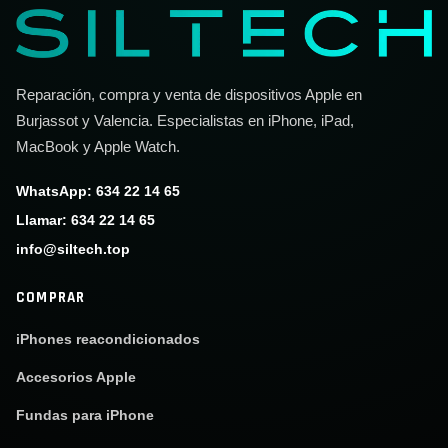
Reparación, compra y venta de dispositivos Apple en
Burjassot y Valencia. Especialistas en iPhone, iPad,
MacBook y Apple Watch.
WhatsApp: 634 22 14 65
Llamar: 634 22 14 65
info@siltech.top
COMPRAR
iPhones reacondicionados
Accesorios Apple
Fundas para iPhone