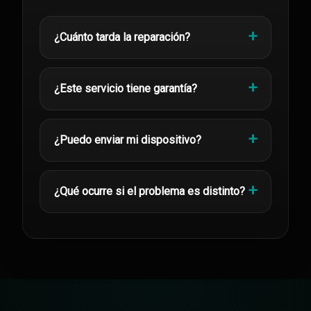
¿Cuánto tarda la reparación?
¿Este servicio tiene garantía?
¿Puedo enviar mi dispositivo?
¿Qué ocurre si el problema es distinto?