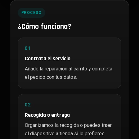
PROCESO
¿Cómo funciona?
01
Contrata el servicio
Añade la reparación al carrito y completa
el pedido con tus datos.
02
Recogida o entrega
Organizamos la recogida o puedes traer
el dispositivo a tienda si lo prefieres.