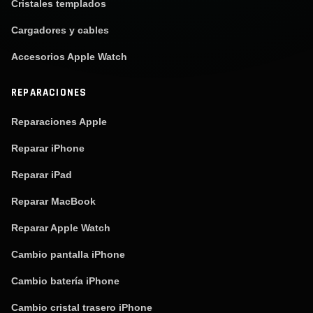
Cristales templados
Cargadores y cables
Accesorios Apple Watch
REPARACIONES
Reparaciones Apple
Reparar iPhone
Reparar iPad
Reparar MacBook
Reparar Apple Watch
Cambio pantalla iPhone
Cambio batería iPhone
Cambio cristal trasero iPhone