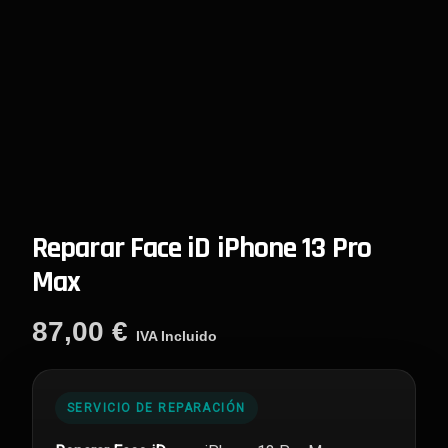
Reparar Face iD iPhone 13 Pro
Max
87,00
€
IVA Incluido
SERVICIO DE REPARACIÓN