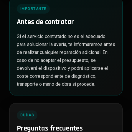
IMPORTANTE
Antes de contratar
Si el servicio contratado no es el adecuado
para solucionar la avería, te informaremos antes
de realizar cualquier reparación adicional. En
caso de no aceptar el presupuesto, se
devolverá el dispositivo y podrá aplicarse el
coste correspondiente de diagnóstico,
transporte o mano de obra si procede.
DUDAS
Preguntas frecuentes