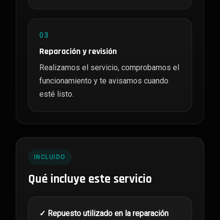
03
Reparación y revisión
Realizamos el servicio, comprobamos el
funcionamiento y te avisamos cuando
esté listo.
INCLUIDO
Qué incluye este servicio
✓ Repuesto utilizado en la reparación