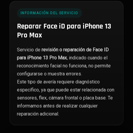
cantidad
INFORMACIÓN DEL SERVICIO
Reparar Face iD para iPhone 13
Pro Max
Servicio de
revisión o reparación de Face ID
para iPhone 13 Pro Max
, indicado cuando el
reconocimiento facial no funciona, no permite
configurarse o muestra errores.
Este tipo de avería requiere diagnóstico
específico, ya que puede estar relacionada con
sensores, flex, cámara frontal o placa base. Te
informamos antes de realizar cualquier
reparación adicional.