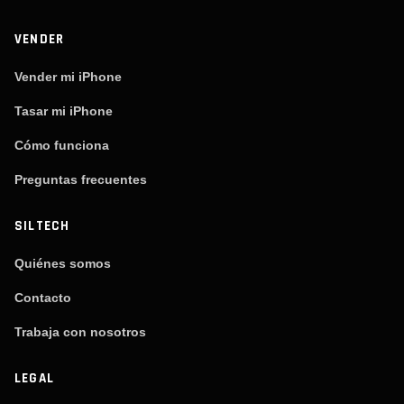
VENDER
Vender mi iPhone
Tasar mi iPhone
Cómo funciona
Preguntas frecuentes
SILTECH
Quiénes somos
Contacto
Trabaja con nosotros
LEGAL