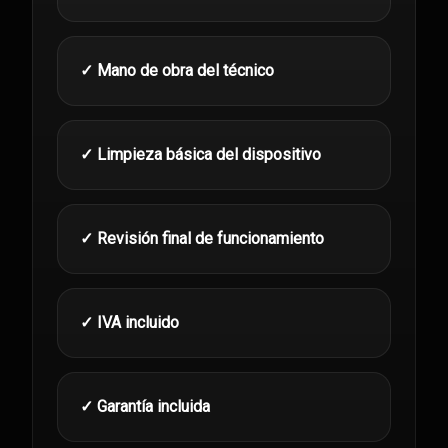
✓ Mano de obra del técnico
✓ Limpieza básica del dispositivo
✓ Revisión final de funcionamiento
✓ IVA incluido
✓ Garantía incluida