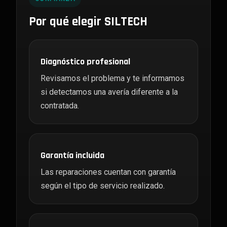
Por qué elegir SILTECH
Diagnóstico profesional
Revisamos el problema y te informamos
si detectamos una avería diferente a la
contratada.
Garantía incluida
Las reparaciones cuentan con garantía
según el tipo de servicio realizado.