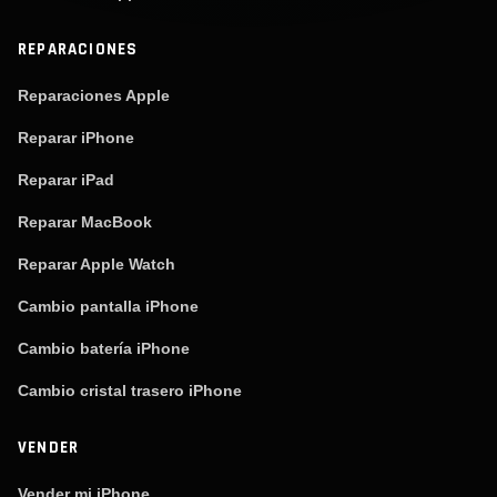
REPARACIONES
Reparaciones Apple
Reparar iPhone
Reparar iPad
Reparar MacBook
Reparar Apple Watch
Cambio pantalla iPhone
Cambio batería iPhone
Cambio cristal trasero iPhone
VENDER
Vender mi iPhone