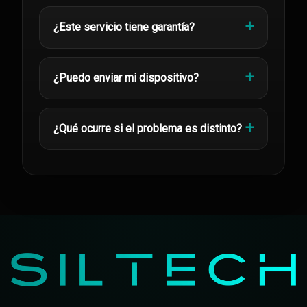
¿Este servicio tiene garantía?
¿Puedo enviar mi dispositivo?
¿Qué ocurre si el problema es distinto?