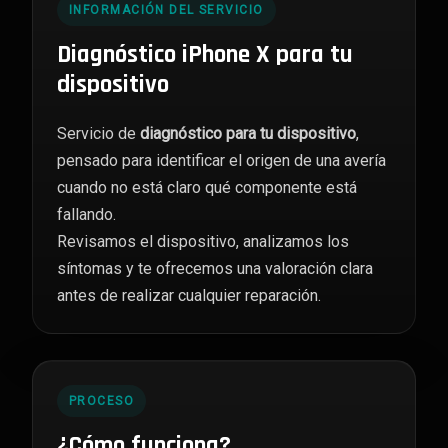
INFORMACIÓN DEL SERVICIO
Diagnóstico iPhone X para tu
dispositivo
Servicio de
diagnóstico para tu dispositivo
,
pensado para identificar el origen de una avería
cuando no está claro qué componente está
fallando.
Revisamos el dispositivo, analizamos los
síntomas y te ofrecemos una valoración clara
antes de realizar cualquier reparación.
PROCESO
¿Cómo funciona?