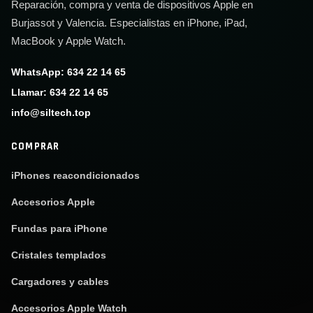
Reparación, compra y venta de dispositivos Apple en
Burjassot y Valencia. Especialistas en iPhone, iPad,
MacBook y Apple Watch.
WhatsApp: 634 22 14 65
Llamar: 634 22 14 65
info@siltech.top
COMPRAR
iPhones reacondicionados
Accesorios Apple
Fundas para iPhone
Cristales templados
Cargadores y cables
Accesorios Apple Watch