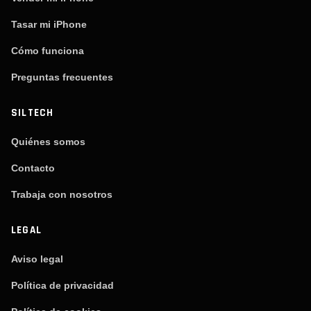
Tasar mi iPhone
Cómo funciona
Preguntas frecuentes
SILTECH
Quiénes somos
Contacto
Trabaja con nosotros
LEGAL
Aviso legal
Política de privacidad