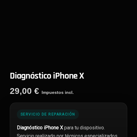
Diagnóstico iPhone X
29,00
€
Impuestos incl.
SERVICIO DE REPARACIÓN
Diagnóstico iPhone X
para tu dispositivo.
Servicio realizado por técnicos especializados,