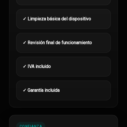
✓ Limpieza básica del dispositivo
✓ Revisión final de funcionamiento
✓ IVA incluido
✓ Garantía incluida
CONFIANZA