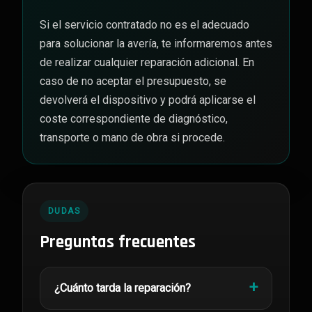
Si el servicio contratado no es el adecuado
para solucionar la avería, te informaremos antes
de realizar cualquier reparación adicional. En
caso de no aceptar el presupuesto, se
devolverá el dispositivo y podrá aplicarse el
coste correspondiente de diagnóstico,
transporte o mano de obra si procede.
DUDAS
Preguntas frecuentes
¿Cuánto tarda la reparación?