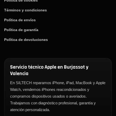
Política de cookies
Términos y condiciones
Política de envíos
Política de garantía
Política de devoluciones
Servicio técnico Apple en Burjassot y
Valencia
En SILTECH reparamos iPhone, iPad, MacBook y Apple
Watch, vendemos iPhones reacondicionados y
compramos dispositivos usados o averiados.
Trabajamos con diagnóstico profesional, garantía y
atención personalizada.