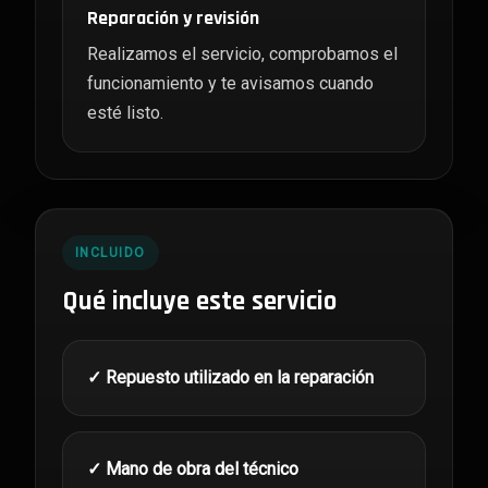
Reparación y revisión
Realizamos el servicio, comprobamos el
funcionamiento y te avisamos cuando
esté listo.
INCLUIDO
Qué incluye este servicio
✓ Repuesto utilizado en la reparación
✓ Mano de obra del técnico