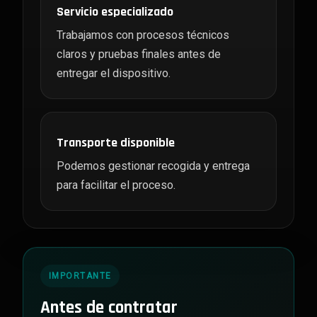
Servicio especializado
Trabajamos con procesos técnicos
claros y pruebas finales antes de
entregar el dispositivo.
Transporte disponible
Podemos gestionar recogida y entrega
para facilitar el proceso.
IMPORTANTE
Antes de contratar