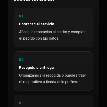
01
Contrata el servicio
Añade la reparación al carrito y completa
el pedido con tus datos.
02
Recogida o entrega
Organizamos la recogida o puedes traer
el dispositivo a tienda si lo prefieres.
03