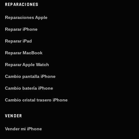
REPARACIONES
Reparaciones Apple
Reparar iPhone
Reparar iPad
Reparar MacBook
Reparar Apple Watch
Cambio pantalla iPhone
Cambio batería iPhone
Cambio cristal trasero iPhone
VENDER
Vender mi iPhone