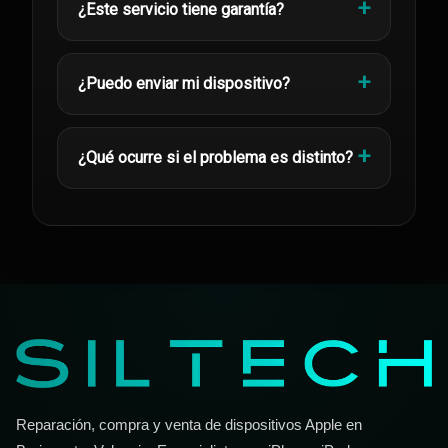
¿Este servicio tiene garantía?
¿Puedo enviar mi dispositivo?
¿Qué ocurre si el problema es distinto?
Reparación, compra y venta de dispositivos Apple en