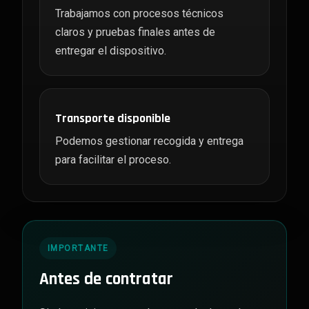
Trabajamos con procesos técnicos
claros y pruebas finales antes de
entregar el dispositivo.
Transporte disponible
Podemos gestionar recogida y entrega
para facilitar el proceso.
IMPORTANTE
Antes de contratar