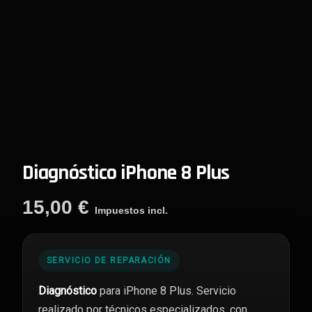
Diagnóstico iPhone 8 Plus
15,00
€
Impuestos incl.
SERVICIO DE REPARACIÓN
Diagnóstico
para iPhone 8 Plus. Servicio
realizado por técnicos especializados, con