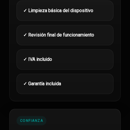
✓ Limpieza básica del dispositivo
✓ Revisión final de funcionamiento
✓ IVA incluido
✓ Garantía incluida
CONFIANZA