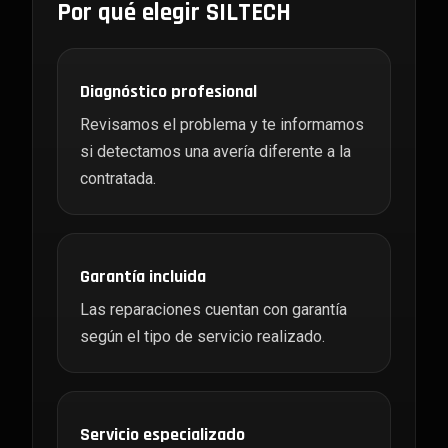
Por qué elegir SILTECH
Diagnóstico profesional
Revisamos el problema y te informamos
si detectamos una avería diferente a la
contratada.
Garantía incluida
Las reparaciones cuentan con garantía
según el tipo de servicio realizado.
Servicio especializado