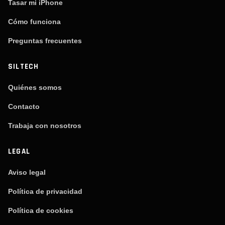
Tasar mi iPhone
Cómo funciona
Preguntas frecuentes
SILTECH
Quiénes somos
Contacto
Trabaja con nosotros
LEGAL
Aviso legal
Política de privacidad
Política de cookies