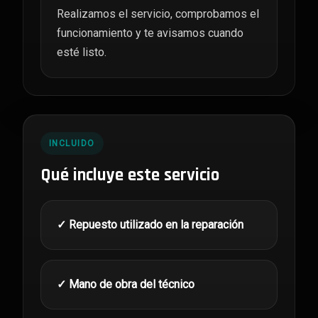
Realizamos el servicio, comprobamos el
funcionamiento y te avisamos cuando
esté listo.
INCLUIDO
Qué incluye este servicio
✓ Repuesto utilizado en la reparación
✓ Mano de obra del técnico