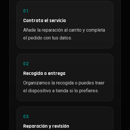
01
Contrata el servicio
Añade la reparación al carrito y completa
el pedido con tus datos.
02
Recogida o entrega
Organizamos la recogida o puedes traer
el dispositivo a tienda si lo prefieres.
03
Reparación y revisión