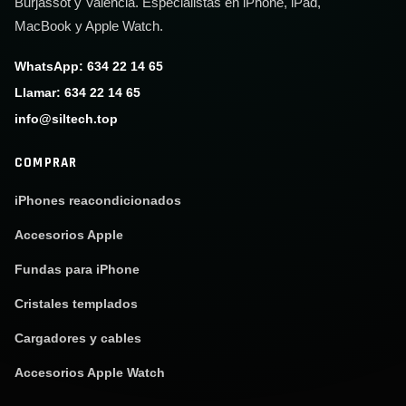
Burjassot y Valencia. Especialistas en iPhone, iPad,
MacBook y Apple Watch.
WhatsApp: 634 22 14 65
Llamar: 634 22 14 65
info@siltech.top
COMPRAR
iPhones reacondicionados
Accesorios Apple
Fundas para iPhone
Cristales templados
Cargadores y cables
Accesorios Apple Watch