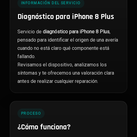
INFORMACIÓN DEL SERVICIO
Diagnóstico para iPhone 8 Plus
Servicio de
diagnóstico para iPhone 8 Plus
,
pensado para identificar el origen de una avería
cuando no está claro qué componente está
fallando.
Revisamos el dispositivo, analizamos los
síntomas y te ofrecemos una valoración clara
antes de realizar cualquier reparación.
PROCESO
¿Cómo funciona?