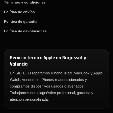
Términos y condiciones
Política de envíos
Política de garantía
Política de devoluciones
Servicio técnico Apple en Burjassot y
Valencia
En SILTECH reparamos iPhone, iPad, MacBook y Apple
Watch, vendemos iPhones reacondicionados y
compramos dispositivos usados o averiados.
Trabajamos con diagnóstico profesional, garantía y
atención personalizada.