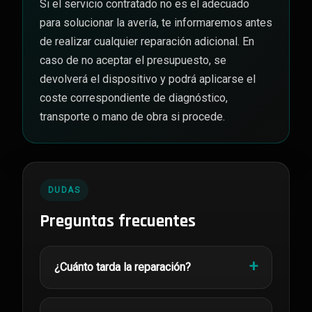
Si el servicio contratado no es el adecuado
para solucionar la avería, te informaremos antes
de realizar cualquier reparación adicional. En
caso de no aceptar el presupuesto, se
devolverá el dispositivo y podrá aplicarse el
coste correspondiente de diagnóstico,
transporte o mano de obra si procede.
DUDAS
Preguntas frecuentes
¿Cuánto tarda la reparación?