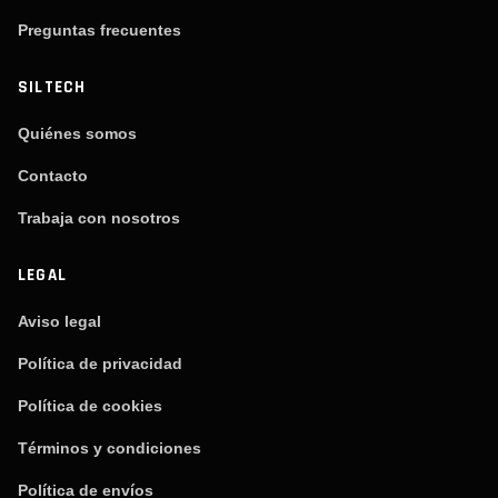
Preguntas frecuentes
SILTECH
Quiénes somos
Contacto
Trabaja con nosotros
LEGAL
Aviso legal
Política de privacidad
Política de cookies
Términos y condiciones
Política de envíos