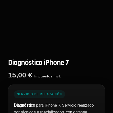
Diagnóstico iPhone 7
15,00
€
Impuestos incl.
SERVICIO DE REPARACIÓN
Diagnóstico
para iPhone 7. Servicio realizado
por técnicos especializados, con garantía