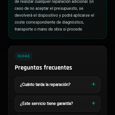
de realizar cualquier reparación adicional. En
caso de no aceptar el presupuesto, se
devolverá el dispositivo y podrá aplicarse el
coste correspondiente de diagnóstico,
transporte o mano de obra si procede.
DUDAS
Preguntas frecuentes
¿Cuánto tarda la reparación?
¿Este servicio tiene garantía?