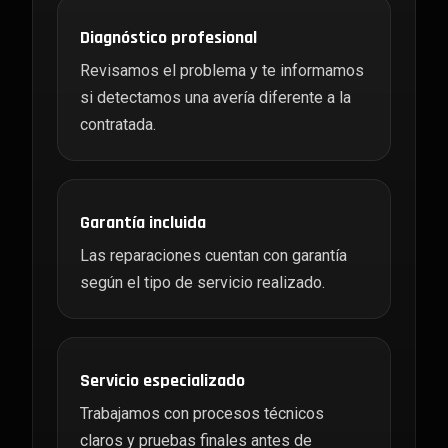
Diagnóstico profesional
Revisamos el problema y te informamos
si detectamos una avería diferente a la
contratada.
Garantía incluida
Las reparaciones cuentan con garantía
según el tipo de servicio realizado.
Servicio especializado
Trabajamos con procesos técnicos
claros y pruebas finales antes de