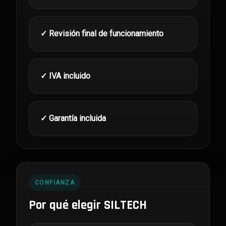
✓ Revisión final de funcionamiento
✓ IVA incluido
✓ Garantía incluida
CONFIANZA
Por qué elegir SILTECH