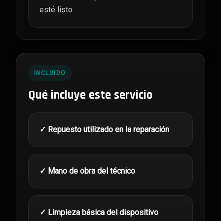
esté listo.
INCLUIDO
Qué incluye este servicio
✓ Repuesto utilizado en la reparación
✓ Mano de obra del técnico
✓ Limpieza básica del dispositivo