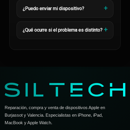
¿Puedo enviar mi dispositivo?
¿Qué ocurre si el problema es distinto?
Reparación, compra y venta de dispositivos Apple en
Burjassot y Valencia. Especialistas en iPhone, iPad,
MacBook y Apple Watch.