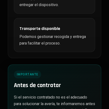
entregar el dispositivo.
Transporte disponible
Podemos gestionar recogida y entrega
para facilitar el proceso.
IMPORTANTE
Antes de contratar
Si el servicio contratado no es el adecuado
para solucionar la avería, te informaremos antes