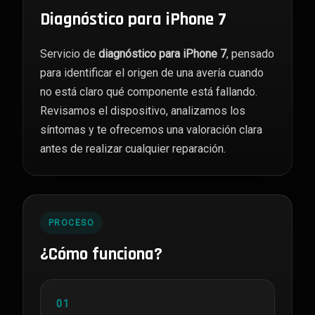
Diagnóstico para iPhone 7
Servicio de
diagnóstico para iPhone 7
, pensado
para identificar el origen de una avería cuando
no está claro qué componente está fallando.
Revisamos el dispositivo, analizamos los
síntomas y te ofrecemos una valoración clara
antes de realizar cualquier reparación.
PROCESO
¿Cómo funciona?
01