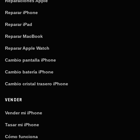
Reparaciones Apple
Reparar iPhone
Reparar iPad
Reparar MacBook
Reparar Apple Watch
Cambio pantalla iPhone
Cambio batería iPhone
Cambio cristal trasero iPhone
VENDER
Vender mi iPhone
Tasar mi iPhone
Cómo funciona