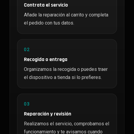
Contrata el servicio
Añade la reparación al carrito y completa
el pedido con tus datos.
02
Recogida o entrega
Organizamos la recogida o puedes traer
el dispositivo a tienda si lo prefieres.
03
Reparación y revisión
Realizamos el servicio, comprobamos el
funcionamiento y te avisamos cuando