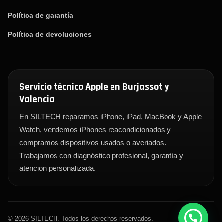
Política de garantía
Política de devoluciones
Servicio técnico Apple en Burjassot y
Valencia
En SILTECH reparamos iPhone, iPad, MacBook y Apple
Watch, vendemos iPhones reacondicionados y
compramos dispositivos usados o averiados.
Trabajamos con diagnóstico profesional, garantía y
atención personalizada.
© 2026 SILTECH. Todos los derechos reservados.