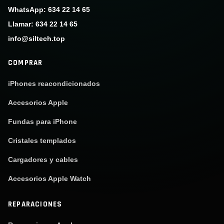
WhatsApp: 634 22 14 65
Llamar: 634 22 14 65
info@siltech.top
COMPRAR
iPhones reacondicionados
Accesorios Apple
Fundas para iPhone
Cristales templados
Cargadores y cables
Accesorios Apple Watch
REPARACIONES