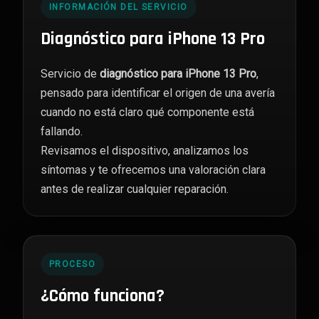
INFORMACIÓN DEL SERVICIO
Diagnóstico para iPhone 13 Pro
Servicio de
diagnóstico para iPhone 13 Pro
,
pensado para identificar el origen de una avería
cuando no está claro qué componente está
fallando.
Revisamos el dispositivo, analizamos los
síntomas y te ofrecemos una valoración clara
antes de realizar cualquier reparación.
PROCESO
¿Cómo funciona?