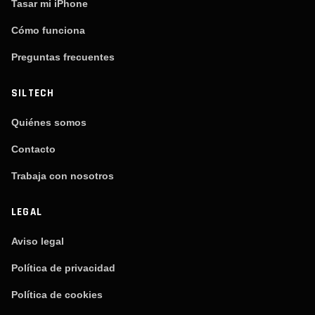
Tasar mi iPhone
Cómo funciona
Preguntas frecuentes
SILTECH
Quiénes somos
Contacto
Trabaja con nosotros
LEGAL
Aviso legal
Política de privacidad
Política de cookies