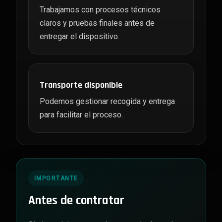
Trabajamos con procesos técnicos
claros y pruebas finales antes de
entregar el dispositivo.
Transporte disponible
Podemos gestionar recogida y entrega
para facilitar el proceso.
IMPORTANTE
Antes de contratar