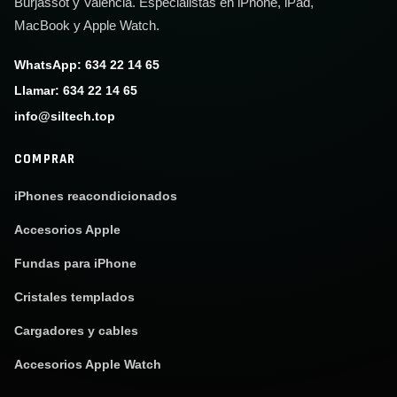
Burjassot y Valencia. Especialistas en iPhone, iPad,
MacBook y Apple Watch.
WhatsApp: 634 22 14 65
Llamar: 634 22 14 65
info@siltech.top
COMPRAR
iPhones reacondicionados
Accesorios Apple
Fundas para iPhone
Cristales templados
Cargadores y cables
Accesorios Apple Watch