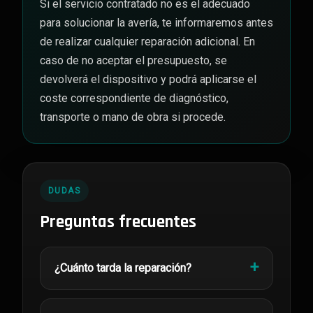
Si el servicio contratado no es el adecuado
para solucionar la avería, te informaremos antes
de realizar cualquier reparación adicional. En
caso de no aceptar el presupuesto, se
devolverá el dispositivo y podrá aplicarse el
coste correspondiente de diagnóstico,
transporte o mano de obra si procede.
DUDAS
Preguntas frecuentes
¿Cuánto tarda la reparación?