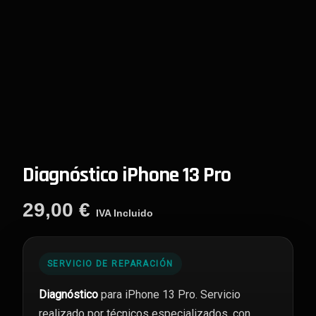
Diagnóstico iPhone 13 Pro
29,00
€
IVA Incluido
SERVICIO DE REPARACIÓN
Diagnóstico
para iPhone 13 Pro. Servicio
realizado por técnicos especializados, con