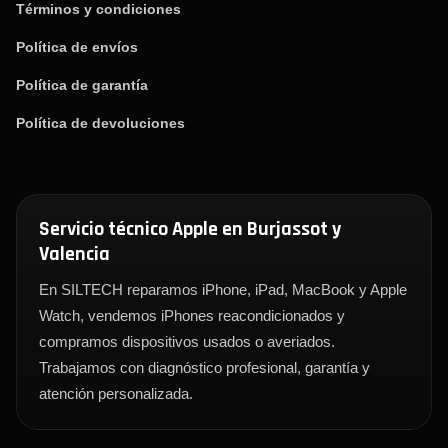
Términos y condiciones
Política de envíos
Política de garantía
Política de devoluciones
Servicio técnico Apple en Burjassot y
Valencia
En SILTECH reparamos iPhone, iPad, MacBook y Apple
Watch, vendemos iPhones reacondicionados y
compramos dispositivos usados o averiados.
Trabajamos con diagnóstico profesional, garantía y
atención personalizada.