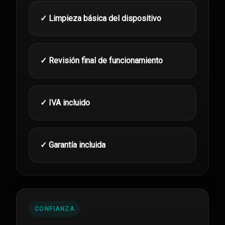
✓ Limpieza básica del dispositivo
✓ Revisión final de funcionamiento
✓ IVA incluido
✓ Garantía incluida
CONFIANZA