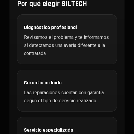
Por qué elegir SILTECH
Diagnóstico profesional
Revisamos el problema y te informamos
si detectamos una avería diferente a la
contratada.
Garantía incluida
Las reparaciones cuentan con garantía
según el tipo de servicio realizado.
Servicio especializado