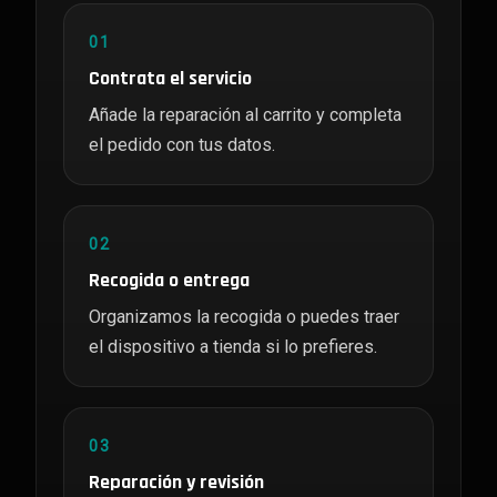
01
Contrata el servicio
Añade la reparación al carrito y completa
el pedido con tus datos.
02
Recogida o entrega
Organizamos la recogida o puedes traer
el dispositivo a tienda si lo prefieres.
03
Reparación y revisión