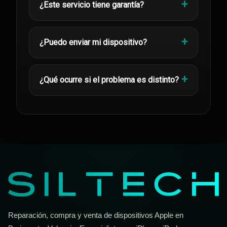
¿Este servicio tiene garantía?
¿Puedo enviar mi dispositivo?
¿Qué ocurre si el problema es distinto?
Reparación, compra y venta de dispositivos Apple en