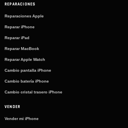
REPARACIONES
Reparaciones Apple
Reparar iPhone
Reparar iPad
Reparar MacBook
Reparar Apple Watch
Cambio pantalla iPhone
Cambio batería iPhone
Cambio cristal trasero iPhone
VENDER
Vender mi iPhone