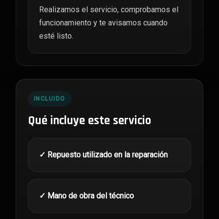
Realizamos el servicio, comprobamos el
funcionamiento y te avisamos cuando
esté listo.
INCLUIDO
Qué incluye este servicio
✓ Repuesto utilizado en la reparación
✓ Mano de obra del técnico