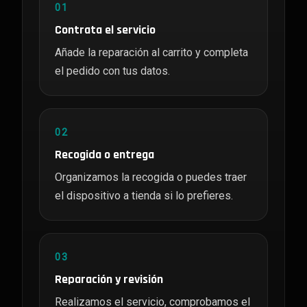
01
Contrata el servicio
Añade la reparación al carrito y completa
el pedido con tus datos.
02
Recogida o entrega
Organizamos la recogida o puedes traer
el dispositivo a tienda si lo prefieres.
03
Reparación y revisión
Realizamos el servicio, comprobamos el