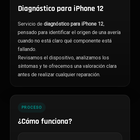
Diagnóstico para iPhone 12
Servicio de
diagnóstico para iPhone 12
,
pensado para identificar el origen de una avería
cuando no está claro qué componente está
fallando.
Revisamos el dispositivo, analizamos los
síntomas y te ofrecemos una valoración clara
antes de realizar cualquier reparación.
PROCESO
¿Cómo funciona?