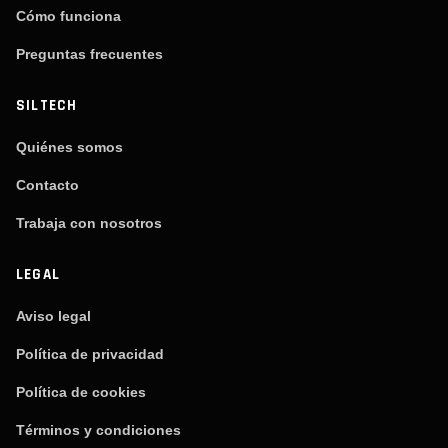
Cómo funciona
Preguntas frecuentes
SILTECH
Quiénes somos
Contacto
Trabaja con nosotros
LEGAL
Aviso legal
Política de privacidad
Política de cookies
Términos y condiciones