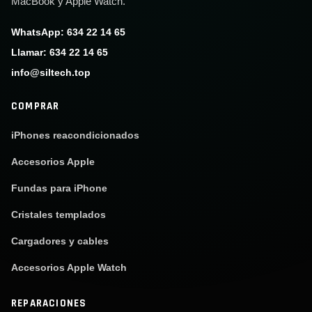
MacBook y Apple Watch.
WhatsApp: 634 22 14 65
Llamar: 634 22 14 65
info@siltech.top
COMPRAR
iPhones reacondicionados
Accesorios Apple
Fundas para iPhone
Cristales templados
Cargadores y cables
Accesorios Apple Watch
REPARACIONES