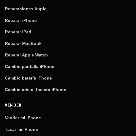
Reparaciones Apple
Reparar iPhone
Reparar iPad
Reparar MacBook
Reparar Apple Watch
Cambio pantalla iPhone
Cambio batería iPhone
Cambio cristal trasero iPhone
VENDER
Vender mi iPhone
Tasar mi iPhone