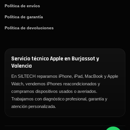
Política de envíos
Política de garantía
Política de devoluciones
Servicio técnico Apple en Burjassot y
Valencia
En SILTECH reparamos iPhone, iPad, MacBook y Apple
Watch, vendemos iPhones reacondicionados y
compramos dispositivos usados o averiados.
Trabajamos con diagnóstico profesional, garantía y
atención personalizada.