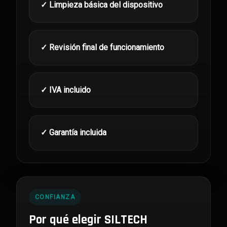
✓ Limpieza básica del dispositivo
✓ Revisión final de funcionamiento
✓ IVA incluido
✓ Garantía incluida
CONFIANZA
Por qué elegir SILTECH