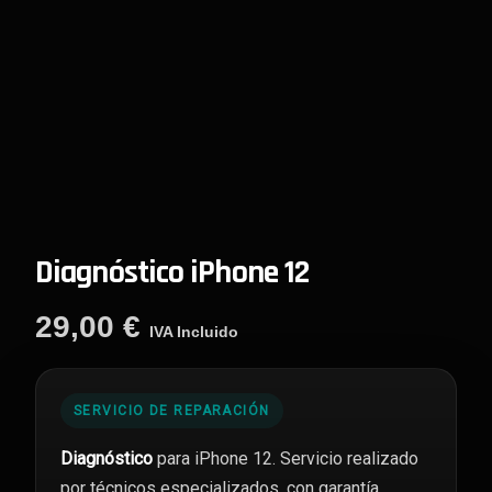
Diagnóstico iPhone 12
29,00
€
IVA Incluido
SERVICIO DE REPARACIÓN
Diagnóstico
para iPhone 12. Servicio realizado
por técnicos especializados, con garantía