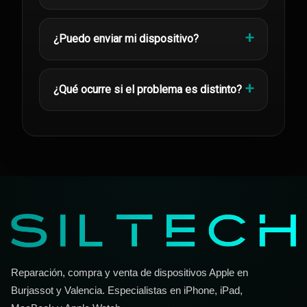
¿Puedo enviar mi dispositivo?
¿Qué ocurre si el problema es distinto?
Reparación, compra y venta de dispositivos Apple en
Burjassot y Valencia. Especialistas en iPhone, iPad,