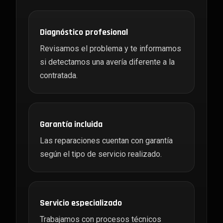
Diagnóstico profesional
Revisamos el problema y te informamos
si detectamos una avería diferente a la
contratada.
Garantía incluida
Las reparaciones cuentan con garantía
según el tipo de servicio realizado.
Servicio especializado
Trabajamos con procesos técnicos