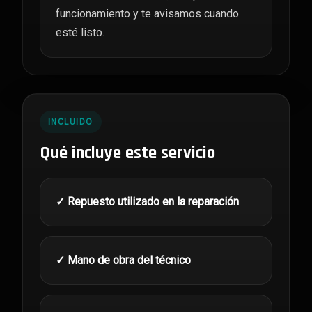
funcionamiento y te avisamos cuando
esté listo.
INCLUIDO
Qué incluye este servicio
✓ Repuesto utilizado en la reparación
✓ Mano de obra del técnico