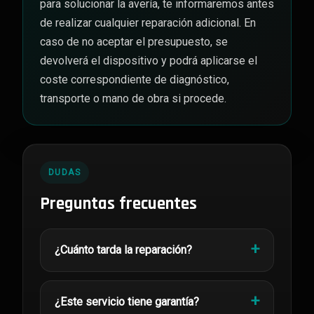
para solucionar la avería, te informaremos antes
de realizar cualquier reparación adicional. En
caso de no aceptar el presupuesto, se
devolverá el dispositivo y podrá aplicarse el
coste correspondiente de diagnóstico,
transporte o mano de obra si procede.
DUDAS
Preguntas frecuentes
¿Cuánto tarda la reparación?
¿Este servicio tiene garantía?