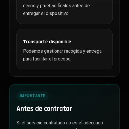
claros y pruebas finales antes de
entregar el dispositivo.
Transporte disponible
Podemos gestionar recogida y entrega
para facilitar el proceso.
IMPORTANTE
Antes de contratar
Si el servicio contratado no es el adecuado