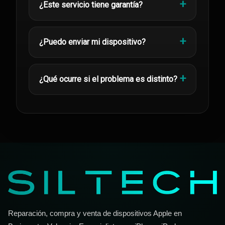
¿Este servicio tiene garantía?
¿Puedo enviar mi dispositivo?
¿Qué ocurre si el problema es distinto?
Reparación, compra y venta de dispositivos Apple en