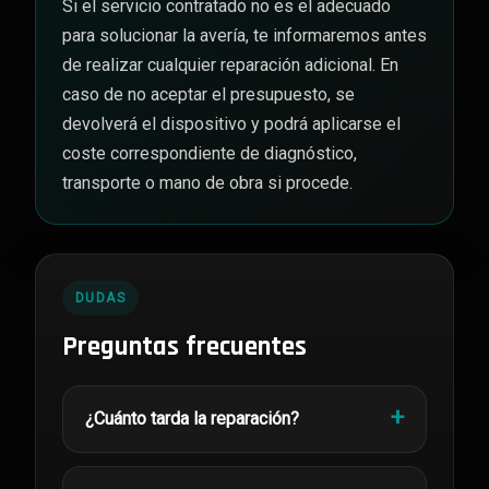
Si el servicio contratado no es el adecuado
para solucionar la avería, te informaremos antes
de realizar cualquier reparación adicional. En
caso de no aceptar el presupuesto, se
devolverá el dispositivo y podrá aplicarse el
coste correspondiente de diagnóstico,
transporte o mano de obra si procede.
DUDAS
Preguntas frecuentes
¿Cuánto tarda la reparación?