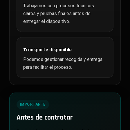
Trabajamos con procesos técnicos
claros y pruebas finales antes de
entregar el dispositivo.
Transporte disponible
Podemos gestionar recogida y entrega
para facilitar el proceso.
IMPORTANTE
Antes de contratar