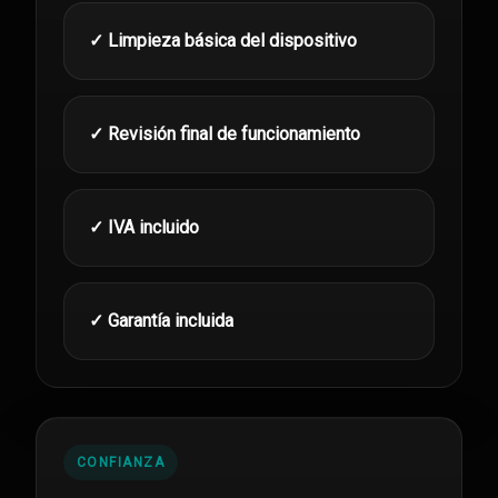
✓ Limpieza básica del dispositivo
✓ Revisión final de funcionamiento
✓ IVA incluido
✓ Garantía incluida
CONFIANZA