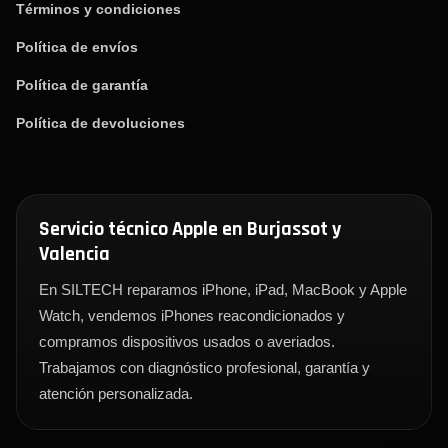
Términos y condiciones
Política de envíos
Política de garantía
Política de devoluciones
Servicio técnico Apple en Burjassot y
Valencia
En SILTECH reparamos iPhone, iPad, MacBook y Apple
Watch, vendemos iPhones reacondicionados y
compramos dispositivos usados o averiados.
Trabajamos con diagnóstico profesional, garantía y
atención personalizada.