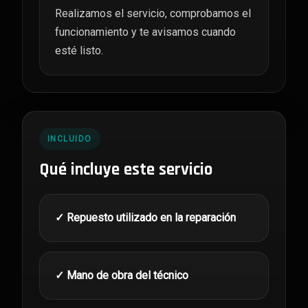
Realizamos el servicio, comprobamos el
funcionamiento y te avisamos cuando
esté listo.
INCLUIDO
Qué incluye este servicio
✓ Repuesto utilizado en la reparación
✓ Mano de obra del técnico