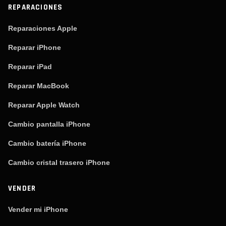
REPARACIONES
Reparaciones Apple
Reparar iPhone
Reparar iPad
Reparar MacBook
Reparar Apple Watch
Cambio pantalla iPhone
Cambio batería iPhone
Cambio cristal trasero iPhone
VENDER
Vender mi iPhone