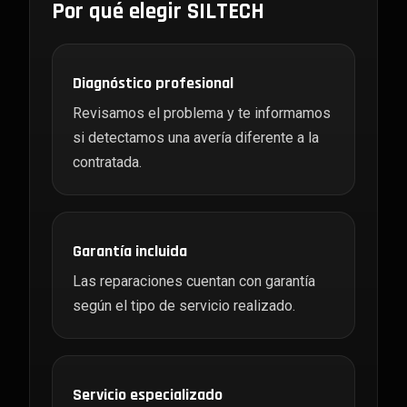
Por qué elegir SILTECH
Diagnóstico profesional
Revisamos el problema y te informamos
si detectamos una avería diferente a la
contratada.
Garantía incluida
Las reparaciones cuentan con garantía
según el tipo de servicio realizado.
Servicio especializado