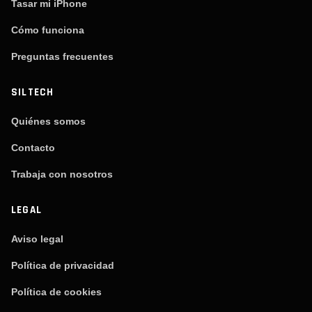
Tasar mi iPhone
Cómo funciona
Preguntas frecuentes
SILTECH
Quiénes somos
Contacto
Trabaja con nosotros
LEGAL
Aviso legal
Política de privacidad
Política de cookies