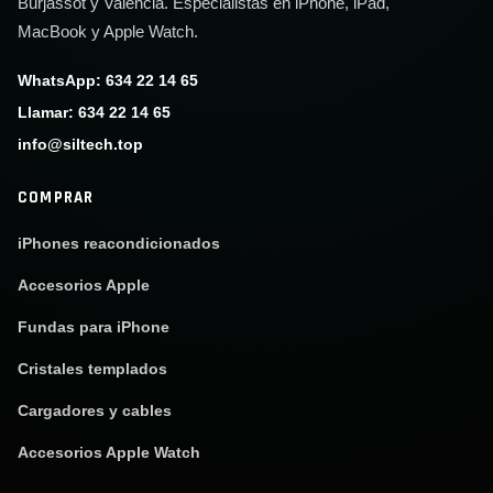
Burjassot y Valencia. Especialistas en iPhone, iPad,
MacBook y Apple Watch.
WhatsApp: 634 22 14 65
Llamar: 634 22 14 65
info@siltech.top
COMPRAR
iPhones reacondicionados
Accesorios Apple
Fundas para iPhone
Cristales templados
Cargadores y cables
Accesorios Apple Watch