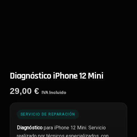
Diagnóstico iPhone 12 Mini
29,00
€
IVA Incluido
SERVICIO DE REPARACIÓN
Diagnóstico
para iPhone 12 Mini. Servicio
realizado por técnicos especializados, con