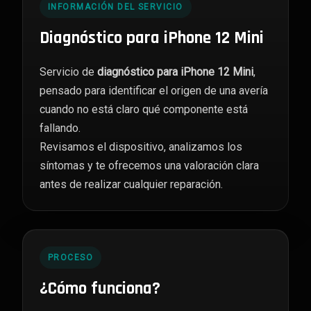
INFORMACIÓN DEL SERVICIO
Diagnóstico para iPhone 12 Mini
Servicio de
diagnóstico para iPhone 12 Mini
,
pensado para identificar el origen de una avería
cuando no está claro qué componente está
fallando.
Revisamos el dispositivo, analizamos los
síntomas y te ofrecemos una valoración clara
antes de realizar cualquier reparación.
PROCESO
¿Cómo funciona?