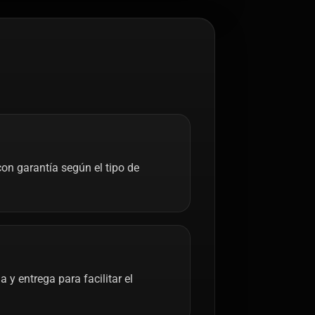
on garantía según el tipo de
y entrega para facilitar el