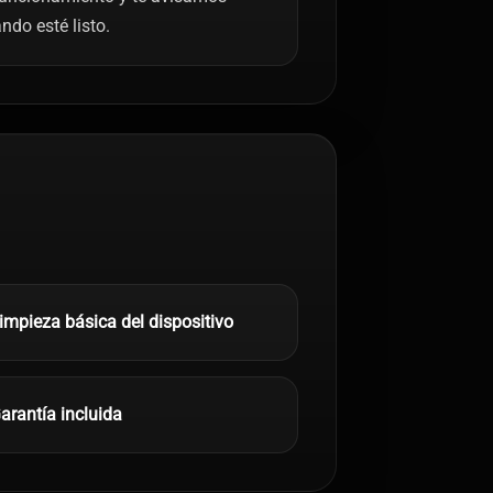
ndo esté listo.
impieza básica del dispositivo
arantía incluida