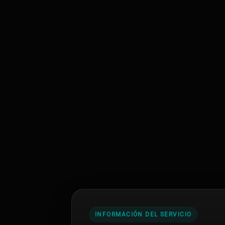
INFORMACIÓN DEL SERVICIO