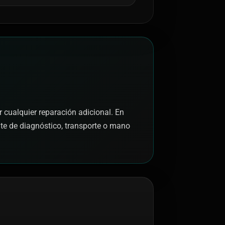
r cualquier reparación adicional. En
nte de diagnóstico, transporte o mano