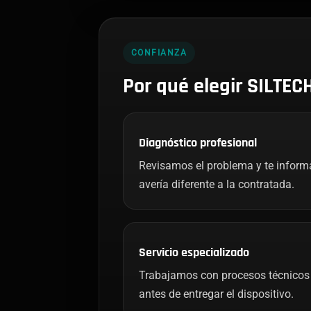
CONFIANZA
Por qué elegir SILTEC
Diagnóstico profesional
Revisamos el problema y te infor
avería diferente a la contratada.
Servicio especializado
Trabajamos con procesos técnicos 
antes de entregar el dispositivo.