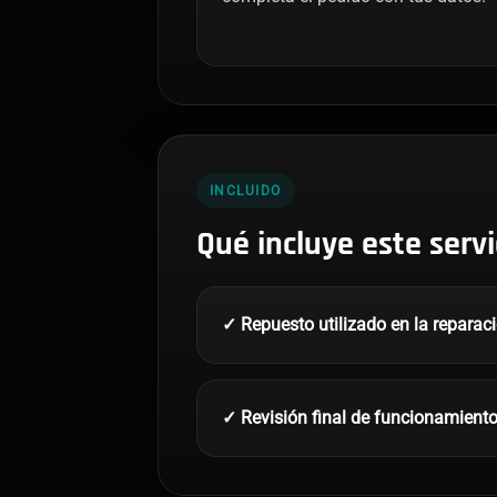
INCLUIDO
Qué incluye este servi
✓ Repuesto utilizado en la reparac
✓ Revisión final de funcionamient