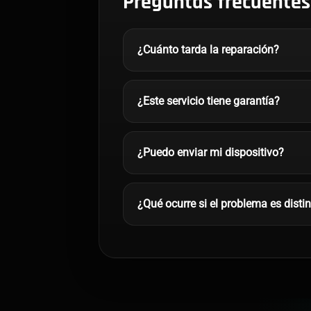
Preguntas frecuentes
¿Cuánto tarda la reparación?
¿Este servicio tiene garantía?
¿Puedo enviar mi dispositivo?
¿Qué ocurre si el problema es disti