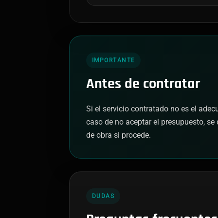
IMPORTANTE
Antes de contratar
Si el servicio contratado no es el ade
caso de no aceptar el presupuesto, se 
de obra si procede.
DUDAS