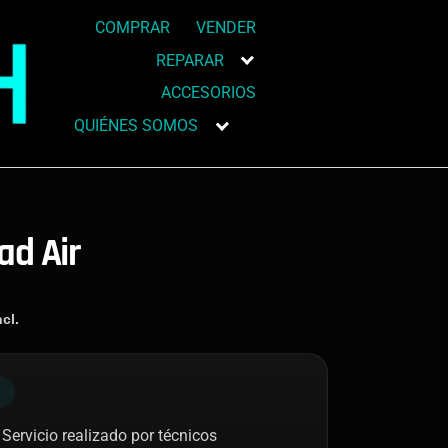
COMPRAR
VENDER
REPARAR
ACCESORIOS
QUIÉNES SOMOS
ad Air
cl.
N
 Servicio realizado por técnicos