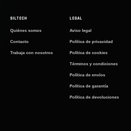
SILTECH
LEGAL
Quiénes somos
Aviso legal
Contacto
Política de privacidad
Trabaja con nosotros
Política de cookies
Términos y condiciones
Política de envíos
Política de garantía
Política de devoluciones